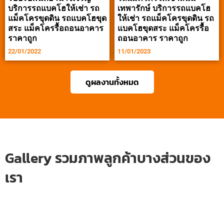
บริการรถแบคโฮให้เช่า รถ
เทพารักษ์ บริการรถแบคโฮ
แม็คโครขุดดิน รถแบคโฮขุด
ให้เช่า รถแม็คโครขุดดิน รถ
สระ แม็คโครรื้อถอนอาคาร
แบคโฮขุดสระ แม็คโครรื้อ
ราคาถูก
ถอนอาคาร ราคาถูก
22/01/2022
11/01/2023
ดูผลงานทั้งหมด
Gallery รวมภาพลูกค้าบางส่วนของ
เรา