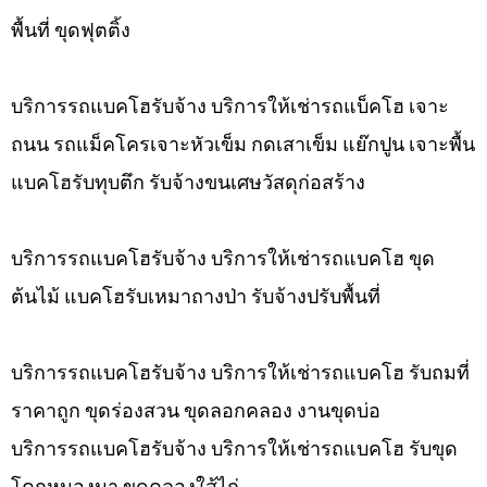
พื้นที่ ขุดฟุตติ้ง
บริการรถแบคโฮรับจ้าง บริการให้เช่ารถแบ็คโฮ เจาะ
ถนน รถแม็คโครเจาะหัวเข็ม กดเสาเข็ม แย๊กปูน เจาะพื้น
แบคโฮรับทุบตึก รับจ้างขนเศษวัสดุก่อสร้าง
บริการรถแบคโฮรับจ้าง บริการให้เช่ารถแบคโฮ ขุด
ต้นไม้ แบคโฮรับเหมาถางป่า รับจ้างปรับพื้นที่
บริการรถแบคโฮรับจ้าง บริการให้เช่ารถแบคโฮ รับถมที่
ราคาถูก ขุดร่องสวน ขุดลอกคลอง งานขุดบ่อ
บริการรถแบคโฮรับจ้าง บริการให้เช่ารถแบคโฮ รับขุด
โคกหนองนา ขุดคลองใส้ไก่