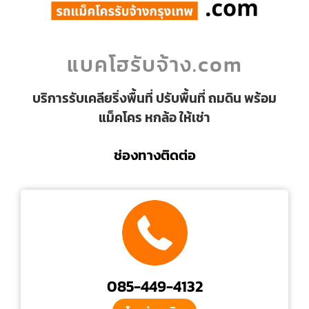
แบคโฮรับจ้าง.com
บริการรับเคลียริ่งพื้นที่ ปรับพื้นที่ ถมดิน พร้อม
แม็คโคร หกล้อ ให้เช่า
ช่องทางติดต่อ
085-449-4132