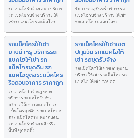
รถแบคโฮรับจ้างเสนา บริการ
รับวางท่อสุรินทร์ บริการรถ
รถแบคโฮรับจ้าง บริการให้
แบคโฮรับจ้าง บริการให้เช่า
เช่ารถแบคโฮ รถแม็คโคร
รถแบคโฮ รถแม็คโครข
รถแม็คโครให้เช่า
รถแม็คโครให้เช่าเขต
บางบำหรุ บริการรถ
ปทุมวัน รถแบคโฮให้
แบคโฮให้เช่า รถ
เช่า รถขุดรับจ้าง
แม็คโครขุดดิน รถ
รถแม็คโครให้เช่าขตปทุมวัน
แบคโฮขุดสระ แม็คโคร
บริการให้เช่ารถแม็คโคร รถ
รื้อถอนอาคาร ราคาถูก
แบคโฮให้เช่า รถขุดร
รถแบคโฮรับจ้างภูหลวง
บริการรถแบคโฮรับจ้าง
บริการให้เช่ารถแบคโฮ รถ
แม็คโครขุดดิน รถแบคโฮขุด
สระ แม็คโครรับเหมาถมดิน
รถแบคโฮรับจ้างเคลียร์ริ่ง
พื้นที่ ขุดฟุตติ้ง