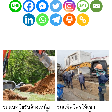
รถแบคโฮรับจ้างเหนือ
รถแม็คโครให้เช่า