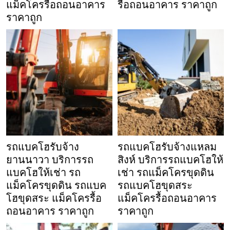
แม็คโครรื้อถอนอาคาร
รื้อถอนอาคาร ราคาถูก
ราคาถูก
รถแบคโฮรับจ้าง
รถแบคโฮรับจ้างแหลม
ยานนาวา บริการรถ
สิงห์ บริการรถแบคโฮให้
แบคโฮให้เช่า รถ
เช่า รถแม็คโครขุดดิน
แม็คโครขุดดิน รถแบค
รถแบคโฮขุดสระ
โฮขุดสระ แม็คโครรื้อ
แม็คโครรื้อถอนอาคาร
ถอนอาคาร ราคาถูก
ราคาถูก