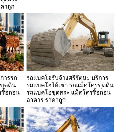
คาถูก
ริการรถ
รถแบคโฮรับจ้างศรีรัตนะ บริการ
ขุดดิน
รถแบคโฮให้เช่า รถแม็คโครขุดดิน
รื้อถอน
รถแบคโฮขุดสระ แม็คโครรื้อถอน
อาคาร ราคาถูก