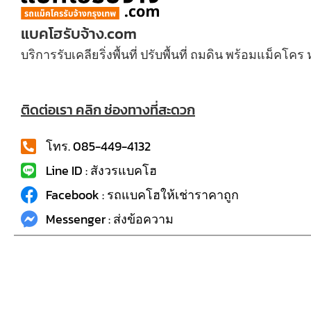
แบคโฮรับจ้าง.com
บริการรับเคลียริ่งพื้นที่ ปรับพื้นที่ ถมดิน พร้อมแม็คโคร 
ติดต่อเรา คลิก ช่องทางที่สะดวก
โทร. 085-449-4132
Line ID : สังวรแบคโฮ
Facebook : รถแบคโฮให้เช่าราคาถูก
Messenger : ส่งข้อความ