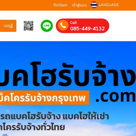
ติดต่อเรา
เข้าสู่ระบบ
LANGUAGE
Call
เมนู
085-449-4132
รรถแบคโฮรับจ้าง แบคโฮให้เช่า
โครรับจ้างทั่วไทย