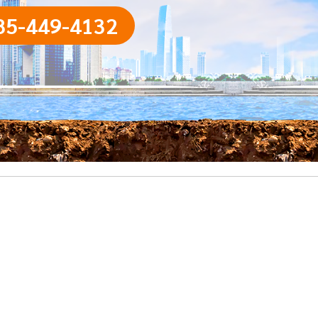
85-449-4132