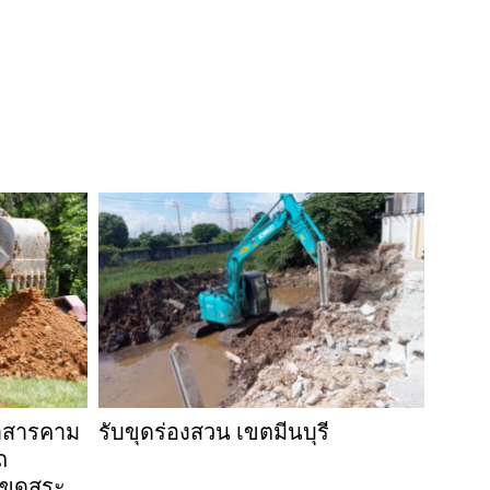
าสารคาม
รับขุดร่องสวน เขตมีนบุรี
ถ
ขุดสระ