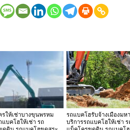
ครให้เช่าบางขุนพรหม
รถแบคโฮรับจ้างเมืองมห
ถแบคโฮให้เช่า รถ
บริการรถแบคโฮให้เช่า ร
ขุดดิน รถแบคโฮขุดสระ
แม็คโครขุดดิน รถแบคโฮ