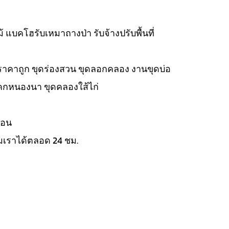
แบคโฮรับเหมาถางป่า รับจ้างปรับพื้นที่
่ราคาถูก ขุดร่องสวน ขุดลอกคลอง งานขุดบ่อ
โคกหนองนา ขุดคลองใส้ไก่
ือน
มเราได้ตลอด 24 ชม.