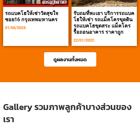
รถแบคโฮให้เช่าวัดสุขใจ
รับถมที่พะเยา บริการรถแบค
ซอย16 กรุงเทพมหานคร
โฮให้เช่า รถแม็คโครขุดดิน
รถแบคโฮขุดสระ แม็คโคร
01/06/2024
รื้อถอนอาคาร ราคาถูก
22/01/2022
ดูผลงานทั้งหมด
Gallery รวมภาพลูกค้าบางส่วนของ
เรา