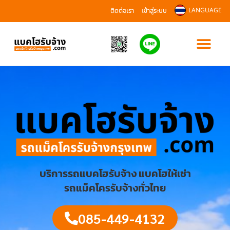
ติดต่อเรา
เข้าสู่ระบบ
LANGUAGE
บริการรถแบคโฮรับจ้าง แบคโฮให้เช่า
รถแม็คโครรับจ้างทั่วไทย
085-449-4132