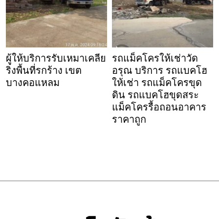
ผู้ให้บริการรับเหมาเคลีย
รถแม็คโครให้เช่าวัด
ริ่งพื้นที่รกร้าง เขต
อรุณ บริการ รถแบคโฮ
บางคอแหลม
ให้เช่า รถแม็คโครขุด
ดิน รถแบคโฮขุดสระ
แม็คโครรื้อถอนอาคาร
ราคาถูก