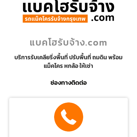
แบคโฮรับจ้าง.com
บริการรับเคลียริ่งพื้นที่ ปรับพื้นที่ ถมดิน พร้อม
แม็คโคร หกล้อ ให้เช่า
ช่องทางติดต่อ