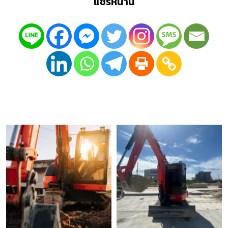
แชร์หน้านี้