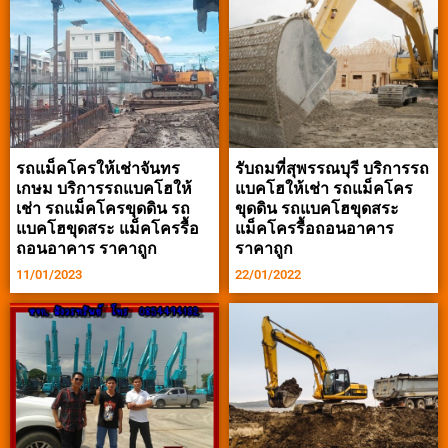
รถแม็คโครให้เช่าจันทร
รับถมที่สุพรรณบุรี บริการรถ
เกษม บริการรถแบคโฮให้
แบคโฮให้เช่า รถแม็คโคร
เช่า รถแม็คโครขุดดิน รถ
ขุดดิน รถแบคโฮขุดสระ
แบคโฮขุดสระ แม็คโครรื้อ
แม็คโครรื้อถอนอาคาร
ถอนอาคาร ราคาถูก
ราคาถูก
11/01/2023
22/01/2022