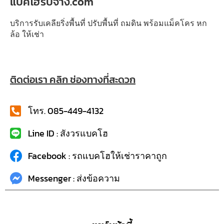
แบคโฮรับจ้าง.com
บริการรับเคลียริ่งพื้นที่ ปรับพื้นที่ ถมดิน พร้อมแม็คโคร หก
ล้อ ให้เช่า
ติดต่อเรา คลิก ช่องทางที่สะดวก
โทร. 085-449-4132
Line ID : สังวรแบคโฮ
Facebook : รถแบคโฮให้เช่าราคาถูก
Messenger : ส่งข้อความ