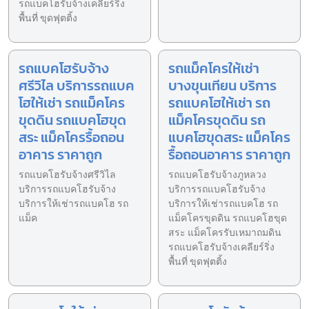
รถแบคโฮรับจ้างเคลียร์ริ่ง
พื้นที่ ขุดฟุตติ้ง
รถแบคโฮรับจ้าง
รถแม็คโครให้เช่า
ศรีวิไล บริการรถแบค
บางขุนเทียน บริการ
โฮให้เช่า รถแม็คโคร
รถแบคโฮให้เช่า รถ
ขุดดิน รถแบคโฮขุด
แม็คโครขุดดิน รถ
สระ แม็คโครรื้อถอน
แบคโฮขุดสระ แม็คโคร
อาคาร ราคาถูก
รื้อถอนอาคาร ราคาถูก
รถแบคโฮรับจ้างศรีวิไล
รถแบคโฮรับจ้างภูหลวง
บริการรถแบคโฮรับจ้าง
บริการรถแบคโฮรับจ้าง
บริการให้เช่ารถแบคโฮ รถ
บริการให้เช่ารถแบคโฮ รถ
แม็ค
แม็คโครขุดดิน รถแบคโฮขุด
สระ แม็คโครรับเหมาถมดิน
รถแบคโฮรับจ้างเคลียร์ริ่ง
พื้นที่ ขุดฟุตติ้ง