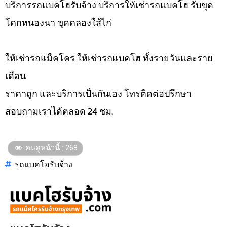
บริการรถแบคโฮรับจ้าง บริการให้เช่ารถแบคโฮ รับขุด
โคกหนองนา ขุดคลองใส้ไก่
ให้เช่ารถแม็คโคร ให้เช่ารถแบคโฮ ทั้งรายวันและราย
เดือน
ราคาถูก และบริการเป็นกันเอง โทรติดต่อปรึกษา
สอบถามเราได้ตลอด 24 ชม.
คนดูหน้านี้ :
268
รถแบคโฮรับจ้าง