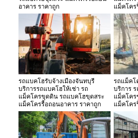
อาคาร ราคาถูก
แม็คโครร
รถแบคโฮรับจ้างเมืองจันทบุรี
รถแม็คโค
บริการรถแบคโฮให้เช่า รถ
บริการ ร
แม็คโครขุดดิน รถแบคโฮขุดสระ
แม็คโคร
แม็คโครรื้อถอนอาคาร ราคาถูก
แม็คโครร