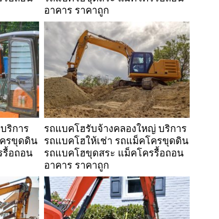
อาคาร ราคาถูก
 บริการ
รถแบคโฮรับจ้างคลองใหญ่ บริการ
ครขุดดิน
รถแบคโฮให้เช่า รถแม็คโครขุดดิน
รื้อถอน
รถแบคโฮขุดสระ แม็คโครรื้อถอน
อาคาร ราคาถูก