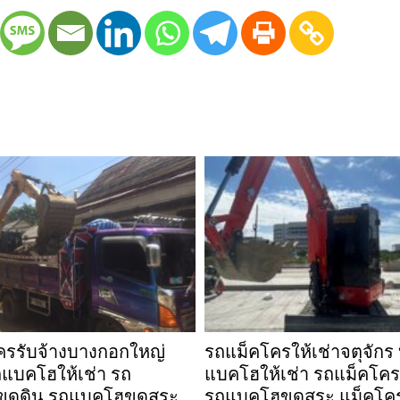
ครรับจ้างบางกอกใหญ่
รถแม็คโครให้เช่าจตุจักร
แบคโฮให้เช่า รถ
แบคโฮให้เช่า รถแม็คโคร
ขุดดิน รถแบคโฮขุดสระ
รถแบคโฮขุดสระ แม็คโคร