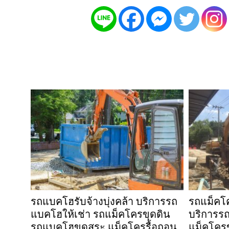
รถแบคโฮรับจ้างบุ่งคล้า บริการรถ
รถแม็คโ
แบคโฮให้เช่า รถแม็คโครขุดดิน
บริการรถ
รถแบคโฮขุดสระ แม็คโครรื้อถอน
แม็คโคร