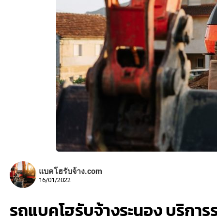
แบคโฮรับจ้าง.com
16/01/2022
รถแบคโฮรับจ้างระนอง บริการร