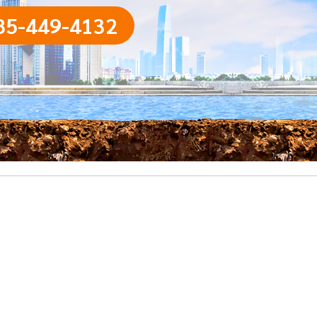
85-449-4132