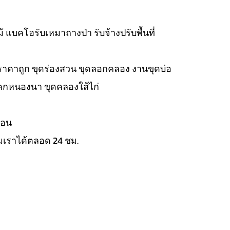
แบคโฮรับเหมาถางป่า รับจ้างปรับพื้นที่
่ราคาถูก ขุดร่องสวน ขุดลอกคลอง งานขุดบ่อ
โคกหนองนา ขุดคลองใส้ไก่
ือน
มเราได้ตลอด 24 ชม.