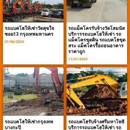
รถแบคโฮให้เช่าวัดสุขใจ
รถแม็คโครรับจ้างวัดโสมนัส
ซอย13 กรุงเทพมหานคร
บริการรถแบคโฮให้เช่า รถ
แม็คโครขุดดิน รถแบคโฮขุด
01/06/2024
สระ แม็คโครรื้อถอนอาคาร
ราคาถูก
11/01/2023
รถแบคโฮให้เช่ากรุงเทพ
รถแบคโฮรับจ้างศรีมหาโพธิ
บางกะปิ
บริการรถแบคโฮให้เช่า รถ