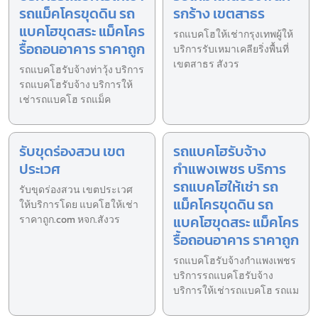
รถแม็คโครขุดดิน รถ
รกร้าง เขตสาธร
แบคโฮขุดสระ แม็คโคร
รถแบคโฮให้เช่ากรุงเทพผู้ให้
รื้อถอนอาคาร ราคาถูก
บริการรับเหมาเคลียริ่งพื้นที่
เขตสาธร สังวร
รถแบคโฮรับจ้างท่าวุ้ง บริการ
รถแบคโฮรับจ้าง บริการให้
เช่ารถแบคโฮ รถแม็ค
รับขุดร่องสวน เขต
รถแบคโฮรับจ้าง
ประเวศ
กำแพงเพชร บริการ
รถแบคโฮให้เช่า รถ
รับขุดร่องสวน เขตประเวศ
แม็คโครขุดดิน รถ
ให้บริการโดย แบคโฮให้เช่า
แบคโฮขุดสระ แม็คโคร
ราคาถูก.com หจก.สังวร
รื้อถอนอาคาร ราคาถูก
รถแบคโฮรับจ้างกำแพงเพชร
บริการรถแบคโฮรับจ้าง
บริการให้เช่ารถแบคโฮ รถแม