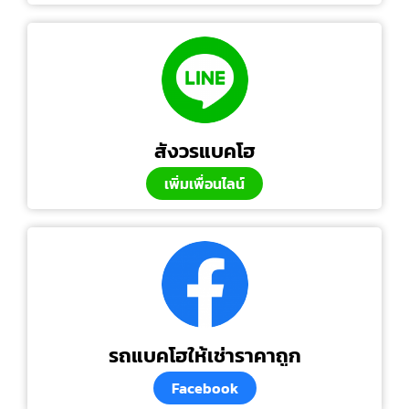
สังวรแบคโฮ
เพิ่มเพื่อนไลน์
รถแบคโฮให้เช่าราคาถูก
Facebook