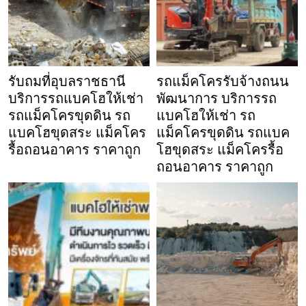
รับถมที่อุบลราชธานี
รถแม็คโครรับจ้างถนน
บริการรถแบคโฮให้เช่า
พัฒนาการ บริการรถ
รถแม็คโครขุดดิน รถ
แบคโฮให้เช่า รถ
แบคโฮขุดสระ แม็คโคร
แม็คโครขุดดิน รถแบค
รื้อถอนอาคาร ราคาถูก
โฮขุดสระ แม็คโครรื้อ
ถอนอาคาร ราคาถูก