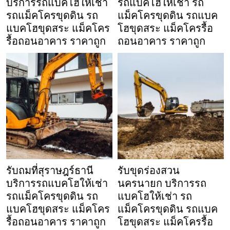
บริการรถแบคโฮให้เช่า
รถแบคโฮให้เช่า รถ
รถแม็คโครขุดดิน รถ
แม็คโครขุดดิน รถแบค
แบคโฮขุดสระ แม็คโคร
โฮขุดสระ แม็คโครรื้อ
รื้อถอนอาคาร ราคาถูก
ถอนอาคาร ราคาถูก
รับถมที่สุราษฎร์ธานี
รับขุดร่องสวน
บริการรถแบคโฮให้เช่า
นครนายก บริการรถ
รถแม็คโครขุดดิน รถ
แบคโฮให้เช่า รถ
แบคโฮขุดสระ แม็คโคร
แม็คโครขุดดิน รถแบค
รื้อถอนอาคาร ราคาถูก
โฮขุดสระ แม็คโครรื้อ