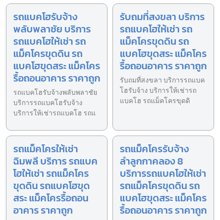
รถแบคโฮรับจ้าง
รับถมที่สงขลา บริการ
พลับพลาชัย บริการ
รถแบคโฮให้เช่า รถ
รถแบคโฮให้เช่า รถ
แม็คโครขุดดิน รถ
แม็คโครขุดดิน รถ
แบคโฮขุดสระ แม็คโคร
แบคโฮขุดสระ แม็คโคร
รื้อถอนอาคาร ราคาถูก
รื้อถอนอาคาร ราคาถูก
รับถมที่สงขลา บริการรถแบค
โฮรับจ้าง บริการให้เช่ารถ
รถแบคโฮรับจ้างพลับพลาชัย
แบคโฮ รถแม็คโครขุดดิ
บริการรถแบคโฮรับจ้าง
บริการให้เช่ารถแบคโฮ รถแ
รถแม็คโครให้เช่า
รถแม็คโครรับจ้าง
ฉิมพลี บริการ รถแบค
ลำลูกกาคลอง 8
โฮให้เช่า รถแม็คโคร
บริการรถแบคโฮให้เช่า
ขุดดิน รถแบคโฮขุด
รถแม็คโครขุดดิน รถ
สระ แม็คโครรื้อถอน
แบคโฮขุดสระ แม็คโคร
อาคาร ราคาถูก
รื้อถอนอาคาร ราคาถูก