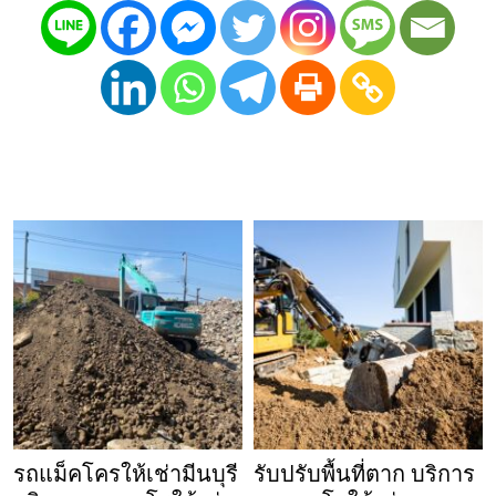
รถแม็คโครให้เช่ามีนบุรี
รับปรับพื้นที่ตาก บริการ