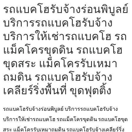
รถแบคโฮรับจ้างร่อนพิบูลย์
บริการรถแบคโฮรับจ้าง
บริการให้เช่ารถแบคโฮ รถ
แม็คโครขุดดิน รถแบคโฮ
ขุดสระ แม็คโครรับเหมา
ถมดิน รถแบคโฮรับจ้าง
เคลียร์ริ่งพื้นที่ ขุดฟุตติ้ง
รถแบคโฮรับจ้างร่อนพิบูลย์ บริการรถแบคโฮรับจ้าง
บริการให้เช่ารถแบคโฮ รถแม็คโครขุดดิน รถแบคโฮขุด
สระ แม็คโครรับเหมาถมดิน รถแบคโฮรับจ้างเคลียร์ริ่ง