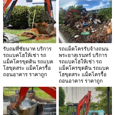
รับถมที่ชัยนาท บริการ
รถแม็คโครรับจ้างถนน
รถแบคโฮให้เช่า รถ
พระยาสุเรนทร์ บริการ
แม็คโครขุดดิน รถแบค
รถแบคโฮให้เช่า รถ
โฮขุดสระ แม็คโครรื้อ
แม็คโครขุดดิน รถแบค
ถอนอาคาร ราคาถูก
โฮขุดสระ แม็คโครรื้อ
ถอนอาคาร ราคาถูก