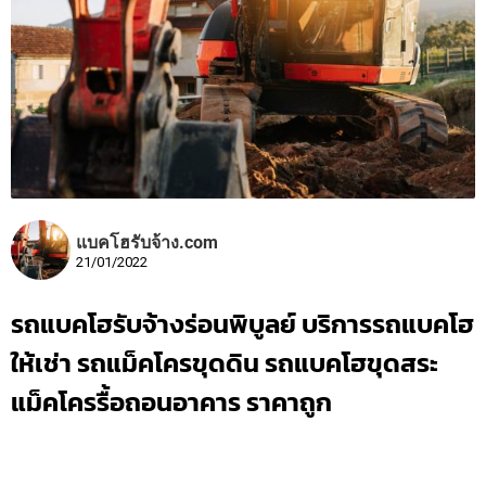
แบคโฮรับจ้าง.com
21/01/2022
รถแบคโฮรับจ้างร่อนพิบูลย์ บริการรถแบคโฮ
ให้เช่า รถแม็คโครขุดดิน รถแบคโฮขุดสระ
แม็คโครรื้อถอนอาคาร ราคาถูก