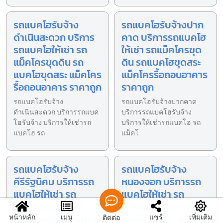
รถแบคโฮรับจ้าง
รถแบคโฮรับจ้างปาก
ดำเนินสะดวก บริการ
คาด บริการรถแบคโฮ
รถแบคโฮให้เช่า รถ
ให้เช่า รถแม็คโครขุด
แม็คโครขุดดิน รถ
ดิน รถแบคโฮขุดสระ
แบคโฮขุดสระ แม็คโคร
แม็คโครรื้อถอนอาคาร
รื้อถอนอาคาร ราคาถูก
ราคาถูก
รถแบคโฮรับจ้าง
รถแบคโฮรับจ้างปากคาด
ดำเนินสะดวก บริการรถแบค
บริการรถแบคโฮรับจ้าง
โฮรับจ้าง บริการให้เช่ารถ
บริการให้เช่ารถแบคโฮ รถ
แบคโฮ รถ
แม็คโ
รถแบคโฮรับจ้าง
รถแบคโฮรับจ้าง
คีรีรัฐนิคม บริการรถ
หนองจอก บริการรถ
แบคโฮให้เช่า รถ
แบคโฮให้เช่า รถ
แม็คโครขุดดิน รถ
แม็คโครขุดดิน รถ
แบคโฮขุดสระ แม็คโคร
แบคโฮขุดสระ แม็คโคร
หน้าหลัก
เมนู
แชร์
เพิ่มเติม
ติดต่อ