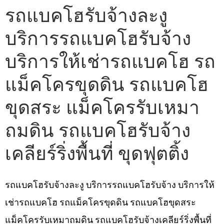
รถแบคโฮรับจ้างละงู
บริการรถแบคโฮรับจ้าง
บริการให้เช่ารถแบคโฮ รถ
แม็คโครขุดดิน รถแบคโฮ
ขุดสระ แม็คโครรับเหมา
ถมดิน รถแบคโฮรับจ้าง
เคลียร์ริ่งพื้นที่ ขุดฟุตติ้ง
รถแบคโฮรับจ้างละงู บริการรถแบคโฮรับจ้าง บริการให้
เช่ารถแบคโฮ รถแม็คโครขุดดิน รถแบคโฮขุดสระ
แม็คโครรับเหมาถมดิน รถแบคโฮรับจ้างเคลียร์ริ่งพื้นที่