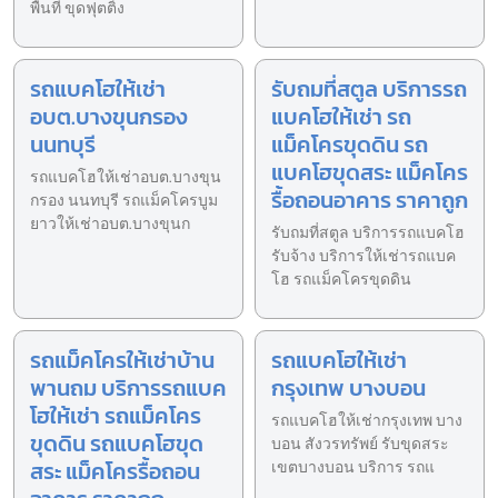
พื้นที่ ขุดฟุตติ้ง
รถแบคโฮให้เช่า
รับถมที่สตูล บริการรถ
อบต.บางขุนกรอง
แบคโฮให้เช่า รถ
นนทบุรี
แม็คโครขุดดิน รถ
แบคโฮขุดสระ แม็คโคร
รถแบคโฮให้เช่าอบต.บางขุน
รื้อถอนอาคาร ราคาถูก
กรอง นนทบุรี รถแม็คโครบูม
ยาวให้เช่าอบต.บางขุนก
รับถมที่สตูล บริการรถแบคโฮ
รับจ้าง บริการให้เช่ารถแบค
โฮ รถแม็คโครขุดดิน
รถแม็คโครให้เช่าบ้าน
รถแบคโฮให้เช่า
พานถม บริการรถแบค
กรุงเทพ บางบอน
โฮให้เช่า รถแม็คโคร
รถแบคโฮให้เช่ากรุงเทพ บาง
ขุดดิน รถแบคโฮขุด
บอน สังวรทรัพย์ รับขุดสระ
สระ แม็คโครรื้อถอน
เขตบางบอน บริการ รถแ