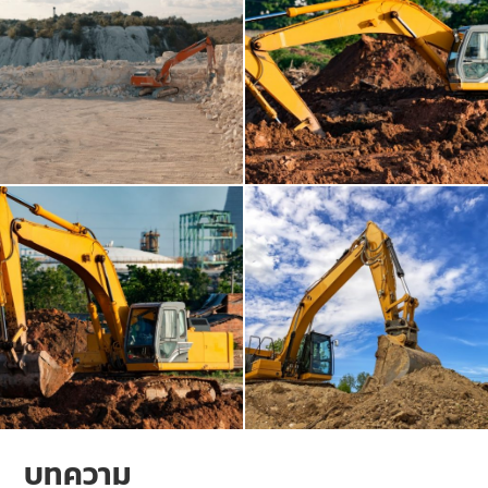
บทความ