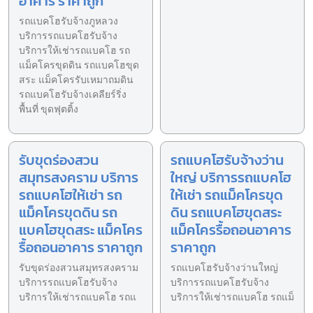
อาคาร ราคาถูก
รถแบคโฮรับจ้างภูหลวง
บริการรถแบคโฮรับจ้าง
บริการให้เช่ารถแบคโฮ รถ
แม็คโครขุดดิน รถแบคโฮขุด
สระ แม็คโครรับเหมาถมดิน
รถแบคโฮรับจ้างเคลียร์ริ่ง
พื้นที่ ขุดฟุตติ้ง
รับขุดร่องสวน
รถแบคโฮรับจ้างว่าน
สมุทรสงคราม บริการ
ใหญ่ บริการรถแบคโฮ
รถแบคโฮให้เช่า รถ
ให้เช่า รถแม็คโครขุด
แม็คโครขุดดิน รถ
ดิน รถแบคโฮขุดสระ
แบคโฮขุดสระ แม็คโคร
แม็คโครรื้อถอนอาคาร
รื้อถอนอาคาร ราคาถูก
ราคาถูก
รับขุดร่องสวนสมุทรสงคราม
รถแบคโฮรับจ้างว่านใหญ่
บริการรถแบคโฮรับจ้าง
บริการรถแบคโฮรับจ้าง
บริการให้เช่ารถแบคโฮ รถแ
บริการให้เช่ารถแบคโฮ รถแม็