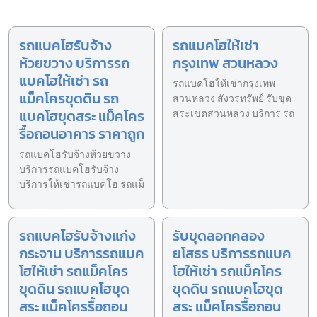
รถแบคโฮรับจ้าง
รถแบคโฮให้เช่า
ห้วยขวาง บริการรถ
กรุงเทพ สวนหลวง
แบคโฮให้เช่า รถ
รถแบคโฮให้เช่ากรุงเทพ
แม็คโครขุดดิน รถ
สวนหลวง สังวรทรัพย์ รับขุด
แบคโฮขุดสระ แม็คโคร
สระเขตสวนหลวง บริการ รถ
รื้อถอนอาคาร ราคาถูก
รถแบคโฮรับจ้างห้วยขวาง
บริการรถแบคโฮรับจ้าง
บริการให้เช่ารถแบคโฮ รถแม็
รถแบคโฮรับจ้างแก่ง
รับขุดลอกคลอง
กระจาน บริการรถแบค
ยโสธร บริการรถแบค
โฮให้เช่า รถแม็คโคร
โฮให้เช่า รถแม็คโคร
ขุดดิน รถแบคโฮขุด
ขุดดิน รถแบคโฮขุด
สระ แม็คโครรื้อถอน
สระ แม็คโครรื้อถอน