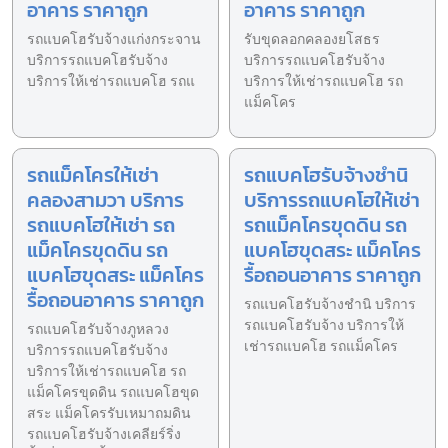
อาคาร ราคาถูก
อาคาร ราคาถูก
รถแบคโฮรับจ้างแก่งกระจาน
รับขุดลอกคลองยโสธร
บริการรถแบคโฮรับจ้าง
บริการรถแบคโฮรับจ้าง
บริการให้เช่ารถแบคโฮ รถแ
บริการให้เช่ารถแบคโฮ รถ
แม็คโคร
รถแม็คโครให้เช่า
รถแบคโฮรับจ้างชำนิ
คลองสามวา บริการ
บริการรถแบคโฮให้เช่า
รถแบคโฮให้เช่า รถ
รถแม็คโครขุดดิน รถ
แม็คโครขุดดิน รถ
แบคโฮขุดสระ แม็คโคร
แบคโฮขุดสระ แม็คโคร
รื้อถอนอาคาร ราคาถูก
รื้อถอนอาคาร ราคาถูก
รถแบคโฮรับจ้างชำนิ บริการ
รถแบคโฮรับจ้าง บริการให้
รถแบคโฮรับจ้างภูหลวง
เช่ารถแบคโฮ รถแม็คโคร
บริการรถแบคโฮรับจ้าง
บริการให้เช่ารถแบคโฮ รถ
แม็คโครขุดดิน รถแบคโฮขุด
สระ แม็คโครรับเหมาถมดิน
รถแบคโฮรับจ้างเคลียร์ริ่ง