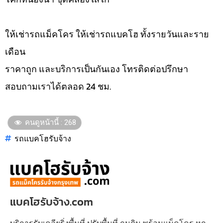
ให้เช่ารถแม็คโคร ให้เช่ารถแบคโฮ ทั้งรายวันและราย
เดือน
ราคาถูก และบริการเป็นกันเอง โทรติดต่อปรึกษา
สอบถามเราได้ตลอด 24 ชม.
คนดูหน้านี้ :
268
รถแบคโฮรับจ้าง
แบคโฮรับจ้าง.com
บริการรับเคลียริ่งพื้นที่ ปรับพื้นที่ ถมดิน พร้อมแม็คโคร หก