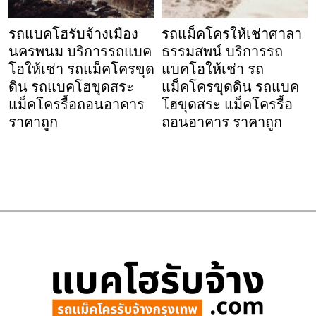
รถแบคโฮรับจ้างเมือง
รถแม็คโครให้เช่าศาลา
นครพนม บริการรถแบค
ธรรมสพน์ บริการรถ
โฮให้เช่า รถแม็คโครขุด
แบคโฮให้เช่า รถ
ดิน รถแบคโฮขุดสระ
แม็คโครขุดดิน รถแบค
แม็คโครรื้อถอนอาคาร
โฮขุดสระ แม็คโครรื้อ
ราคาถูก
ถอนอาคาร ราคาถูก