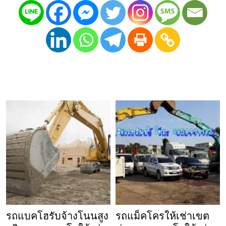
รถแบคโฮรับจ้างโนนสูง
รถแม็คโครให้เช่าเขต