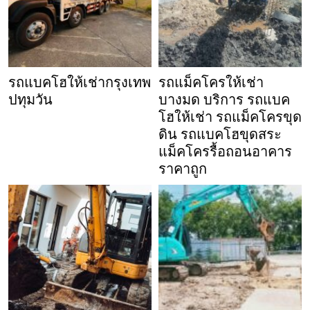
รถแบคโฮให้เช่ากรุงเทพ
รถแม็คโครให้เช่า
ปทุมวัน
บางมด บริการ รถแบค
โฮให้เช่า รถแม็คโครขุด
ดิน รถแบคโฮขุดสระ
แม็คโครรื้อถอนอาคาร
ราคาถูก