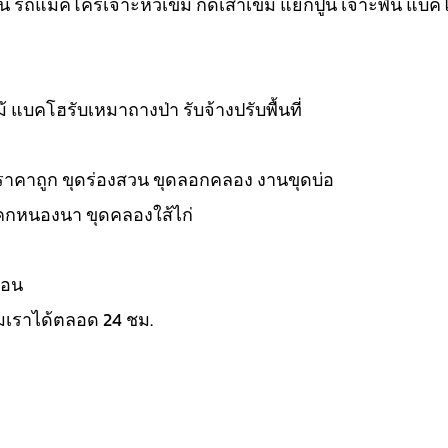
 รถแม็คโครเจาะหัวเข็ม กดเสาเข็ม แย๊กปูน เจาะพื้น แบคโ
แบคโฮรับเหมาถางป่า รับจ้างปรับพื้นที่
่ราคาถูก ขุดร่องสวน ขุดลอกคลอง งานขุดบ่อ
โคกหนองนา ขุดคลองใส้ไก่
ือน
มเราได้ตลอด 24 ชม.