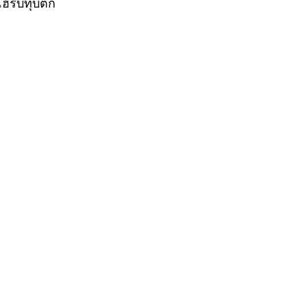
ฮรับทุบตึก