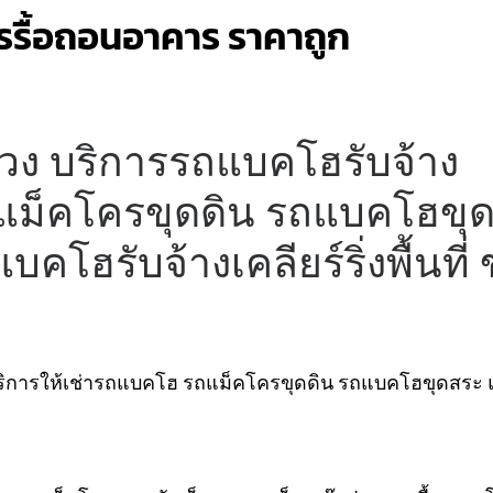
รรื้อถอนอาคาร ราคาถูก
วง บริการรถแบคโฮรับจ้าง
ถแม็คโครขุดดิน รถแบคโฮขุ
ฮรับจ้างเคลียร์ริ่งพื้นที่ 
ริการให้เช่ารถแบคโฮ รถแม็คโครขุดดิน รถแบคโฮขุดสระ 