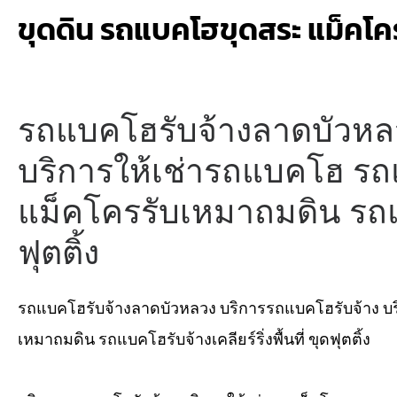
ขุดดิน รถแบคโฮขุดสระ แม็คโค
รถแบคโฮรับจ้างลาดบัวหล
บริการให้เช่ารถแบคโฮ ร
แม็คโครรับเหมาถมดิน รถแบคโ
ฟุตติ้ง
รถแบคโฮรับจ้างลาดบัวหลวง บริการรถแบคโฮรับจ้าง บ
เหมาถมดิน รถแบคโฮรับจ้างเคลียร์ริ่งพื้นที่ ขุดฟุตติ้ง