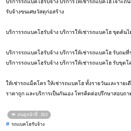
บริการรถแบคโฮรับจ้าง บริการให้เช่ารถแบ็คโฮ เจาะถนน
รับจ้างขนเศษวัสดุก่อสร้าง
บริการรถแบคโฮรับจ้าง บริการให้เช่ารถแบคโฮ ขุดต้นไม้ 
บริการรถแบคโฮรับจ้าง บริการให้เช่ารถแบคโฮ รับถมที
บริการรถแบคโฮรับจ้าง บริการให้เช่ารถแบคโฮ รับขุด
ให้เช่ารถแม็คโคร ให้เช่ารถแบคโฮ ทั้งรายวันและรายเด
ราคาถูก และบริการเป็นกันเอง โทรติดต่อปรึกษาสอบถา
คนดูหน้านี้ :
263
รถแบคโฮรับจ้าง