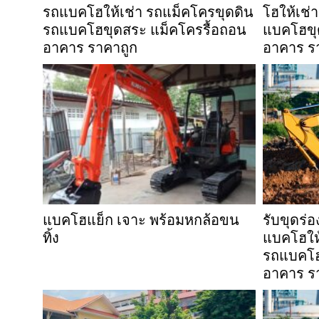
รถแบคโฮให้เช่า รถแม็คโครขุดดิน
โฮให้เช่
รถแบคโฮขุดสระ แม็คโครรื้อถอน
แบคโฮขุ
อาคาร ราคาถูก
อาคาร ร
แบคโฮแย็ก เจาะ พร้อมหกล้อขน
รับขุดร่
ทิ้ง
แบคโฮให้
รถแบคโฮ
อาคาร ร