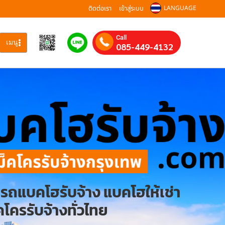
ติดต่อเรา
เข้าสู่ระบบ
LANGUAGE
Call
เมนู
085-449-4132
รรถแบคโฮรับจ้าง แบคโฮให้เช่า
โครรับจ้างทั่วไทย