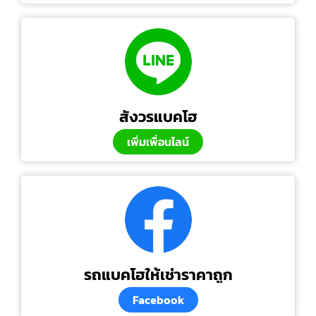
สังวรแบคโฮ
เพิ่มเพื่อนไลน์
รถแบคโฮให้เช่าราคาถูก
Facebook