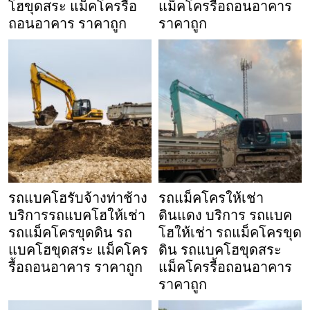
โฮขุดสระ แม็คโครรื้อ
แม็คโครรื้อถอนอาคาร
ถอนอาคาร ราคาถูก
ราคาถูก
รถแบคโฮรับจ้างท่าช้าง
รถแม็คโครให้เช่า
บริการรถแบคโฮให้เช่า
ดินแดง บริการ รถแบค
รถแม็คโครขุดดิน รถ
โฮให้เช่า รถแม็คโครขุด
แบคโฮขุดสระ แม็คโคร
ดิน รถแบคโฮขุดสระ
รื้อถอนอาคาร ราคาถูก
แม็คโครรื้อถอนอาคาร
ราคาถูก