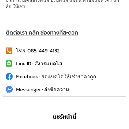
ล้อ ให้เช่า
ติดต่อเรา คลิก ช่องทางที่สะดวก
โทร. 085-449-4132
Line ID : สังวรแบคโฮ
Facebook : รถแบคโฮให้เช่าราคาถูก
Messenger : ส่งข้อความ
แชร์หน้านี้