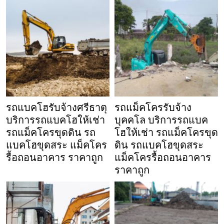
รถแบคโฮรับจ้างศรีธาตุ
รถแม็คโครรับจ้าง
บริการรถแบคโฮให้เช่า
บุคคโล บริการรถแบค
รถแม็คโครขุดดิน รถ
โฮให้เช่า รถแม็คโครขุด
แบคโฮขุดสระ แม็คโคร
ดิน รถแบคโฮขุดสระ
รื้อถอนอาคาร ราคาถูก
แม็คโครรื้อถอนอาคาร
ราคาถูก