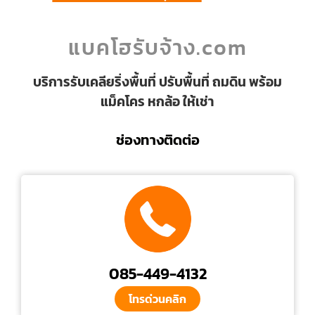
แบคโฮรับจ้าง.com
บริการรับเคลียริ่งพื้นที่ ปรับพื้นที่ ถมดิน พร้อม
แม็คโคร หกล้อ ให้เช่า
ช่องทางติดต่อ
085-449-4132
โทรด่วนคลิก