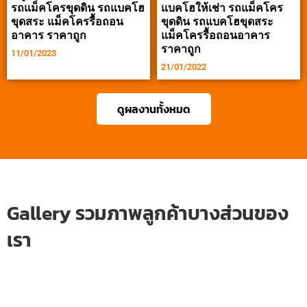
รถแม็คโครขุดดิน รถแบคโฮ
แบคโฮให้เช่า รถแม็คโคร
ขุดสระ แม็คโครรื้อถอน
ขุดดิน รถแบคโฮขุดสระ
อาคาร ราคาถูก
แม็คโครรื้อถอนอาคาร
ราคาถูก
11/01/2023
21/01/2022
ดูผลงานทั้งหมด
Gallery รวมภาพลูกค้าบางส่วนของ
เรา