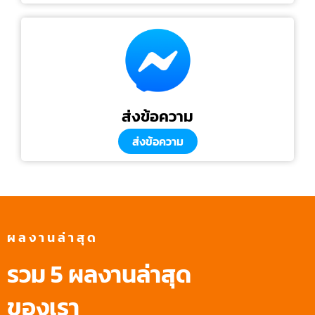
ส่งข้อความ
ส่งข้อความ
ผลงานล่าสุด
รวม 5 ผลงานล่าสุด
ของเรา