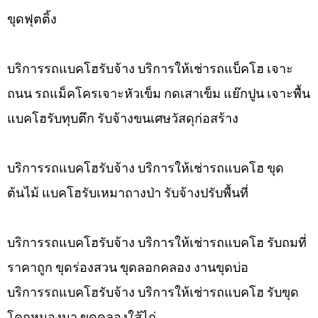
ขุดฟุตติ้ง
บริการรถแบคโฮรับจ้าง บริการให้เช่ารถแบ็คโฮ เจาะ
ถนน รถแม็คโครเจาะหัวเข็ม กดเสาเข็ม แย๊กปูน เจาะพื้น
แบคโฮรับทุบตึก รับจ้างขนเศษวัสดุก่อสร้าง
บริการรถแบคโฮรับจ้าง บริการให้เช่ารถแบคโฮ ขุด
ต้นไม้ แบคโฮรับเหมาถางป่า รับจ้างปรับพื้นที่
บริการรถแบคโฮรับจ้าง บริการให้เช่ารถแบคโฮ รับถมที่
ราคาถูก ขุดร่องสวน ขุดลอกคลอง งานขุดบ่อ
บริการรถแบคโฮรับจ้าง บริการให้เช่ารถแบคโฮ รับขุด
โคกหนองนา ขุดคลองใส้ไก่