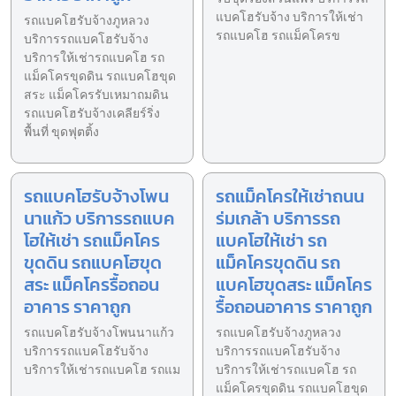
แบคโฮรับจ้าง บริการให้เช่า
รถแบคโฮรับจ้างภูหลวง
รถแบคโฮ รถแม็คโครข
บริการรถแบคโฮรับจ้าง
บริการให้เช่ารถแบคโฮ รถ
แม็คโครขุดดิน รถแบคโฮขุด
สระ แม็คโครรับเหมาถมดิน
รถแบคโฮรับจ้างเคลียร์ริ่ง
พื้นที่ ขุดฟุตติ้ง
รถแบคโฮรับจ้างโพน
รถแม็คโครให้เช่าถนน
นาแก้ว บริการรถแบค
ร่มเกล้า บริการรถ
โฮให้เช่า รถแม็คโคร
แบคโฮให้เช่า รถ
ขุดดิน รถแบคโฮขุด
แม็คโครขุดดิน รถ
สระ แม็คโครรื้อถอน
แบคโฮขุดสระ แม็คโคร
อาคาร ราคาถูก
รื้อถอนอาคาร ราคาถูก
รถแบคโฮรับจ้างโพนนาแก้ว
รถแบคโฮรับจ้างภูหลวง
บริการรถแบคโฮรับจ้าง
บริการรถแบคโฮรับจ้าง
บริการให้เช่ารถแบคโฮ รถแม
บริการให้เช่ารถแบคโฮ รถ
แม็คโครขุดดิน รถแบคโฮขุด