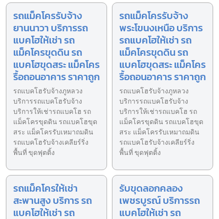
รถแม็คโครรับจ้าง
รถแม็คโครรับจ้าง
ยานนาวา บริการรถ
พระโขนงเหนือ บริการ
แบคโฮให้เช่า รถ
รถแบคโฮให้เช่า รถ
แม็คโครขุดดิน รถ
แม็คโครขุดดิน รถ
แบคโฮขุดสระ แม็คโคร
แบคโฮขุดสระ แม็คโคร
รื้อถอนอาคาร ราคาถูก
รื้อถอนอาคาร ราคาถูก
รถแบคโฮรับจ้างภูหลวง
รถแบคโฮรับจ้างภูหลวง
บริการรถแบคโฮรับจ้าง
บริการรถแบคโฮรับจ้าง
บริการให้เช่ารถแบคโฮ รถ
บริการให้เช่ารถแบคโฮ รถ
แม็คโครขุดดิน รถแบคโฮขุด
แม็คโครขุดดิน รถแบคโฮขุด
สระ แม็คโครรับเหมาถมดิน
สระ แม็คโครรับเหมาถมดิน
รถแบคโฮรับจ้างเคลียร์ริ่ง
รถแบคโฮรับจ้างเคลียร์ริ่ง
พื้นที่ ขุดฟุตติ้ง
พื้นที่ ขุดฟุตติ้ง
รถแม็คโครให้เช่า
รับขุดลอกคลอง
สะพานสูง บริการ รถ
เพชรบูรณ์ บริการรถ
แบคโฮให้เช่า รถ
แบคโฮให้เช่า รถ