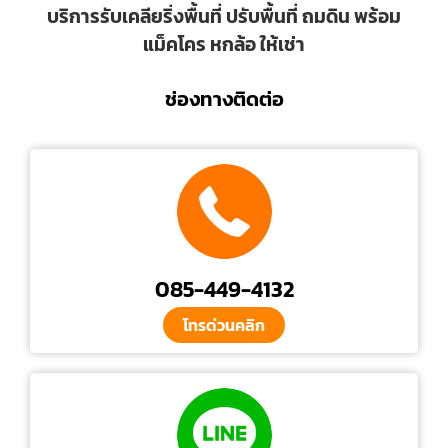
บริการรับเคลียริ่งพื้นที่ ปรับพื้นที่ ถมดิน พร้อม
แม็คโคร หกล้อ ให้เช่า
ช่องทางติดต่อ
085-449-4132
โทรด่วนคลิก