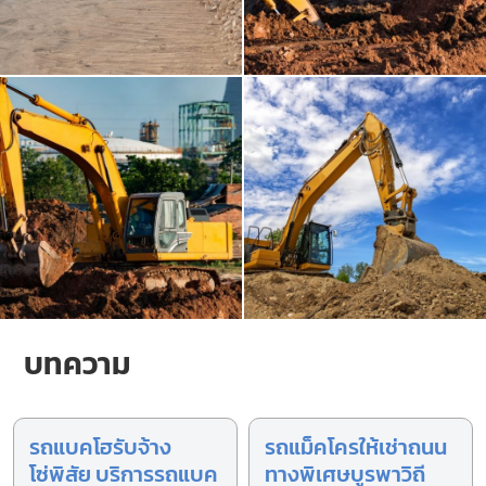
บทความ
รถแบคโฮรับจ้าง
รถแม็คโครให้เช่าถนน
โซ่พิสัย บริการรถแบค
ทางพิเศษบูรพาวิถี