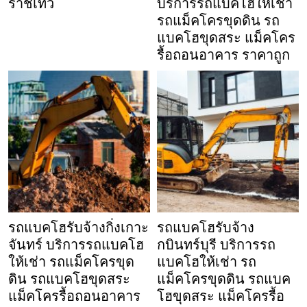
ราชเทวี
บริการรถแบคโฮให้เช่า
รถแม็คโครขุดดิน รถ
แบคโฮขุดสระ แม็คโคร
รื้อถอนอาคาร ราคาถูก
รถแบคโฮรับจ้างกิ่งเกาะ
รถแบคโฮรับจ้าง
จันทร์ บริการรถแบคโฮ
กบินทร์บุรี บริการรถ
ให้เช่า รถแม็คโครขุด
แบคโฮให้เช่า รถ
ดิน รถแบคโฮขุดสระ
แม็คโครขุดดิน รถแบค
แม็คโครรื้อถอนอาคาร
โฮขุดสระ แม็คโครรื้อ