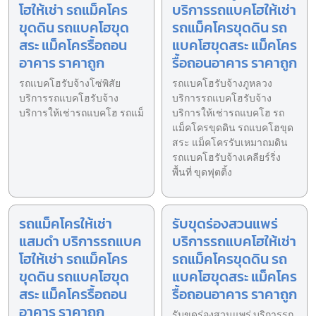
โฮให้เช่า รถแม็คโคร
บริการรถแบคโฮให้เช่า
ขุดดิน รถแบคโฮขุด
รถแม็คโครขุดดิน รถ
สระ แม็คโครรื้อถอน
แบคโฮขุดสระ แม็คโคร
อาคาร ราคาถูก
รื้อถอนอาคาร ราคาถูก
รถแบคโฮรับจ้างโซ่พิสัย
รถแบคโฮรับจ้างภูหลวง
บริการรถแบคโฮรับจ้าง
บริการรถแบคโฮรับจ้าง
บริการให้เช่ารถแบคโฮ รถแม็
บริการให้เช่ารถแบคโฮ รถ
แม็คโครขุดดิน รถแบคโฮขุด
สระ แม็คโครรับเหมาถมดิน
รถแบคโฮรับจ้างเคลียร์ริ่ง
พื้นที่ ขุดฟุตติ้ง
รถแม็คโครให้เช่า
รับขุดร่องสวนแพร่
แสมดำ บริการรถแบค
บริการรถแบคโฮให้เช่า
โฮให้เช่า รถแม็คโคร
รถแม็คโครขุดดิน รถ
ขุดดิน รถแบคโฮขุด
แบคโฮขุดสระ แม็คโคร
สระ แม็คโครรื้อถอน
รื้อถอนอาคาร ราคาถูก
อาคาร ราคาถูก
รับขุดร่องสวนแพร่ บริการรถ