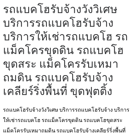
รถแบคโฮรับจ้างวังวิเศษ
บริการรถแบคโฮรับจ้าง
บริการให้เช่ารถแบคโฮ รถ
แม็คโครขุดดิน รถแบคโฮ
ขุดสระ แม็คโครรับเหมา
ถมดิน รถแบคโฮรับจ้าง
เคลียร์ริ่งพื้นที่ ขุดฟุตติ้ง
รถแบคโฮรับจ้างวังวิเศษ บริการรถแบคโฮรับจ้าง บริการ
ให้เช่ารถแบคโฮ รถแม็คโครขุดดิน รถแบคโฮขุดสระ
แม็คโครรับเหมาถมดิน รถแบคโฮรับจ้างเคลียร์ริ่งพื้นที่