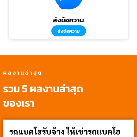
ส่งข้อความ
ส่งข้อความ
ผลงานล่าสุด
รวม 5 ผลงานล่าสุด
ของเรา
รถแบคโฮรับจ้าง ให้เช่ารถแบคโฮ