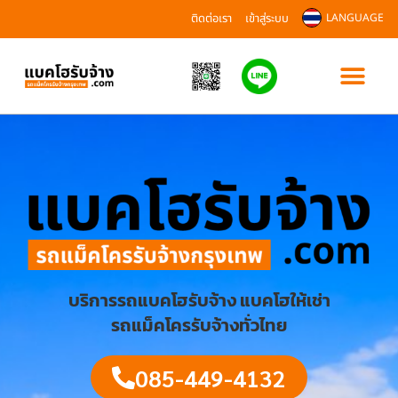
ติดต่อเรา
เข้าสู่ระบบ
LANGUAGE
บริการรถแบคโฮรับจ้าง แบคโฮให้เช่า
รถแม็คโครรับจ้างทั่วไทย
085-449-4132