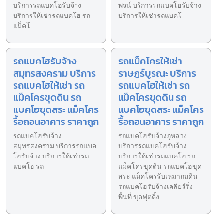
บริการรถแบคโฮรับจ้าง
พจน์ บริการรถแบคโฮรับจ้าง
บริการให้เช่ารถแบคโฮ รถ
บริการให้เช่ารถแบคโ
แม็คโ
รถแบคโฮรับจ้าง
รถแม็คโครให้เช่า
สมุทรสงคราม บริการ
ราษฎร์บูรณะ บริการ
รถแบคโฮให้เช่า รถ
รถแบคโฮให้เช่า รถ
แม็คโครขุดดิน รถ
แม็คโครขุดดิน รถ
แบคโฮขุดสระ แม็คโคร
แบคโฮขุดสระ แม็คโคร
รื้อถอนอาคาร ราคาถูก
รื้อถอนอาคาร ราคาถูก
รถแบคโฮรับจ้าง
รถแบคโฮรับจ้างภูหลวง
สมุทรสงคราม บริการรถแบค
บริการรถแบคโฮรับจ้าง
โฮรับจ้าง บริการให้เช่ารถ
บริการให้เช่ารถแบคโฮ รถ
แบคโฮ รถ
แม็คโครขุดดิน รถแบคโฮขุด
สระ แม็คโครรับเหมาถมดิน
รถแบคโฮรับจ้างเคลียร์ริ่ง
พื้นที่ ขุดฟุตติ้ง