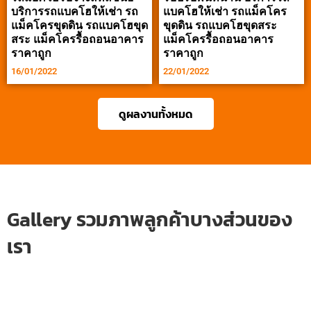
บริการรถแบคโฮให้เช่า รถ
แบคโฮให้เช่า รถแม็คโคร
แม็คโครขุดดิน รถแบคโฮขุด
ขุดดิน รถแบคโฮขุดสระ
สระ แม็คโครรื้อถอนอาคาร
แม็คโครรื้อถอนอาคาร
ราคาถูก
ราคาถูก
16/01/2022
22/01/2022
ดูผลงานทั้งหมด
Gallery รวมภาพลูกค้าบางส่วนของ
เรา