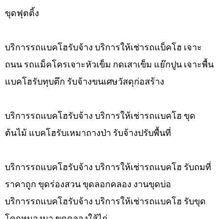
ขุดฟุตติ้ง
บริการรถแบคโฮรับจ้าง บริการให้เช่ารถแบ็คโฮ เจาะ
ถนน รถแม็คโครเจาะหัวเข็ม กดเสาเข็ม แย๊กปูน เจาะพื้น
แบคโฮรับทุบตึก รับจ้างขนเศษวัสดุก่อสร้าง
บริการรถแบคโฮรับจ้าง บริการให้เช่ารถแบคโฮ ขุด
ต้นไม้ แบคโฮรับเหมาถางป่า รับจ้างปรับพื้นที่
บริการรถแบคโฮรับจ้าง บริการให้เช่ารถแบคโฮ รับถมที่
ราคาถูก ขุดร่องสวน ขุดลอกคลอง งานขุดบ่อ
บริการรถแบคโฮรับจ้าง บริการให้เช่ารถแบคโฮ รับขุด
โคกหนองนา ขุดคลองใส้ไก่