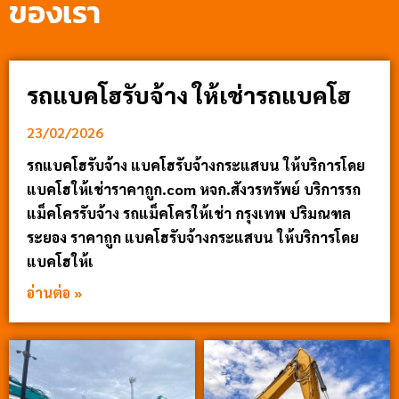
ของเรา
รถแบคโฮรับจ้าง ให้เช่ารถแบคโฮ
23/02/2026
รถแบคโฮรับจ้าง แบคโฮรับจ้างกระแสบน ให้บริการโดย
แบคโฮให้เช่าราคาถูก.com หจก.สังวรทรัพย์ บริการรถ
แม็คโครรับจ้าง รถแม็คโครให้เช่า กรุงเทพ ปริมณฑล
ระยอง ราคาถูก แบคโฮรับจ้างกระแสบน ให้บริการโดย
แบคโฮให้เ
อ่านต่อ »