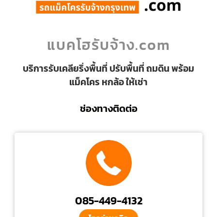
แบคโฮรับจ้าง.com
บริการรับเคลียริ่งพื้นที่ ปรับพื้นที่ ถมดิน พร้อม
แม็คโคร หกล้อ ให้เช่า
ช่องทางติดต่อ
085-449-4132