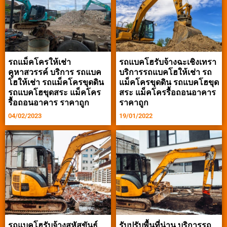
รถแม็คโครให้เช่า
รถแบคโฮรับจ้างฉะเชิงเทรา
คูหาสวรรค์ บริการ รถแบค
บริการรถแบคโฮให้เช่า รถ
โฮให้เช่า รถแม็คโครขุดดิน
แม็คโครขุดดิน รถแบคโฮขุด
รถแบคโฮขุดสระ แม็คโคร
สระ แม็คโครรื้อถอนอาคาร
รื้อถอนอาคาร ราคาถูก
ราคาถูก
04/02/2023
19/01/2022
รถแบคโฮรับจ้างสหัสขันธ์
รับปรับพื้นที่น่าน บริการรถ