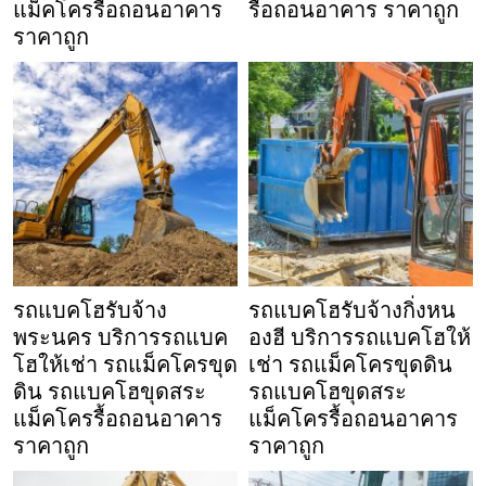
แม็คโครรื้อถอนอาคาร
รื้อถอนอาคาร ราคาถูก
ราคาถูก
รถแบคโฮรับจ้าง
รถแบคโฮรับจ้างกิ่งหน
พระนคร บริการรถแบค
องฮี บริการรถแบคโฮให้
โฮให้เช่า รถแม็คโครขุด
เช่า รถแม็คโครขุดดิน
ดิน รถแบคโฮขุดสระ
รถแบคโฮขุดสระ
แม็คโครรื้อถอนอาคาร
แม็คโครรื้อถอนอาคาร
ราคาถูก
ราคาถูก