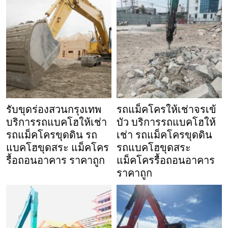
รับขุดร่องสวนกรุงเทพ
รถแม็คโครให้เช่าจรเข้
บริการรถแบคโฮให้เช่า
บัว บริการรถแบคโฮให้
รถแม็คโครขุดดิน รถ
เช่า รถแม็คโครขุดดิน
แบคโฮขุดสระ แม็คโคร
รถแบคโฮขุดสระ
รื้อถอนอาคาร ราคาถูก
แม็คโครรื้อถอนอาคาร
ราคาถูก