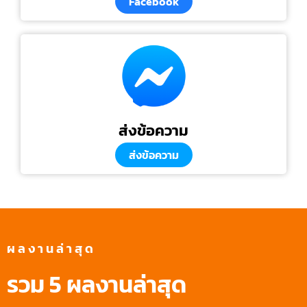
Facebook
ส่งข้อความ
ส่งข้อความ
ผลงานล่าสุด
รวม 5 ผลงานล่าสุด