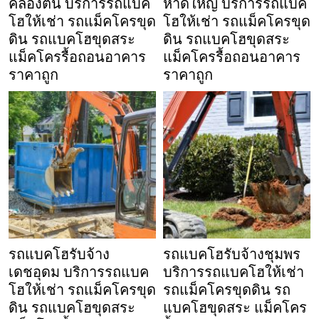
คลองตัน บริการรถแบค
หาดใหญ่ บริการรถแบค
โฮให้เช่า รถแม็คโครขุด
โฮให้เช่า รถแม็คโครขุด
ดิน รถแบคโฮขุดสระ
ดิน รถแบคโฮขุดสระ
แม็คโครรื้อถอนอาคาร
แม็คโครรื้อถอนอาคาร
ราคาถูก
ราคาถูก
รถแบคโฮรับจ้าง
รถแบคโฮรับจ้างชุมพร
เดชอุดม บริการรถแบค
บริการรถแบคโฮให้เช่า
โฮให้เช่า รถแม็คโครขุด
รถแม็คโครขุดดิน รถ
ดิน รถแบคโฮขุดสระ
แบคโฮขุดสระ แม็คโคร