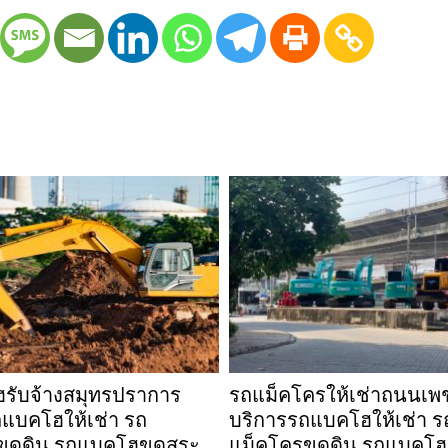
รับจ้างสมุทรปราการ
รถแม็คโครให้เช่าถนนเพช
แบคโฮให้เช่า รถ
บริการรถแบคโฮให้เช่า ร
ขุดดิน รถแบคโฮขุดสระ
แม็คโครขุดดิน รถแบคโฮ