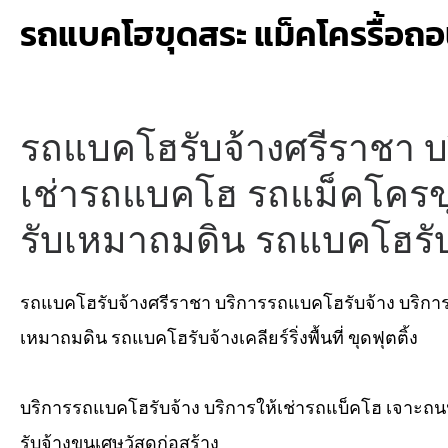
รถแบคโฮขุดสระ แม็คโครรื้อถ
รถแบคโฮรับจ้างศรีราชา บ
เช่ารถแบคโฮ รถแม็คโครข
รับเหมาถมดิน รถแบคโฮรับจ้าง
รถแบคโฮรับจ้างศรีราชา บริการรถแบคโฮรับจ้าง บริกา
เหมาถมดิน รถแบคโฮรับจ้างเคลียร์ริ่งพื้นที่ ขุดฟุตติ้ง
บริการรถแบคโฮรับจ้าง บริการให้เช่ารถแบ็คโฮ เจาะถนน
รับจ้างขนเศษวัสดุก่อสร้าง