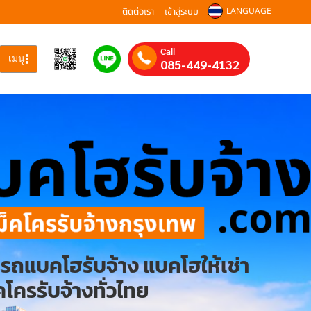
ติดต่อเรา
เข้าสู่ระบบ
LANGUAGE
Call
เมนู
085-449-4132
รรถแบคโฮรับจ้าง แบคโฮให้เช่า
โครรับจ้างทั่วไทย