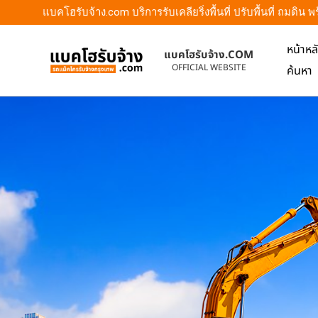
แบคโฮรับจ้าง.com บริการรับเคลียริ่งพื้นที่ ปรับพื้นที่ ถมดิ
หน้าหล
แบคโฮรับจ้าง.COM
OFFICIAL WEBSITE
ค้นหา