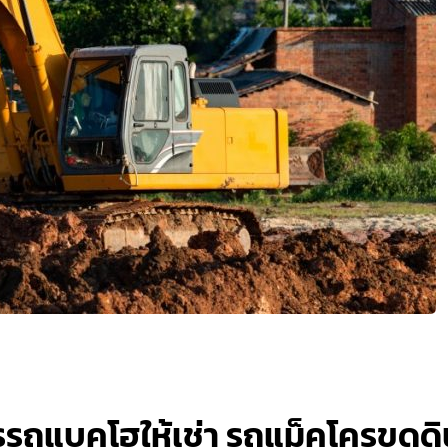
รรถแบคโฮให้เช่า รถแม็คโครขุดดิ