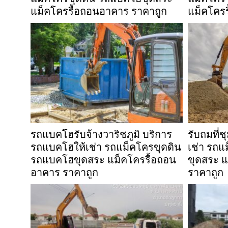
แม็คโครรื้อถอนอาคาร ราคาถูก
แม็คโครร
รถแบคโฮรับจ้างวาริชภูมิ บริการ
รับถมที่
รถแบคโฮให้เช่า รถแม็คโครขุดดิน
เช่า รถแ
รถแบคโฮขุดสระ แม็คโครรื้อถอน
ขุดสระ 
อาคาร ราคาถูก
ราคาถูก