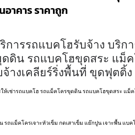
อนอาคาร ราคาถูก
ริการรถแบคโฮรับจ้าง บริกา
ุดดิน รถแบคโฮขุดสระ แม็
เคลียร์ริ่งพื้นที่ ขุดฟุตติ้ง
รให้เช่ารถแบคโฮ รถแม็คโครขุดดิน รถแบคโฮขุดสระ แม็ค
 รถแม็คโครเจาะหัวเข็ม กดเสาเข็ม แย๊กปูน เจาะพื้น แบคโ