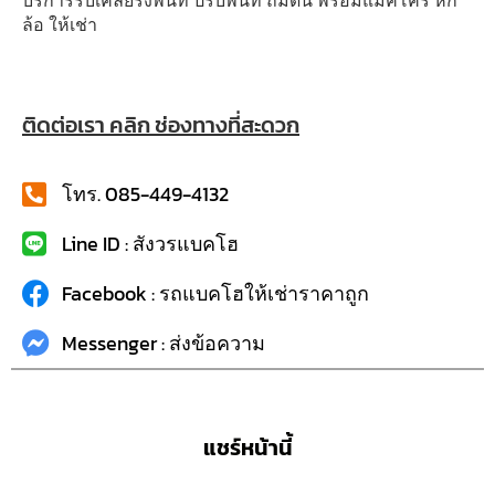
ล้อ ให้เช่า
ติดต่อเรา คลิก ช่องทางที่สะดวก
โทร. 085-449-4132
Line ID : สังวรแบคโฮ
Facebook : รถแบคโฮให้เช่าราคาถูก
Messenger : ส่งข้อความ
แชร์หน้านี้