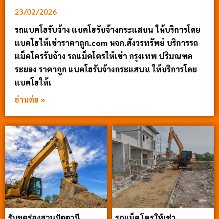
23/02/2026
รถแบคโฮรับจ้าง แบคโฮรับจ้างกระแสบน ให้บริการโดย
แบคโฮให้เช่าราคาถูก.com หจก.สังวรทรัพย์ บริการรถ
แม็คโครรับจ้าง รถแม็คโครให้เช่า กรุงเทพ ปริมณฑล
ระยอง ราคาถูก แบคโฮรับจ้างกระแสบน ให้บริการโดย
แบคโฮให้เ
อ่านต่อ »
รับขุดร่องสวนปัตตานี
รถแม็คโครให้เช่า