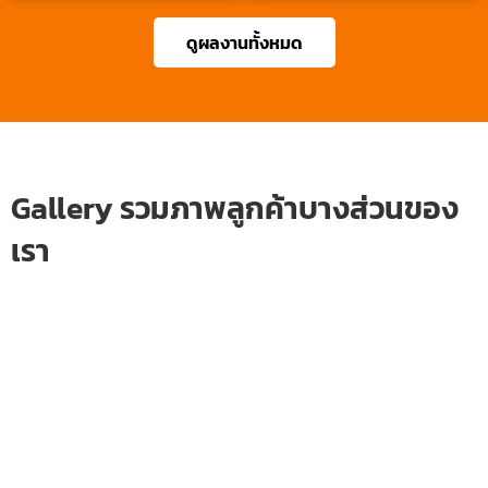
ดูผลงานทั้งหมด
Gallery รวมภาพลูกค้าบางส่วนของ
เรา