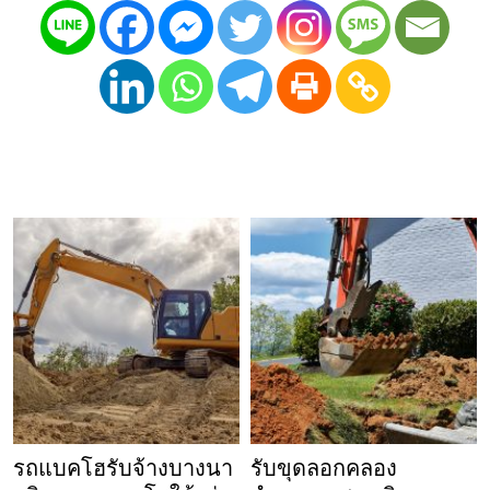
รถแบคโฮรับจ้างบางนา
รับขุดลอกคลอง