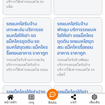
บริการให้เช่ารถแบคโฮ รถ
แม็ค
รถแบคโฮรับจ้าง
รถแบคโฮรับจ้าง
เกาะพะงัน บริการรถ
พัทลุง บริการรถแบค
แบคโฮให้เช่า รถ
โฮให้เช่า รถแม็คโคร
แม็คโครขุดดิน รถ
ขุดดิน รถแบคโฮขุด
แบคโฮขุดสระ แม็คโคร
สระ แม็คโครรื้อถอน
รื้อถอนอาคาร ราคาถูก
อาคาร ราคาถูก
รถแบคโฮรับจ้างเกาะพะงัน
รถแบคโฮรับจ้างพัทลุง
บริการรถแบคโฮรับจ้าง
บริการรถแบคโฮรับจ้าง
บริการให้เช่ารถแบคโฮ รถแม
บริการให้เช่ารถแบคโฮ รถ
แม็คโ
รถแม็คโครให้เช่าปาก
รถแม็คโครให้เช่า
คลองภาษีเจริญ
รองเมือง บริการ รถ
บริการ รถแบคโฮให้
แบคโฮให้เช่า รถ
หน้าหลัก
เมนู
แชร์
เพิ่มเติม
ติดต่อ