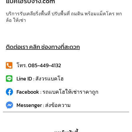
แบคโฮรับจ้าง.com
บริการรับเคลียริ่งพื้นที่ ปรับพื้นที่ ถมดิน พร้อมแม็คโคร หก
ล้อ ให้เช่า
ติดต่อเรา คลิก ช่องทางที่สะดวก
โทร. 085-449-4132
Line ID : สังวรแบคโฮ
Facebook : รถแบคโฮให้เช่าราคาถูก
Messenger : ส่งข้อความ