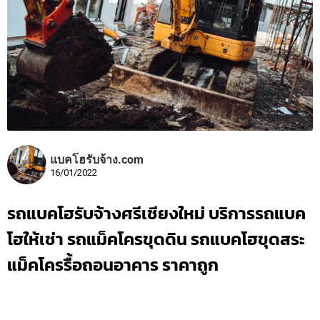
แบคโฮรับจ้าง.com
16/01/2022
รถแบคโฮรับจ้างศรีเชียงใหม่ บริการรถแบค
โฮให้เช่า รถแม็คโครขุดดิน รถแบคโฮขุดสระ
แม็คโครรื้อถอนอาคาร ราคาถูก