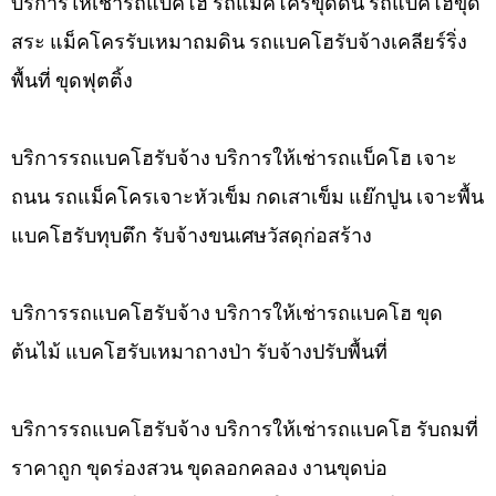
บริการให้เช่ารถแบคโฮ รถแม็คโครขุดดิน รถแบคโฮขุด
สระ แม็คโครรับเหมาถมดิน รถแบคโฮรับจ้างเคลียร์ริ่ง
พื้นที่ ขุดฟุตติ้ง
บริการรถแบคโฮรับจ้าง บริการให้เช่ารถแบ็คโฮ เจาะ
ถนน รถแม็คโครเจาะหัวเข็ม กดเสาเข็ม แย๊กปูน เจาะพื้น
แบคโฮรับทุบตึก รับจ้างขนเศษวัสดุก่อสร้าง
บริการรถแบคโฮรับจ้าง บริการให้เช่ารถแบคโฮ ขุด
ต้นไม้ แบคโฮรับเหมาถางป่า รับจ้างปรับพื้นที่
บริการรถแบคโฮรับจ้าง บริการให้เช่ารถแบคโฮ รับถมที่
ราคาถูก ขุดร่องสวน ขุดลอกคลอง งานขุดบ่อ