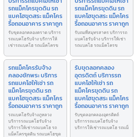
บริการรถแบคโฮให้เช่า
บริการรถแบคโฮให้เช่า
รถแม็คโครขุดดิน รถ
รถแม็คโครขุดดิน รถ
แบคโฮขุดสระ แม็คโคร
แบคโฮขุดสระ แม็คโคร
รื้อถอนอาคาร ราคาถูก
รื้อถอนอาคาร ราคาถูก
รับขุดลอกคลองตราด บริการ
รับถมที่สมุทรสาคร บริการรถ
รถแบคโฮรับจ้าง บริการให้
แบคโฮรับจ้าง บริการให้เช่า
เช่ารถแบคโฮ รถแม็คโครข
รถแบคโฮ รถแม็คโครข
รถแม็คโครรับจ้าง
รับขุดลอกคลอง
คลองชักพระ บริการ
อุตรดิตถ์ บริการรถ
รถแบคโฮให้เช่า รถ
แบคโฮให้เช่า รถ
แม็คโครขุดดิน รถ
แม็คโครขุดดิน รถ
แบคโฮขุดสระ แม็คโคร
แบคโฮขุดสระ แม็คโคร
รื้อถอนอาคาร ราคาถูก
รื้อถอนอาคาร ราคาถูก
รถแบคโฮรับจ้างภูหลวง
รับขุดลอกคลองอุตรดิตถ์
บริการรถแบคโฮรับจ้าง
บริการรถแบคโฮรับจ้าง
บริการให้เช่ารถแบคโฮ รถ
บริการให้เช่ารถแบคโฮ รถแม็
แม็คโครขุดดิน รถแบคโฮขุด