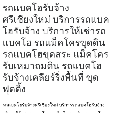
รถแบคโฮรับจ้าง
ศรีเชียงใหม่ บริการรถแบค
โฮรับจ้าง บริการให้เช่ารถ
แบคโฮ รถแม็คโครขุดดิน
รถแบคโฮขุดสระ แม็คโคร
รับเหมาถมดิน รถแบคโฮ
รับจ้างเคลียร์ริ่งพื้นที่ ขุด
ฟุตติ้ง
รถแบคโฮรับจ้างศรีเชียงใหม่ บริการรถแบคโฮรับจ้าง