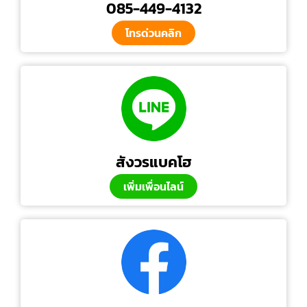
085-449-4132
โทรด่วนคลิก
สังวรแบคโฮ
เพิ่มเพื่อนไลน์