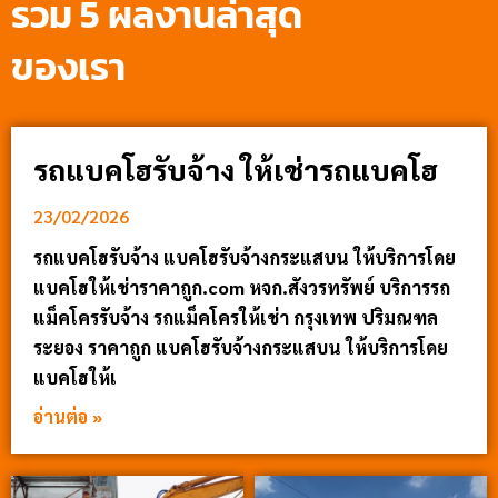
รวม 5 ผลงานล่าสุด
ของเรา
รถแบคโฮรับจ้าง ให้เช่ารถแบคโฮ
23/02/2026
รถแบคโฮรับจ้าง แบคโฮรับจ้างกระแสบน ให้บริการโดย
แบคโฮให้เช่าราคาถูก.com หจก.สังวรทรัพย์ บริการรถ
แม็คโครรับจ้าง รถแม็คโครให้เช่า กรุงเทพ ปริมณฑล
ระยอง ราคาถูก แบคโฮรับจ้างกระแสบน ให้บริการโดย
แบคโฮให้เ
อ่านต่อ »