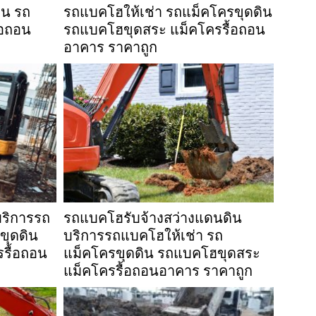
ิน รถ
รถแบคโฮให้เช่า รถแม็คโครขุดดิน
้อถอน
รถแบคโฮขุดสระ แม็คโครรื้อถอน
อาคาร ราคาถูก
บริการรถ
รถแบคโฮรับจ้างสว่างแดนดิน
ขุดดิน
บริการรถแบคโฮให้เช่า รถ
รื้อถอน
แม็คโครขุดดิน รถแบคโฮขุดสระ
แม็คโครรื้อถอนอาคาร ราคาถูก