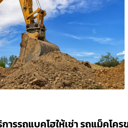
ริการรถแบคโฮให้เช่า รถแม็คโครข