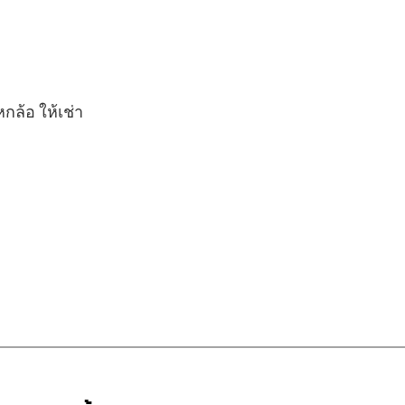
หกล้อ ให้เช่า