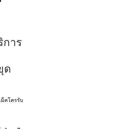
ริการ
ขุด
แม็คโครรับ