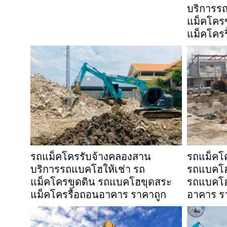
บริการรถ
แม็คโคร
แม็คโครร
รถแม็คโครรับจ้างคลองสาน
รถแม็คโค
บริการรถแบคโฮให้เช่า รถ
รถแบคโฮใ
แม็คโครขุดดิน รถแบคโฮขุดสระ
รถแบคโฮ
แม็คโครรื้อถอนอาคาร ราคาถูก
อาคาร ร