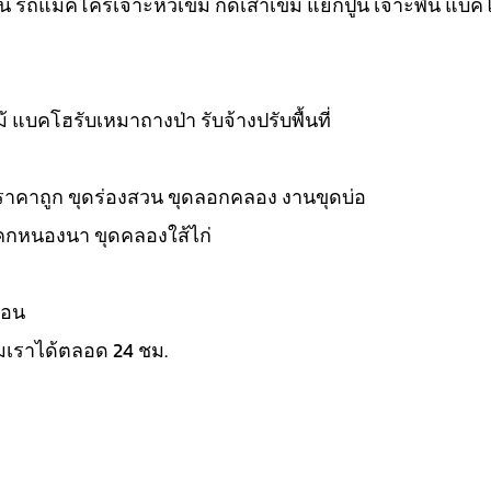
 รถแม็คโครเจาะหัวเข็ม กดเสาเข็ม แย๊กปูน เจาะพื้น แบคโ
แบคโฮรับเหมาถางป่า รับจ้างปรับพื้นที่
่ราคาถูก ขุดร่องสวน ขุดลอกคลอง งานขุดบ่อ
โคกหนองนา ขุดคลองใส้ไก่
ือน
มเราได้ตลอด 24 ชม.