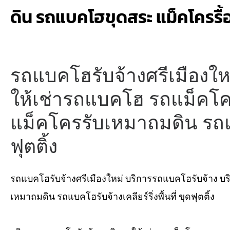
ดิน รถแบคโฮขุดสระ แม็คโครรื
รถแบคโฮรับจ้างศรีเมืองให
ให้เช่ารถแบคโฮ รถแม็คโ
แม็คโครรับเหมาถมดิน รถแบคโ
ฟุตติ้ง
รถแบคโฮรับจ้างศรีเมืองใหม่ บริการรถแบคโฮรับจ้าง 
เหมาถมดิน รถแบคโฮรับจ้างเคลียร์ริ่งพื้นที่ ขุดฟุตติ้ง