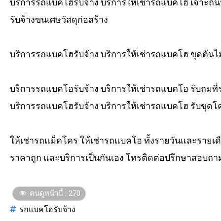
บริการรถแบคโฮรับจ้าง บริการให้เช่ารถแบ็คโฮ เจาะถนน
รับจ้างขนเศษวัสดุก่อสร้าง
บริการรถแบคโฮรับจ้าง บริการให้เช่ารถแบคโฮ ขุดต้นไม้ 
บริการรถแบคโฮรับจ้าง บริการให้เช่ารถแบคโฮ รับถมที
บริการรถแบคโฮรับจ้าง บริการให้เช่ารถแบคโฮ รับขุด
ให้เช่ารถแม็คโคร ให้เช่ารถแบคโฮ ทั้งรายวันและรายเด
ราคาถูก และบริการเป็นกันเอง โทรติดต่อปรึกษาสอบถา
คนดูหน้านี้ :
270
รถแบคโฮรับจ้าง