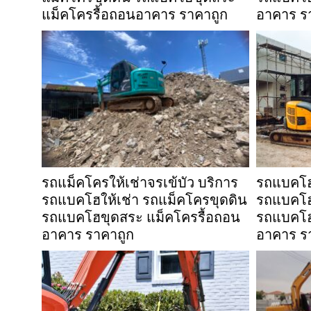
แม็คโครรื้อถอนอาคาร ราคาถูก
อาคาร ร
รถแม็คโครให้เช่าจรเข้บัว บริการ
รถแบคโฮร
รถแบคโฮให้เช่า รถแม็คโครขุดดิน
รถแบคโฮใ
รถแบคโฮขุดสระ แม็คโครรื้อถอน
รถแบคโฮ
อาคาร ราคาถูก
อาคาร ร