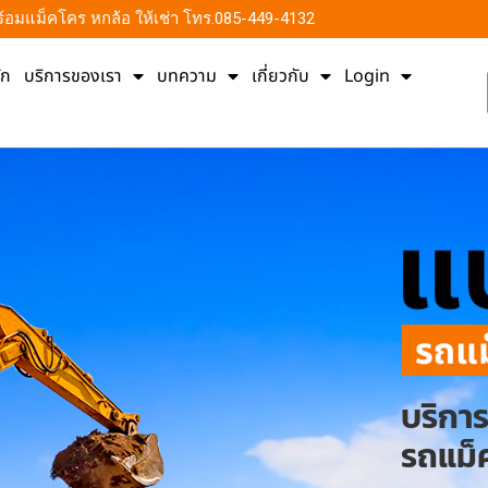
น พร้อมแม็คโคร หกล้อ ให้เช่า โทร.085-449-4132
ัก
บริการของเรา
บทความ
เกี่ยวกับ
Login
บริกา
รถแม็ค