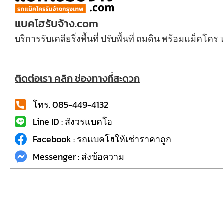
แบคโฮรับจ้าง.com
บริการรับเคลียริ่งพื้นที่ ปรับพื้นที่ ถมดิน พร้อมแม็คโคร 
ติดต่อเรา คลิก ช่องทางที่สะดวก
โทร. 085-449-4132
Line ID : สังวรแบคโฮ
Facebook : รถแบคโฮให้เช่าราคาถูก
Messenger : ส่งข้อความ