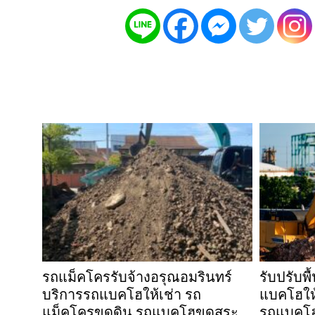
รถแม็คโครรับจ้างอรุณอมรินทร์
รับปรับพื
บริการรถแบคโฮให้เช่า รถ
แบคโฮให้
แม็คโครขุดดิน รถแบคโฮขุดสระ
รถแบคโฮ