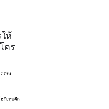
ให้
คโคร
โครรับ
ฮรับทุบตึก