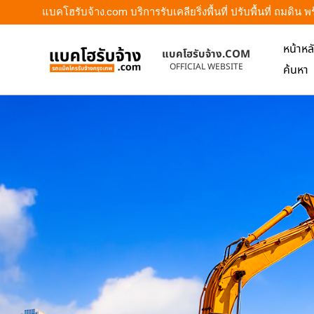
แบคโฮรับจ้าง.com บริการรับเคลียริ่งพื้นที่ ปรับพื้นที่ ถมดิ
หน้าหล
แบคโฮรับจ้าง.COM
OFFICIAL WEBSITE
ค้นหา