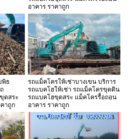
อาคาร ราคาถูก
บพิธ
รถแม็คโครให้เช่าบางเขน บริการ
รถ
รถแบคโฮให้เช่า รถแม็คโครขุดดิน
ขุดสระ
รถแบคโฮขุดสระ แม็คโครรื้อถอน
คาถูก
อาคาร ราคาถูก