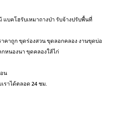
แบคโฮรับเหมาถางป่า รับจ้างปรับพื้นที่
่ราคาถูก ขุดร่องสวน ขุดลอกคลอง งานขุดบ่อ
โคกหนองนา ขุดคลองใส้ไก่
ือน
มเราได้ตลอด 24 ชม.