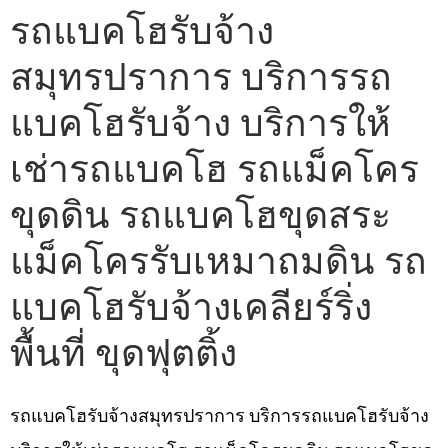
รถแบคโฮรับจ้าง
สมุทรปราการ บริการรถ
แบคโฮรับจ้าง บริการให้
เช่ารถแบคโฮ รถแม็คโคร
ขุดดิน รถแบคโฮขุดสระ
แม็คโครรับเหมาถมดิน รถ
แบคโฮรับจ้างเคลียร์ริ่ง
พื้นที่ ขุดฟุตติ้ง
รถแบคโฮรับจ้างสมุทรปราการ บริการรถแบคโฮรับจ้าง