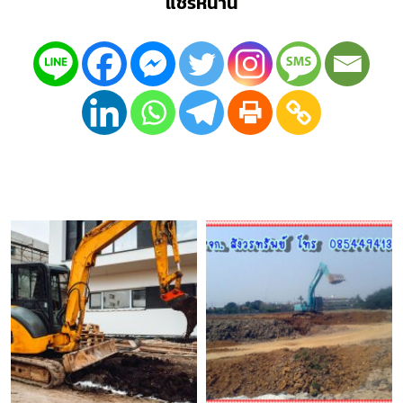
แชร์หน้านี้