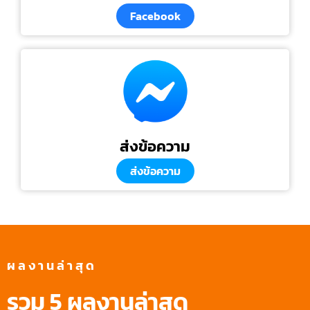
Facebook
ส่งข้อความ
ส่งข้อความ
ผลงานล่าสุด
รวม 5 ผลงานล่าสุด