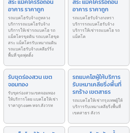
สระ แม็คโครรื้อถอน
สระ แม็คโครรื้อถอน
อาคาร ราคาถูก
อาคาร ราคาถูก
รถแบคโฮรับจ้างภูหลวง
รถแบคโฮรับจ้างกงหรา
บริการรถแบคโฮรับจ้าง
บริการรถแบคโฮรับจ้าง
บริการให้เช่ารถแบคโฮ รถ
บริการให้เช่ารถแบคโฮ รถ
แม็คโครขุดดิน รถแบคโฮขุด
แม็คโค
สระ แม็คโครรับเหมาถมดิน
รถแบคโฮรับจ้างเคลียร์ริ่ง
พื้นที่ ขุดฟุตติ้ง
รับขุดร่องสวน เขต
รถแบคโฮผู้ให้บริการ
จอมทอง
รับเหมาเคลียริ่งพื้นที่
รกร้าง เขตสาธร
รับขุดร่องสวนเขตจอมทอง
ให้บริการโดย แบคโฮให้เช่า
รถแบคโฮให้เช่ากรุงเทพผู้ให้
ราคาถูก.com หจก.สังวรท
บริการรับเหมาเคลียริ่งพื้นที่
เขตสาธร สังวร