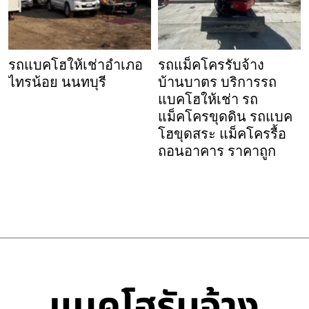
รถแบคโฮให้เช่าอำเภอ
รถแม็คโครรับจ้าง
ไทรน้อย นนทบุรี
บ้านบาตร บริการรถ
แบคโฮให้เช่า รถ
แม็คโครขุดดิน รถแบค
โฮขุดสระ แม็คโครรื้อ
ถอนอาคาร ราคาถูก