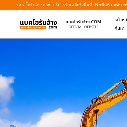
แบคโฮรับจ้าง.com บริการรับเคลียริ่งพื้นที่ ปรับพื้นที่ ถมดิ
หน้าหล
แบคโฮรับจ้าง.COM
OFFICIAL WEBSITE
ค้นหา