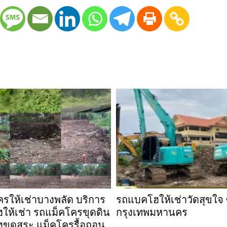
รให้เช่าบางพลัด บริการ
รถแบคโฮให้เช่าวัดสุขใจ
ห้เช่า รถแม็คโครขุดดิน
กรุงเทพมหานคร
ขุดสระ แม็คโครรื้อถอน