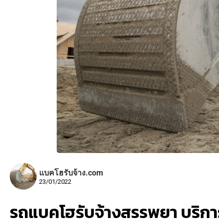
แบคโฮรับจ้าง.com
23/01/2022
รถแบคโฮรับจ้างสรรพยา บริการ