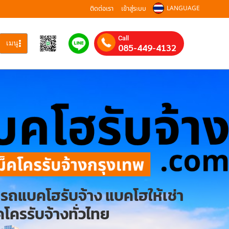
ติดต่อเรา
เข้าสู่ระบบ
LANGUAGE
Call
เมนู
085-449-4132
รรถแบคโฮรับจ้าง แบคโฮให้เช่า
โครรับจ้างทั่วไทย