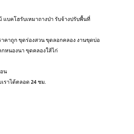
แบคโฮรับเหมาถางป่า รับจ้างปรับพื้นที่
่ราคาถูก ขุดร่องสวน ขุดลอกคลอง งานขุดบ่อ
โคกหนองนา ขุดคลองใส้ไก่
ือน
มเราได้ตลอด 24 ชม.