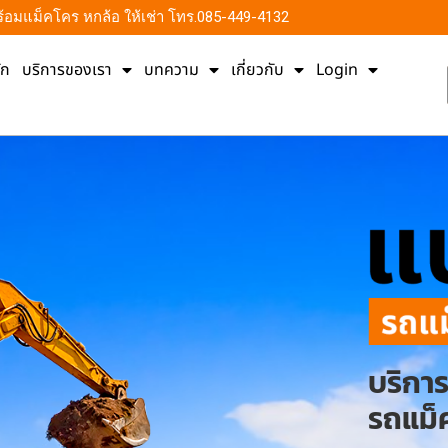
น พร้อมแม็คโคร หกล้อ ให้เช่า โทร.085-449-4132
ัก
บริการของเรา
บทความ
เกี่ยวกับ
Login
บริกา
รถแม็ค