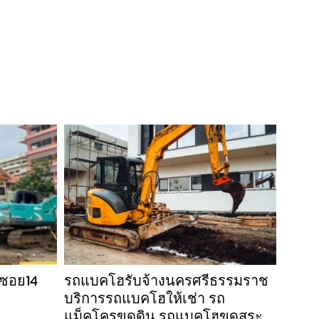
 ซอย14
รถแบคโฮรับจ้างนครศรีธรรมราช
บริการรถแบคโฮให้เช่า รถ
แม็คโครขุดดิน รถแบคโฮขุดสระ