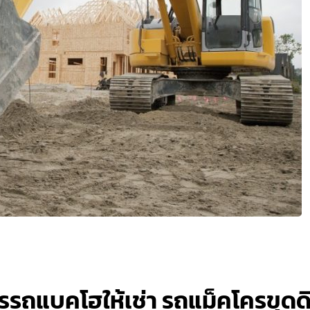
รถแบคโฮให้เช่า รถแม็คโครขุดด