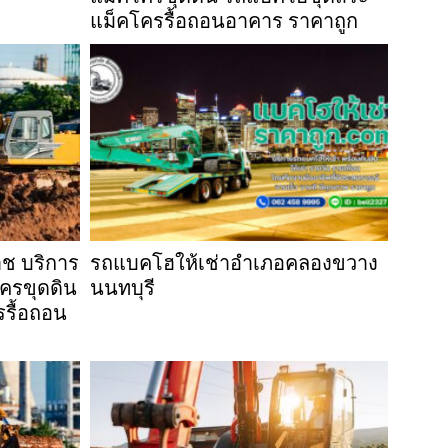
แม็คโครรื้อถอนอาคาร ราคาถูก
าช บริการ
รถแบคโฮให้เช่าอำเภอคลองขวาง
ครขุดดิน
นนทบุรี
รื้อถอน