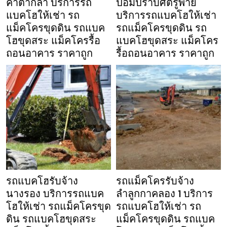
คำตากล้า บริการรถ
ป้อมปราบศัตรูพ่าย
แบคโฮให้เช่า รถ
บริการรถแบคโฮให้เช่า
แม็คโครขุดดิน รถแบค
รถแม็คโครขุดดิน รถ
โฮขุดสระ แม็คโครรื้อ
แบคโฮขุดสระ แม็คโคร
ถอนอาคาร ราคาถูก
รื้อถอนอาคาร ราคาถูก
รถแบคโฮรับจ้าง
รถแม็คโครรับจ้าง
นางรอง บริการรถแบค
ลำลูกกาคลอง 1 บริการ
โฮให้เช่า รถแม็คโครขุด
รถแบคโฮให้เช่า รถ
ดิน รถแบคโฮขุดสระ
แม็คโครขุดดิน รถแบค