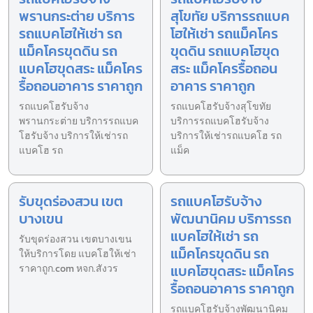
พรานกระต่าย บริการ
สุโขทัย บริการรถแบค
รถแบคโฮให้เช่า รถ
โฮให้เช่า รถแม็คโคร
แม็คโครขุดดิน รถ
ขุดดิน รถแบคโฮขุด
แบคโฮขุดสระ แม็คโคร
สระ แม็คโครรื้อถอน
รื้อถอนอาคาร ราคาถูก
อาคาร ราคาถูก
รถแบคโฮรับจ้าง
รถแบคโฮรับจ้างสุโขทัย
พรานกระต่าย บริการรถแบค
บริการรถแบคโฮรับจ้าง
โฮรับจ้าง บริการให้เช่ารถ
บริการให้เช่ารถแบคโฮ รถ
แบคโฮ รถ
แม็ค
รับขุดร่องสวน เขต
รถแบคโฮรับจ้าง
บางเขน
พัฒนานิคม บริการรถ
แบคโฮให้เช่า รถ
รับขุดร่องสวน เขตบางเขน
แม็คโครขุดดิน รถ
ให้บริการโดย แบคโฮให้เช่า
แบคโฮขุดสระ แม็คโคร
ราคาถูก.com หจก.สังวร
รื้อถอนอาคาร ราคาถูก
รถแบคโฮรับจ้างพัฒนานิคม