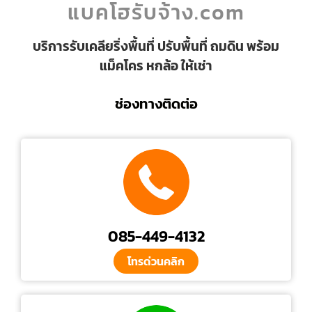
แบคโฮรับจ้าง.com
บริการรับเคลียริ่งพื้นที่ ปรับพื้นที่ ถมดิน พร้อม
แม็คโคร หกล้อ ให้เช่า
ช่องทางติดต่อ
085-449-4132
โทรด่วนคลิก