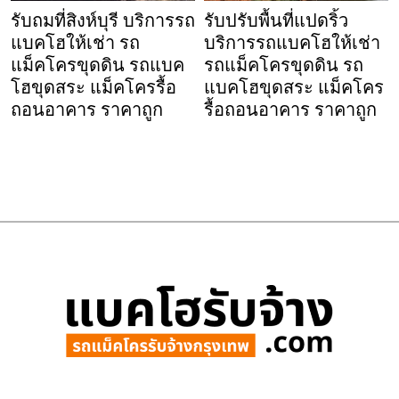
รับถมที่สิงห์บุรี บริการรถ
รับปรับพื้นที่แปดริ้ว
แบคโฮให้เช่า รถ
บริการรถแบคโฮให้เช่า
แม็คโครขุดดิน รถแบค
รถแม็คโครขุดดิน รถ
โฮขุดสระ แม็คโครรื้อ
แบคโฮขุดสระ แม็คโคร
ถอนอาคาร ราคาถูก
รื้อถอนอาคาร ราคาถูก