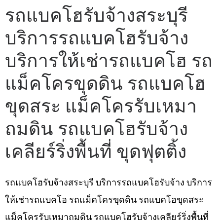
รถแบคโฮรับจ้างสระบุรี
บริการรถแบคโฮรับจ้าง
บริการให้เช่ารถแบคโฮ รถ
แม็คโครขุดดิน รถแบคโฮ
ขุดสระ แม็คโครรับเหมา
ถมดิน รถแบคโฮรับจ้าง
เคลียร์ริ่งพื้นที่ ขุดฟุตติ้ง
รถแบคโฮรับจ้างสระบุรี บริการรถแบคโฮรับจ้าง บริการ
ให้เช่ารถแบคโฮ รถแม็คโครขุดดิน รถแบคโฮขุดสระ
แม็คโครรับเหมาถมดิน รถแบคโฮรับจ้างเคลียร์ริ่งพื้นที่