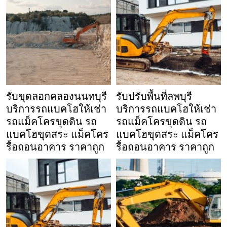
รับขุดลอกคลองนนทบุรี
รับปรับพื้นที่ลพบุรี
บริการรถแบคโฮให้เช่า
บริการรถแบคโฮให้เช่า
รถแม็คโครขุดดิน รถ
รถแม็คโครขุดดิน รถ
แบคโฮขุดสระ แม็คโคร
แบคโฮขุดสระ แม็คโคร
รื้อถอนอาคาร ราคาถูก
รื้อถอนอาคาร ราคาถูก