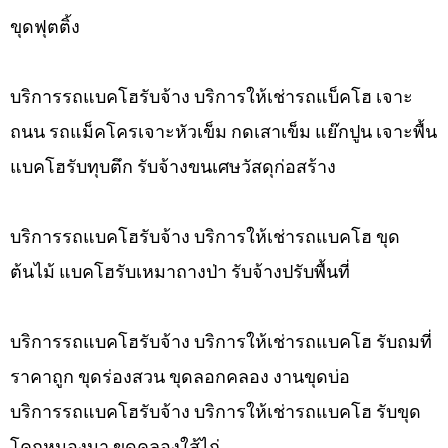
ขุดฟุตติ้ง
บริการรถแบคโฮรับจ้าง บริการให้เช่ารถแบ็คโฮ เจาะ
ถนน รถแม็คโครเจาะหัวเข็ม กดเสาเข็ม แย๊กปูน เจาะพื้น
แบคโฮรับทุบตึก รับจ้างขนเศษวัสดุก่อสร้าง
บริการรถแบคโฮรับจ้าง บริการให้เช่ารถแบคโฮ ขุด
ต้นไม้ แบคโฮรับเหมาถางป่า รับจ้างปรับพื้นที่
บริการรถแบคโฮรับจ้าง บริการให้เช่ารถแบคโฮ รับถมที่
ราคาถูก ขุดร่องสวน ขุดลอกคลอง งานขุดบ่อ
บริการรถแบคโฮรับจ้าง บริการให้เช่ารถแบคโฮ รับขุด
โคกหนองนา ขุดคลองใส้ไก่