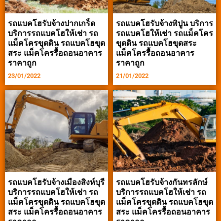
รถแบคโฮรับจ้างปากเกร็ด
รถแบคโฮรับจ้างพิปูน บริการ
บริการรถแบคโฮให้เช่า รถ
รถแบคโฮให้เช่า รถแม็คโคร
แม็คโครขุดดิน รถแบคโฮขุด
ขุดดิน รถแบคโฮขุดสระ
สระ แม็คโครรื้อถอนอาคาร
แม็คโครรื้อถอนอาคาร
ราคาถูก
ราคาถูก
23/01/2022
21/01/2022
รถแบคโฮรับจ้างเมืองสิงห์บุรี
รถแบคโฮรับจ้างกันทรลักษ์
บริการรถแบคโฮให้เช่า รถ
บริการรถแบคโฮให้เช่า รถ
แม็คโครขุดดิน รถแบคโฮขุด
แม็คโครขุดดิน รถแบคโฮขุด
สระ แม็คโครรื้อถอนอาคาร
สระ แม็คโครรื้อถอนอาคาร