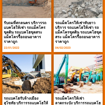
รับถมที่สกลนคร บริการรถ
รถแม็คโครให้เช่าทับยาว
แบคโฮให้เช่า รถแม็คโคร
บริการ รถแบคโฮให้เช่า รถ
ขุดดิน รถแบคโฮขุดสระ
แม็คโครขุดดิน รถแบคโฮขุด
แม็คโครรื้อถอนอาคาร
สระ แม็คโครรื้อถอนอาคาร
ราคาถูก
ราคาถูก
22/01/2022
04/02/2023
รถแบคโฮรับจ้างเมือง
รถแม็คโครให้เช่า
สุโขทัย บริการรถแบคโฮให้
ลาดกระบัง บริการรถแบคโฮ