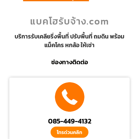
แบคโฮรับจ้าง.com
บริการรับเคลียริ่งพื้นที่ ปรับพื้นที่ ถมดิน พร้อม
แม็คโคร หกล้อ ให้เช่า
ช่องทางติดต่อ
085-449-4132
โทรด่วนคลิก