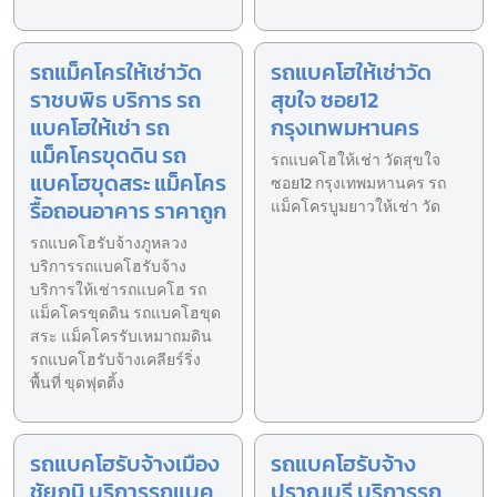
รถแม็คโครให้เช่าวัด
รถแบคโฮให้เช่าวัด
ราชบพิธ บริการ รถ
สุขใจ ซอย12
แบคโฮให้เช่า รถ
กรุงเทพมหานคร
แม็คโครขุดดิน รถ
รถแบคโฮให้เช่า วัดสุขใจ
แบคโฮขุดสระ แม็คโคร
ซอย12 กรุงเทพมหานคร รถ
รื้อถอนอาคาร ราคาถูก
แม็คโครบูมยาวให้เช่า วัด
รถแบคโฮรับจ้างภูหลวง
บริการรถแบคโฮรับจ้าง
บริการให้เช่ารถแบคโฮ รถ
แม็คโครขุดดิน รถแบคโฮขุด
สระ แม็คโครรับเหมาถมดิน
รถแบคโฮรับจ้างเคลียร์ริ่ง
พื้นที่ ขุดฟุตติ้ง
รถแบคโฮรับจ้างเมือง
รถแบคโฮรับจ้าง
ชัยภูมิ บริการรถแบค
ปราณบุรี บริการรถ