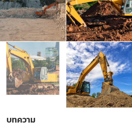
บทความ