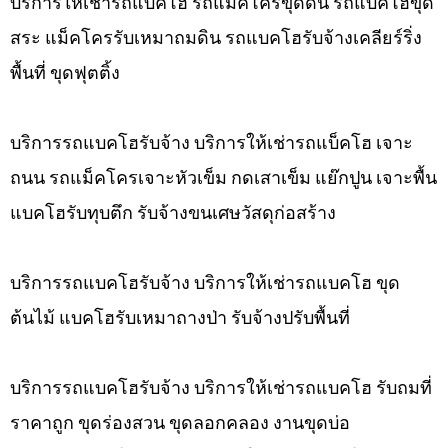
บริการให้เช่ารถแบคโฮ รถแม็คโครขุดดิน รถแบคโฮขุด
สระ แม็คโครรับเหมาถมดิน รถแบคโฮรับจ้างเคลียร์ริ่ง
พื้นที่ ขุดฟุตติ้ง
บริการรถแบคโฮรับจ้าง บริการให้เช่ารถแบ็คโฮ เจาะ
ถนน รถแม็คโครเจาะหัวเข็ม กดเสาเข็ม แย๊กปูน เจาะพื้น
แบคโฮรับทุบตึก รับจ้างขนเศษวัสดุก่อสร้าง
บริการรถแบคโฮรับจ้าง บริการให้เช่ารถแบคโฮ ขุด
ต้นไม้ แบคโฮรับเหมาถางป่า รับจ้างปรับพื้นที่
บริการรถแบคโฮรับจ้าง บริการให้เช่ารถแบคโฮ รับถมที่
ราคาถูก ขุดร่องสวน ขุดลอกคลอง งานขุดบ่อ