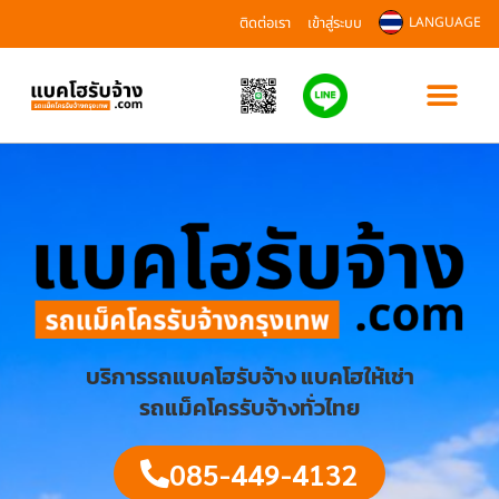
ติดต่อเรา
เข้าสู่ระบบ
LANGUAGE
บริการรถแบคโฮรับจ้าง แบคโฮให้เช่า
รถแม็คโครรับจ้างทั่วไทย
085-449-4132