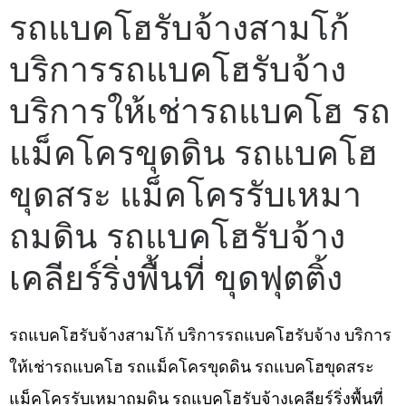
รถแบคโฮรับจ้างสามโก้
บริการรถแบคโฮรับจ้าง
บริการให้เช่ารถแบคโฮ รถ
แม็คโครขุดดิน รถแบคโฮ
ขุดสระ แม็คโครรับเหมา
ถมดิน รถแบคโฮรับจ้าง
เคลียร์ริ่งพื้นที่ ขุดฟุตติ้ง
รถแบคโฮรับจ้างสามโก้ บริการรถแบคโฮรับจ้าง บริการ
ให้เช่ารถแบคโฮ รถแม็คโครขุดดิน รถแบคโฮขุดสระ
แม็คโครรับเหมาถมดิน รถแบคโฮรับจ้างเคลียร์ริ่งพื้นที่