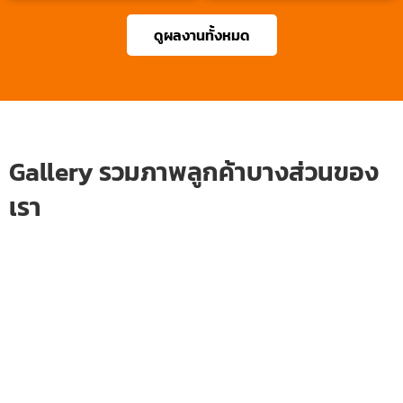
ดูผลงานทั้งหมด
Gallery รวมภาพลูกค้าบางส่วนของ
เรา