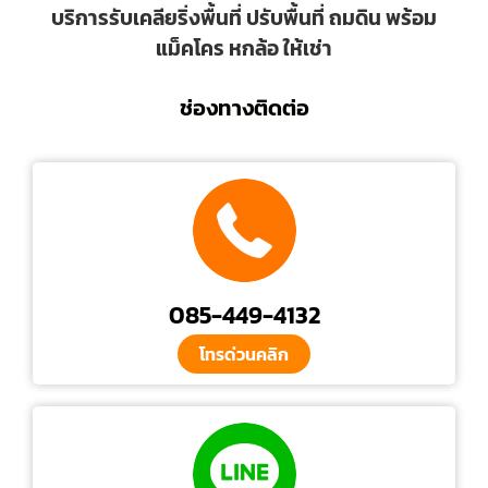
บริการรับเคลียริ่งพื้นที่ ปรับพื้นที่ ถมดิน พร้อม
แม็คโคร หกล้อ ให้เช่า
ช่องทางติดต่อ
085-449-4132
โทรด่วนคลิก