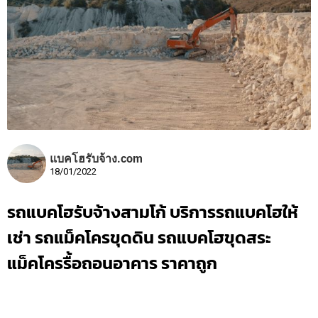
แบคโฮรับจ้าง.com
18/01/2022
รถแบคโฮรับจ้างสามโก้ บริการรถแบคโฮให้
เช่า รถแม็คโครขุดดิน รถแบคโฮขุดสระ
แม็คโครรื้อถอนอาคาร ราคาถูก