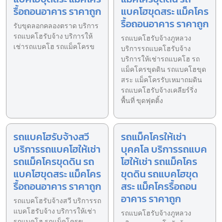
รื้อถอนอาคาร ราคาถูก
แบคโฮขุดสระ แม็คโคร
รื้อถอนอาคาร ราคาถูก
รับขุดลอกคลองตราด บริการ
รถแบคโฮรับจ้าง บริการให้
รถแบคโฮรับจ้างภูหลวง
เช่ารถแบคโฮ รถแม็คโครข
บริการรถแบคโฮรับจ้าง
บริการให้เช่ารถแบคโฮ รถ
แม็คโครขุดดิน รถแบคโฮขุด
สระ แม็คโครรับเหมาถมดิน
รถแบคโฮรับจ้างเคลียร์ริ่ง
พื้นที่ ขุดฟุตติ้ง
รถแบคโฮรับจ้างสวี
รถแม็คโครให้เช่า
บริการรถแบคโฮให้เช่า
บุคคโล บริการรถแบค
รถแม็คโครขุดดิน รถ
โฮให้เช่า รถแม็คโคร
แบคโฮขุดสระ แม็คโคร
ขุดดิน รถแบคโฮขุด
รื้อถอนอาคาร ราคาถูก
สระ แม็คโครรื้อถอน
อาคาร ราคาถูก
รถแบคโฮรับจ้างสวี บริการรถ
แบคโฮรับจ้าง บริการให้เช่า
รถแบคโฮรับจ้างภูหลวง
รถแบคโฮ รถแม็คโครข