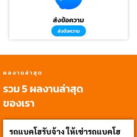
ส่งข้อความ
ส่งข้อความ
ผลงานล่าสุด
รวม 5 ผลงานล่าสุด
ของเรา
รถแบคโฮรับจ้าง ให้เช่ารถแบคโฮ