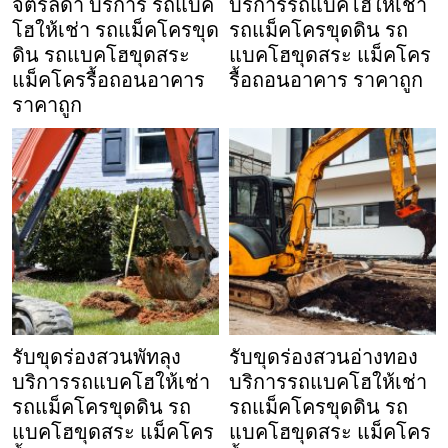
จิตรลดา บริการ รถแบค
บริการรถแบคโฮให้เช่า
โฮให้เช่า รถแม็คโครขุด
รถแม็คโครขุดดิน รถ
ดิน รถแบคโฮขุดสระ
แบคโฮขุดสระ แม็คโคร
แม็คโครรื้อถอนอาคาร
รื้อถอนอาคาร ราคาถูก
ราคาถูก
รับขุดร่องสวนพัทลุง
รับขุดร่องสวนอ่างทอง
บริการรถแบคโฮให้เช่า
บริการรถแบคโฮให้เช่า
รถแม็คโครขุดดิน รถ
รถแม็คโครขุดดิน รถ
แบคโฮขุดสระ แม็คโคร
แบคโฮขุดสระ แม็คโคร