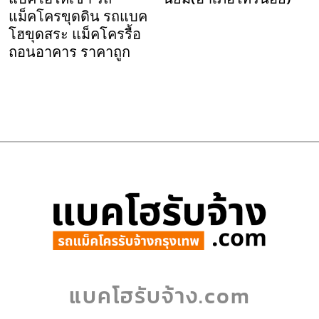
แม็คโครขุดดิน รถแบค
โฮขุดสระ แม็คโครรื้อ
ถอนอาคาร ราคาถูก
แบคโฮรับจ้าง.com