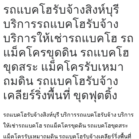
รถแบคโฮรับจ้างสิงห์บุรี
บริการรถแบคโฮรับจ้าง
บริการให้เช่ารถแบคโฮ รถ
แม็คโครขุดดิน รถแบคโฮ
ขุดสระ แม็คโครรับเหมา
ถมดิน รถแบคโฮรับจ้าง
เคลียร์ริ่งพื้นที่ ขุดฟุตติ้ง
รถแบคโฮรับจ้างสิงห์บุรี บริการรถแบคโฮรับจ้าง บริการ
ให้เช่ารถแบคโฮ รถแม็คโครขุดดิน รถแบคโฮขุดสระ
แม็คโครรับเหมาถมดิน รถแบคโฮรับจ้างเคลียร์ริ่งพื้นที่