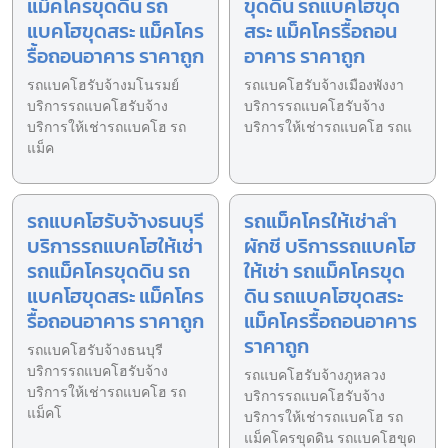
แม็คโครขุดดิน รถ
ขุดดิน รถแบคโฮขุด
แบคโฮขุดสระ แม็คโคร
สระ แม็คโครรื้อถอน
รื้อถอนอาคาร ราคาถูก
อาคาร ราคาถูก
รถแบคโฮรับจ้างมโนรมย์
รถแบคโฮรับจ้างเมืองพังงา
บริการรถแบคโฮรับจ้าง
บริการรถแบคโฮรับจ้าง
บริการให้เช่ารถแบคโฮ รถ
บริการให้เช่ารถแบคโฮ รถแ
แม็ค
รถแบคโฮรับจ้างธนบุรี
รถแม็คโครให้เช่าลำ
บริการรถแบคโฮให้เช่า
ผักชี บริการรถแบคโฮ
รถแม็คโครขุดดิน รถ
ให้เช่า รถแม็คโครขุด
แบคโฮขุดสระ แม็คโคร
ดิน รถแบคโฮขุดสระ
รื้อถอนอาคาร ราคาถูก
แม็คโครรื้อถอนอาคาร
ราคาถูก
รถแบคโฮรับจ้างธนบุรี
บริการรถแบคโฮรับจ้าง
รถแบคโฮรับจ้างภูหลวง
บริการให้เช่ารถแบคโฮ รถ
บริการรถแบคโฮรับจ้าง
แม็คโ
บริการให้เช่ารถแบคโฮ รถ
แม็คโครขุดดิน รถแบคโฮขุด