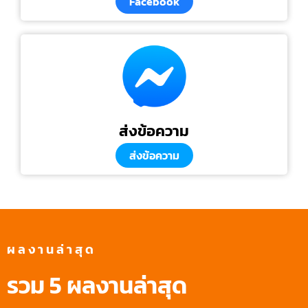
Facebook
ส่งข้อความ
ส่งข้อความ
ผลงานล่าสุด
รวม 5 ผลงานล่าสุด