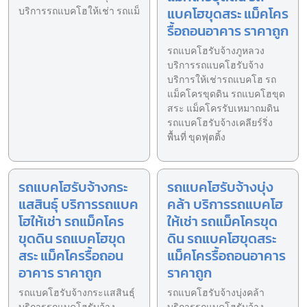
แบคโฮขุดสระ แม็คโคร
บริการรถแบคโฮให้เช่า รถแม็
รื้อถอนอาคาร ราคาถูก
รถแบคโฮรับจ้างภูหลวง
บริการรถแบคโฮรับจ้าง
บริการให้เช่ารถแบคโฮ รถ
แม็คโครขุดดิน รถแบคโฮขุด
สระ แม็คโครรับเหมาถมดิน
รถแบคโฮรับจ้างเคลียร์ริ่ง
พื้นที่ ขุดฟุตติ้ง
รถแบคโฮรับจ้างกระ
รถแบคโฮรับจ้างบุ่ง
แสสินธุ์ บริการรถแบค
คล้า บริการรถแบคโฮ
โฮให้เช่า รถแม็คโคร
ให้เช่า รถแม็คโครขุด
ขุดดิน รถแบคโฮขุด
ดิน รถแบคโฮขุดสระ
สระ แม็คโครรื้อถอน
แม็คโครรื้อถอนอาคาร
อาคาร ราคาถูก
ราคาถูก
รถแบคโฮรับจ้างกระแสสินธุ์
รถแบคโฮรับจ้างบุ่งคล้า