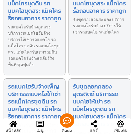
แม็คโครขุดดิน รถ
แบคโฮขุดสระ แม็คโคร
แบคโฮขุดสระ แม็คโคร
รื้อถอนอาคาร ราคาถูก
รื้อถอนอาคาร ราคาถูก
รับขุดร่องสวนระนอง บริการ
รถแบคโฮรับจ้าง บริการให้
รถแบคโฮรับจ้างภูหลวง
เช่ารถแบคโฮ รถแม็คโคร
บริการรถแบคโฮรับจ้าง
บริการให้เช่ารถแบคโฮ รถ
แม็คโครขุดดิน รถแบคโฮขุด
สระ แม็คโครรับเหมาถมดิน
รถแบคโฮรับจ้างเคลียร์ริ่ง
พื้นที่ ขุดฟุตติ้ง
รถแบคโฮรับจ้างเพ็ญ
รับขุดลอกคลอง
บริการรถแบคโฮให้เช่า
อุตรดิตถ์ บริการรถ
รถแม็คโครขุดดิน รถ
แบคโฮให้เช่า รถ
แบคโฮขุดสระ แม็คโคร
แม็คโครขุดดิน รถ
รื้อถอนอาคาร ราคาถูก
แบคโฮขุดสระ แม็คโคร
รื้อถอนอาคาร ราคาถูก
รถแบคโฮรับจ้างเพ็ญ บริการ
หน้าหลัก
เมนู
แชร์
เพิ่มเติม
ติดต่อ
รถแบคโฮรับจ้าง บริการให้
รับขุดลอกคลองอุตรดิตถ์