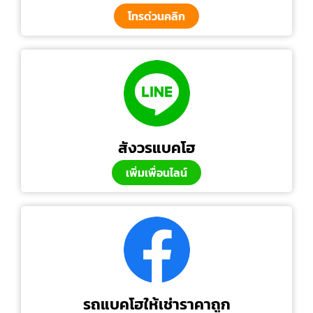
โทรด่วนคลิก
สังวรแบคโฮ
เพิ่มเพื่อนไลน์
รถแบคโฮให้เช่าราคาถูก