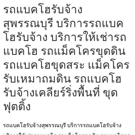
รถแบคโฮรับจ้าง
สุพรรณบุรี บริการรถแบค
โฮรับจ้าง บริการให้เช่ารถ
แบคโฮ รถแม็คโครขุดดิน
รถแบคโฮขุดสระ แม็คโคร
รับเหมาถมดิน รถแบคโฮ
รับจ้างเคลียร์ริ่งพื้นที่ ขุด
ฟุตติ้ง
รถแบคโฮรับจ้างสุพรรณบุรี บริการรถแบคโฮรับจ้าง