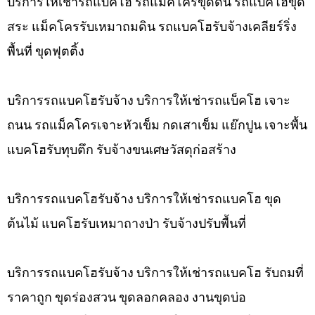
บริการให้เช่ารถแบคโฮ รถแม็คโครขุดดิน รถแบคโฮขุด
สระ แม็คโครรับเหมาถมดิน รถแบคโฮรับจ้างเคลียร์ริ่ง
พื้นที่ ขุดฟุตติ้ง
บริการรถแบคโฮรับจ้าง บริการให้เช่ารถแบ็คโฮ เจาะ
ถนน รถแม็คโครเจาะหัวเข็ม กดเสาเข็ม แย๊กปูน เจาะพื้น
แบคโฮรับทุบตึก รับจ้างขนเศษวัสดุก่อสร้าง
บริการรถแบคโฮรับจ้าง บริการให้เช่ารถแบคโฮ ขุด
ต้นไม้ แบคโฮรับเหมาถางป่า รับจ้างปรับพื้นที่
บริการรถแบคโฮรับจ้าง บริการให้เช่ารถแบคโฮ รับถมที่
ราคาถูก ขุดร่องสวน ขุดลอกคลอง งานขุดบ่อ