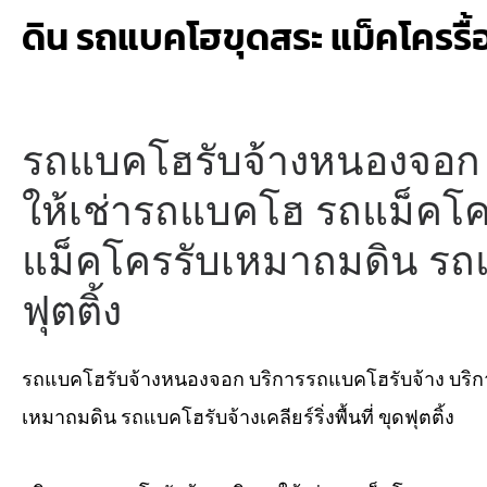
ดิน รถแบคโฮขุดสระ แม็คโครรื
รถแบคโฮรับจ้างหนองจอก 
ให้เช่ารถแบคโฮ รถแม็คโ
แม็คโครรับเหมาถมดิน รถแบคโ
ฟุตติ้ง
รถแบคโฮรับจ้างหนองจอก บริการรถแบคโฮรับจ้าง บริก
เหมาถมดิน รถแบคโฮรับจ้างเคลียร์ริ่งพื้นที่ ขุดฟุตติ้ง