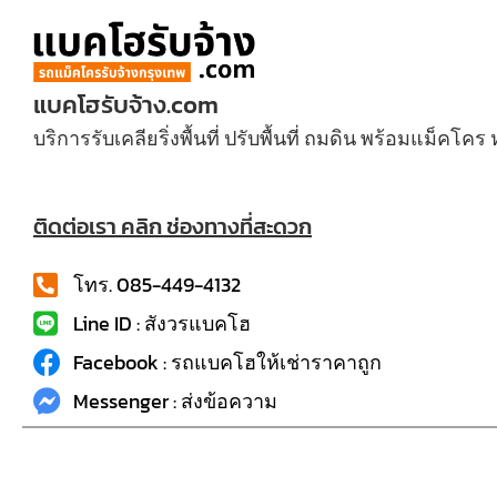
แบคโฮรับจ้าง.com
บริการรับเคลียริ่งพื้นที่ ปรับพื้นที่ ถมดิน พร้อมแม็คโคร 
ติดต่อเรา คลิก ช่องทางที่สะดวก
โทร. 085-449-4132
Line ID : สังวรแบคโฮ
Facebook : รถแบคโฮให้เช่าราคาถูก
Messenger : ส่งข้อความ