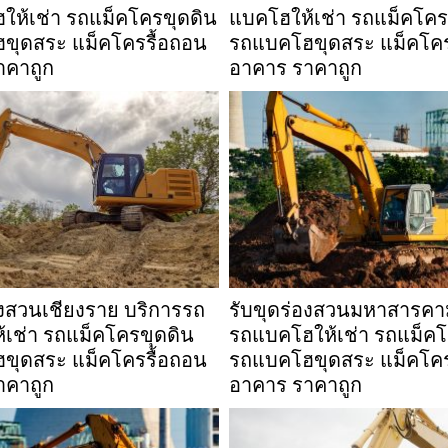
ห้เช่า รถแม็คโครขุดดิน
แบคโฮให้เช่า รถแม็คโคร
ขุดสระ แม็คโครรื้อถอน
รถแบคโฮขุดสระ แม็คโคร
าคาถูก
อาคาร ราคาถูก
องสวนเชียงราย บริการรถ
รับขุดร่องสวนมหาสารคา
เช่า รถแม็คโครขุดดิน
รถแบคโฮให้เช่า รถแม็คโ
ขุดสระ แม็คโครรื้อถอน
รถแบคโฮขุดสระ แม็คโคร
าคาถูก
อาคาร ราคาถูก