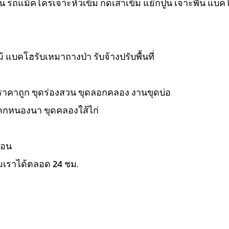
 รถแม็คโครเจาะหัวเข็ม กดเสาเข็ม แย๊กปูน เจาะพื้น แบคโ
แบคโฮรับเหมาถางป่า รับจ้างปรับพื้นที่
่ราคาถูก ขุดร่องสวน ขุดลอกคลอง งานขุดบ่อ
โคกหนองนา ขุดคลองใส้ไก่
ือน
มเราได้ตลอด 24 ชม.