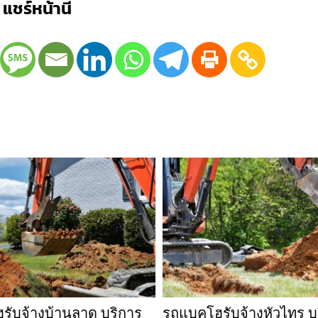
แชร์หน้านี้
รับจ้างบ้านลาด บริการ
รถแบคโฮรับจ้างหัวไทร บ