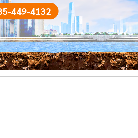
85-449-4132