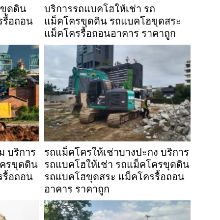
ขุดดิน
บริการรถแบคโฮให้เช่า รถ
รื้อถอน
แม็คโครขุดดิน รถแบคโฮขุดสระ
แม็คโครรื้อถอนอาคาร ราคาถูก
ม บริการ
รถแม็คโครให้เช่าบางปะกง บริการ
ครขุดดิน
รถแบคโฮให้เช่า รถแม็คโครขุดดิน
รื้อถอน
รถแบคโฮขุดสระ แม็คโครรื้อถอน
อาคาร ราคาถูก