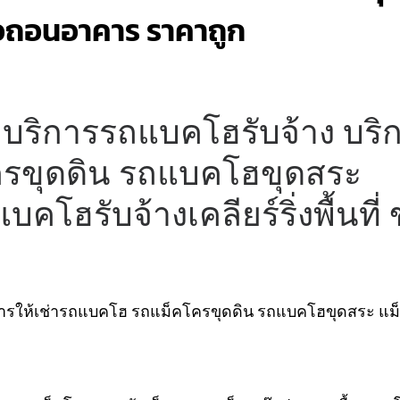
้อถอนอาคาร ราคาถูก
บริการรถแบคโฮรับจ้าง บริ
ครขุดดิน รถแบคโฮขุดสระ
ฮรับจ้างเคลียร์ริ่งพื้นที่ 
ารให้เช่ารถแบคโฮ รถแม็คโครขุดดิน รถแบคโฮขุดสระ แม