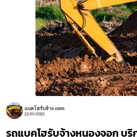
แบคโฮรับจ้าง.com
22/01/2022
รถแบคโฮรับจ้างหนองจอก บริก