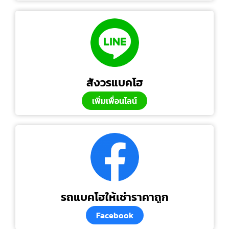
สังวรแบคโฮ
เพิ่มเพื่อนไลน์
รถแบคโฮให้เช่าราคาถูก
Facebook