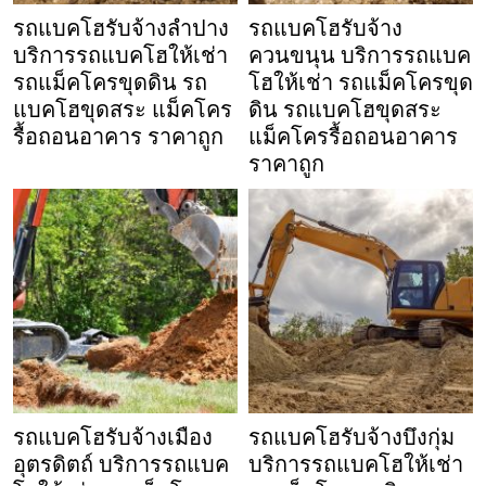
รถแบคโฮรับจ้างลำปาง
รถแบคโฮรับจ้าง
บริการรถแบคโฮให้เช่า
ควนขนุน บริการรถแบค
รถแม็คโครขุดดิน รถ
โฮให้เช่า รถแม็คโครขุด
แบคโฮขุดสระ แม็คโคร
ดิน รถแบคโฮขุดสระ
รื้อถอนอาคาร ราคาถูก
แม็คโครรื้อถอนอาคาร
ราคาถูก
รถแบคโฮรับจ้างเมือง
รถแบคโฮรับจ้างบึงกุ่ม
อุตรดิตถ์ บริการรถแบค
บริการรถแบคโฮให้เช่า