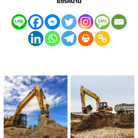
แชร์หน้านี้