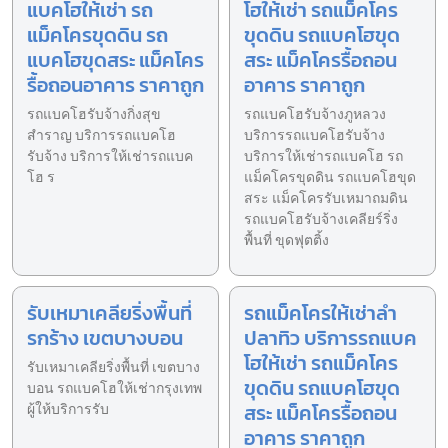
แบคโฮให้เช่า รถ
โฮให้เช่า รถแม็คโคร
แม็คโครขุดดิน รถ
ขุดดิน รถแบคโฮขุด
แบคโฮขุดสระ แม็คโคร
สระ แม็คโครรื้อถอน
รื้อถอนอาคาร ราคาถูก
อาคาร ราคาถูก
รถแบคโฮรับจ้างกิ่งสุข
รถแบคโฮรับจ้างภูหลวง
สำราญ บริการรถแบคโฮ
บริการรถแบคโฮรับจ้าง
รับจ้าง บริการให้เช่ารถแบค
บริการให้เช่ารถแบคโฮ รถ
โฮ ร
แม็คโครขุดดิน รถแบคโฮขุด
สระ แม็คโครรับเหมาถมดิน
รถแบคโฮรับจ้างเคลียร์ริ่ง
พื้นที่ ขุดฟุตติ้ง
รับเหมาเคลียริ่งพื้นที่
รถแม็คโครให้เช่าลำ
รกร้าง เขตบางบอน
ปลาทิว บริการรถแบค
โฮให้เช่า รถแม็คโคร
รับเหมาเคลียริ่งพื้นที่ เขตบาง
ขุดดิน รถแบคโฮขุด
บอน รถแบคโฮให้เช่ากรุงเทพ
สระ แม็คโครรื้อถอน
ผู้ให้บริการรับ
อาคาร ราคาถูก