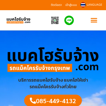
ติดต่อเรา
เข้าสู่ระบบ
LANGUAGE
บริการรถแบคโฮรับจ้าง แบคโฮให้เช่า
รถแม็คโครรับจ้างทั่วไทย
085-449-4132