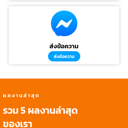
ส่งข้อความ
ส่งข้อความ
ผลงานล่าสุด
รวม 5 ผลงานล่าสุด
ของเรา