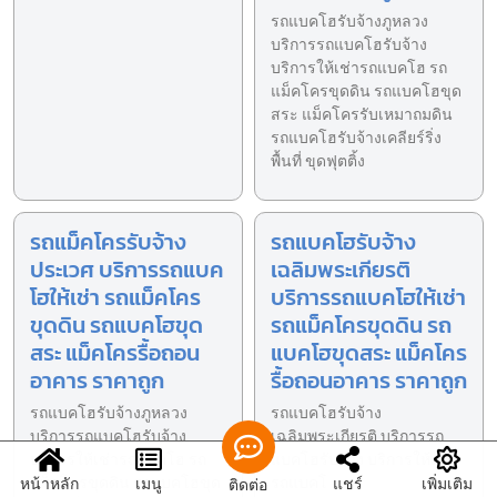
รถแบคโฮรับจ้างภูหลวง
บริการรถแบคโฮรับจ้าง
บริการให้เช่ารถแบคโฮ รถ
แม็คโครขุดดิน รถแบคโฮขุด
สระ แม็คโครรับเหมาถมดิน
รถแบคโฮรับจ้างเคลียร์ริ่ง
พื้นที่ ขุดฟุตติ้ง
รถแม็คโครรับจ้าง
รถแบคโฮรับจ้าง
ประเวศ บริการรถแบค
เฉลิมพระเกียรติ
โฮให้เช่า รถแม็คโคร
บริการรถแบคโฮให้เช่า
ขุดดิน รถแบคโฮขุด
รถแม็คโครขุดดิน รถ
สระ แม็คโครรื้อถอน
แบคโฮขุดสระ แม็คโคร
อาคาร ราคาถูก
รื้อถอนอาคาร ราคาถูก
รถแบคโฮรับจ้างภูหลวง
รถแบคโฮรับจ้าง
บริการรถแบคโฮรับจ้าง
เฉลิมพระเกียรติ บริการรถ
บริการให้เช่ารถแบคโฮ รถ
แบคโฮรับจ้าง บริการให้เช่า
แม็คโครขุดดิน รถแบคโฮขุด
รถแบคโ
หน้าหลัก
เมนู
แชร์
เพิ่มเติม
ติดต่อ