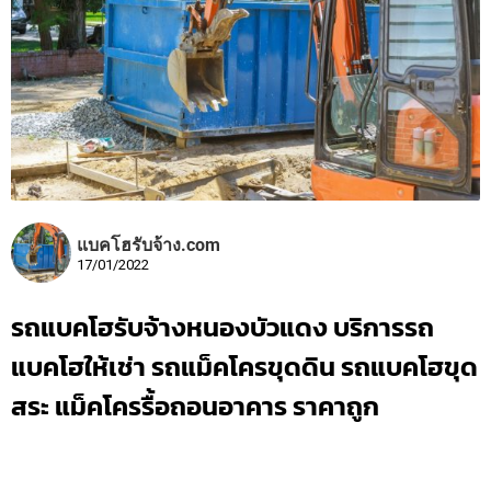
แบคโฮรับจ้าง.com
17/01/2022
รถแบคโฮรับจ้างหนองบัวแดง บริการรถ
แบคโฮให้เช่า รถแม็คโครขุดดิน รถแบคโฮขุด
สระ แม็คโครรื้อถอนอาคาร ราคาถูก