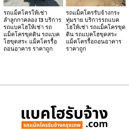
รถแม็คโครให้เช่า
รถแม็คโครรับจ้างกระ
ลำลูกกาคลอง 13 บริการ
ทุ่มราย บริการรถแบค
รถแบคโฮให้เช่า รถ
โฮให้เช่า รถแม็คโครขุด
แม็คโครขุดดิน รถแบค
ดิน รถแบคโฮขุดสระ
โฮขุดสระ แม็คโครรื้อ
แม็คโครรื้อถอนอาคาร
ถอนอาคาร ราคาถูก
ราคาถูก