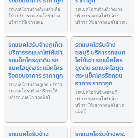
รื้อถอนอาคาร ราคาถูก
ราคาถูก
รถแบคโฮรับจ้างกิ่งเหล่าเสือ
รถแบคโฮรับจ้างกิ่งวังยาง
โก้ก บริการรถแบคโฮรับจ้าง
บริการรถแบคโฮรับจ้าง
บริการให้เช่ารถแบ
บริการให้เช่ารถแบคโฮ รถแ
รถแบคโฮรับจ้างภูเก็ต
รถแบคโฮรับจ้าง
บริการรถแบคโฮให้เช่า
ชลบุรี บริการรถแบค
รถแม็คโครขุดดิน รถ
โฮให้เช่า รถแม็คโคร
แบคโฮขุดสระ แม็คโคร
ขุดดิน รถแบคโฮขุด
รื้อถอนอาคาร ราคาถูก
สระ แม็คโครรื้อถอน
อาคาร ราคาถูก
รถแบคโฮรับจ้างภูเก็ต บริการ
รถแบคโฮรับจ้าง บริการให้
รถแบคโฮรับจ้างชลบุรี
เช่ารถแบคโฮ รถแม็คโ
บริการรถแบคโฮรับจ้าง
บริการให้เช่ารถแบคโฮ รถ
แม็คโ
รถแบคโฮรับจ้าง
รถแบคโฮรับจ้างพระ