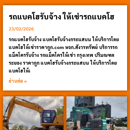
รถแบคโฮรับจ้าง ให้เช่ารถแบคโฮ
23/02/2026
รถแบคโฮรับจ้าง แบคโฮรับจ้างกระแสบน ให้บริการโดย
แบคโฮให้เช่าราคาถูก.com หจก.สังวรทรัพย์ บริการรถ
แม็คโครรับจ้าง รถแม็คโครให้เช่า กรุงเทพ ปริมณฑล
ระยอง ราคาถูก แบคโฮรับจ้างกระแสบน ให้บริการโดย
แบคโฮให้เ
อ่านต่อ »