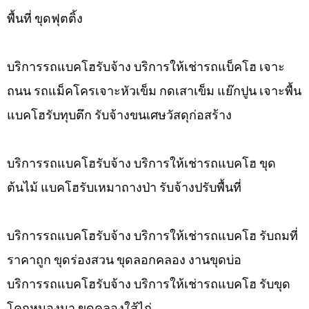
พื้นที่ ขุดฟุตติ้ง
บริการรถแบคโฮรับจ้าง บริการให้เช่ารถแบ็คโฮ เจาะ
ถนน รถแม็คโครเจาะหัวเข็ม กดเสาเข็ม แย๊กปูน เจาะพื้น
แบคโฮรับทุบตึก รับจ้างขนเศษวัสดุก่อสร้าง
บริการรถแบคโฮรับจ้าง บริการให้เช่ารถแบคโฮ ขุด
ต้นไม้ แบคโฮรับเหมาถางป่า รับจ้างปรับพื้นที่
บริการรถแบคโฮรับจ้าง บริการให้เช่ารถแบคโฮ รับถมที่
ราคาถูก ขุดร่องสวน ขุดลอกคลอง งานขุดบ่อ
บริการรถแบคโฮรับจ้าง บริการให้เช่ารถแบคโฮ รับขุด
โคกหนองนา ขุดคลองใส้ไก่