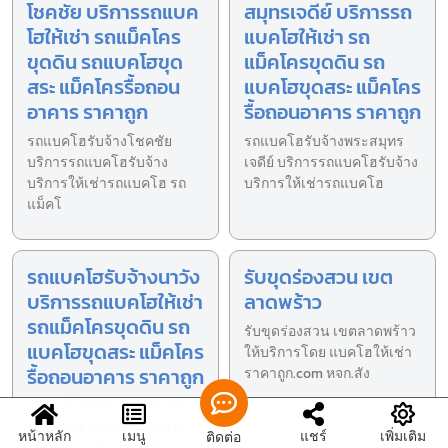
โชคชัย บริการรถแบค
สมุทรเจดีย์ บริการรถ
โฮให้เช่า รถแม็คโคร
แบคโฮให้เช่า รถ
ขุดดิน รถแบคโฮขุด
แม็คโครขุดดิน รถ
สระ แม็คโครรื้อถอน
แบคโฮขุดสระ แม็คโคร
อาคาร ราคาถูก
รื้อถอนอาคาร ราคาถูก
รถแบคโฮรับจ้างโชคชัย
รถแบคโฮรับจ้างพระสมุทร
บริการรถแบคโฮรับจ้าง
เจดีย์ บริการรถแบคโฮรับจ้าง
บริการให้เช่ารถแบคโฮ รถ
บริการให้เช่ารถแบคโฮ
แม็คโ
รถแบคโฮรับจ้างนาวัง
รับขุดร่องสวน เขต
บริการรถแบคโฮให้เช่า
ลาดพร้าว
รถแม็คโครขุดดิน รถ
รับขุดร่องสวน เขตลาดพร้าว
แบคโฮขุดสระ แม็คโคร
ให้บริการโดย แบคโฮให้เช่า
รื้อถอนอาคาร ราคาถูก
ราคาถูก.com หจก.สัง
รถแบคโฮรับจ้างนาวัง บริการ
รถแบคโฮรับจ้าง บริการให้
หน้าหลัก
เมนู
แชร์
เพิ่มเติม
ติดต่อ