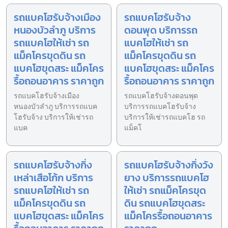
รถแบคโฮรับจ้างเมือง
รถแบคโฮรับจ้าง
หนองบัวลำภู บริการ
ดอนพุด บริการรถ
รถแบคโฮให้เช่า รถ
แบคโฮให้เช่า รถ
แม็คโครขุดดิน รถ
แม็คโครขุดดิน รถ
แบคโฮขุดสระ แม็คโคร
แบคโฮขุดสระ แม็คโคร
รื้อถอนอาคาร ราคาถูก
รื้อถอนอาคาร ราคาถูก
รถแบคโฮรับจ้างเมือง
รถแบคโฮรับจ้างดอนพุด
หนองบัวลำภู บริการรถแบค
บริการรถแบคโฮรับจ้าง
โฮรับจ้าง บริการให้เช่ารถ
บริการให้เช่ารถแบคโฮ รถ
แบค
แม็คโ
รถแบคโฮรับจ้างกิ่ง
รถแบคโฮรับจ้างกิ่งวัง
เหล่าเสือโก้ก บริการ
ยาง บริการรถแบคโฮ
รถแบคโฮให้เช่า รถ
ให้เช่า รถแม็คโครขุด
แม็คโครขุดดิน รถ
ดิน รถแบคโฮขุดสระ
แบคโฮขุดสระ แม็คโคร
แม็คโครรื้อถอนอาคาร