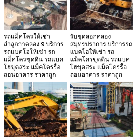
รถแม็คโครให้เช่า
รับขุดลอกคลอง
ลำลูกกาคลอง 9 บริการ
สมุทรปราการ บริการรถ
รถแบคโฮให้เช่า รถ
แบคโฮให้เช่า รถ
แม็คโครขุดดิน รถแบค
แม็คโครขุดดิน รถแบค
โฮขุดสระ แม็คโครรื้อ
โฮขุดสระ แม็คโครรื้อ
ถอนอาคาร ราคาถูก
ถอนอาคาร ราคาถูก