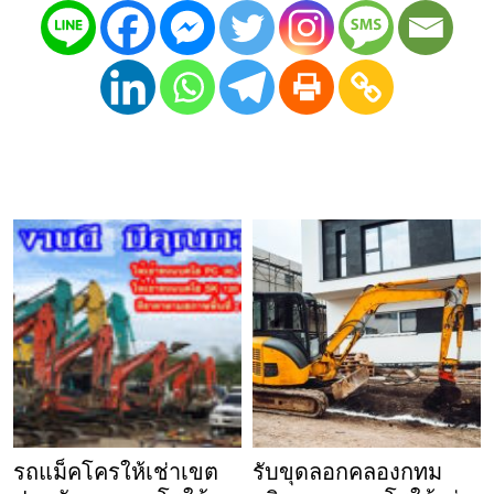
รถแม็คโครให้เช่าเขต
รับขุดลอกคลองกทม