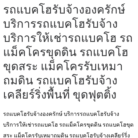
รถแบคโฮรับจ้างองครักษ์
บริการรถแบคโฮรับจ้าง
บริการให้เช่ารถแบคโฮ รถ
แม็คโครขุดดิน รถแบคโฮ
ขุดสระ แม็คโครรับเหมา
ถมดิน รถแบคโฮรับจ้าง
เคลียร์ริ่งพื้นที่ ขุดฟุตติ้ง
รถแบคโฮรับจ้างองครักษ์ บริการรถแบคโฮรับจ้าง
บริการให้เช่ารถแบคโฮ รถแม็คโครขุดดิน รถแบคโฮขุด
สระ แม็คโครรับเหมาถมดิน รถแบคโฮรับจ้างเคลียร์ริ่ง