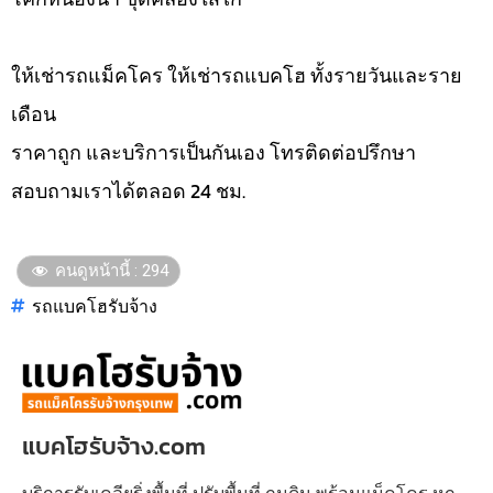
ให้เช่ารถแม็คโคร ให้เช่ารถแบคโฮ ทั้งรายวันและราย
เดือน
ราคาถูก และบริการเป็นกันเอง โทรติดต่อปรึกษา
สอบถามเราได้ตลอด 24 ชม.
คนดูหน้านี้ :
294
รถแบคโฮรับจ้าง
แบคโฮรับจ้าง.com
บริการรับเคลียริ่งพื้นที่ ปรับพื้นที่ ถมดิน พร้อมแม็คโคร หก