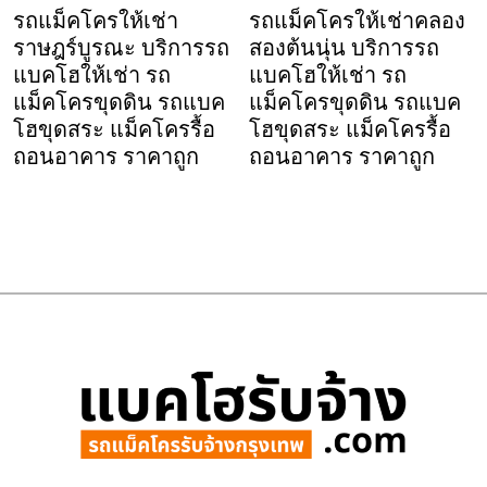
รถแม็คโครให้เช่า
รถแม็คโครให้เช่าคลอง
ราษฎร์บูรณะ บริการรถ
สองต้นนุ่น บริการรถ
แบคโฮให้เช่า รถ
แบคโฮให้เช่า รถ
แม็คโครขุดดิน รถแบค
แม็คโครขุดดิน รถแบค
โฮขุดสระ แม็คโครรื้อ
โฮขุดสระ แม็คโครรื้อ
ถอนอาคาร ราคาถูก
ถอนอาคาร ราคาถูก