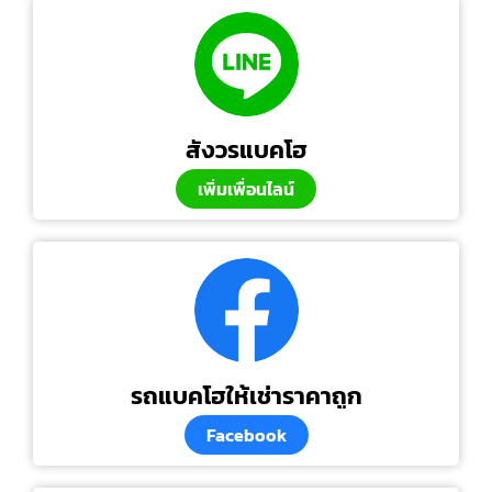
สังวรแบคโฮ
เพิ่มเพื่อนไลน์
รถแบคโฮให้เช่าราคาถูก
Facebook