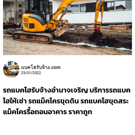
แบคโฮรับจ้าง.com
23/01/2022
รถแบคโฮรับจ้างอำนาจเจริญ บริการรถแบค
โฮให้เช่า รถแม็คโครขุดดิน รถแบคโฮขุดสระ
แม็คโครรื้อถอนอาคาร ราคาถูก