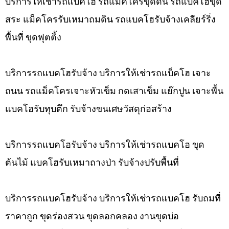
บริการให้เช่ารถแบคโฮ รถแม็คโครขุดดิน รถแบคโฮขุด
สระ แม็คโครรับเหมาถมดิน รถแบคโฮรับจ้างเคลียร์ริ่ง
พื้นที่ ขุดฟุตติ้ง
บริการรถแบคโฮรับจ้าง บริการให้เช่ารถแบ็คโฮ เจาะ
ถนน รถแม็คโครเจาะหัวเข็ม กดเสาเข็ม แย๊กปูน เจาะพื้น
แบคโฮรับทุบตึก รับจ้างขนเศษวัสดุก่อสร้าง
บริการรถแบคโฮรับจ้าง บริการให้เช่ารถแบคโฮ ขุด
ต้นไม้ แบคโฮรับเหมาถางป่า รับจ้างปรับพื้นที่
บริการรถแบคโฮรับจ้าง บริการให้เช่ารถแบคโฮ รับถมที่
ราคาถูก ขุดร่องสวน ขุดลอกคลอง งานขุดบ่อ