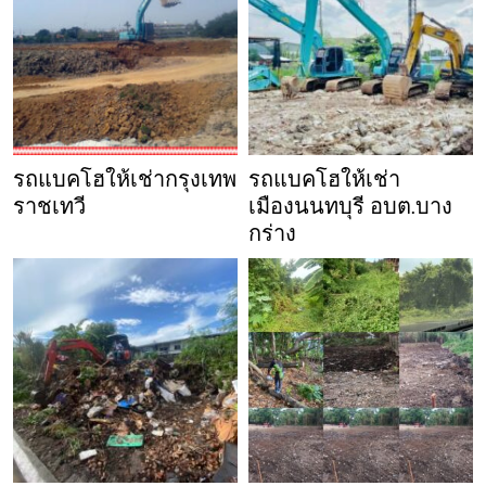
รถแบคโฮให้เช่ากรุงเทพ
รถแบคโฮให้เช่า
ราชเทวี
เมืองนนทบุรี อบต.บาง
กร่าง