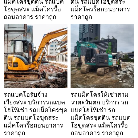
แม็คโครขุดดิน รถแบค
ดิน รถแบคโฮขุดสระ
โฮขุดสระ แม็คโครรื้อ
แม็คโครรื้อถอนอาคาร
ถอนอาคาร ราคาถูก
ราคาถูก
รถแบคโฮรับจ้าง
รถแม็คโครให้เช่าสาม
เวียงสระ บริการรถแบค
วาตะวันตก บริการ รถ
โฮให้เช่า รถแม็คโครขุด
แบคโฮให้เช่า รถ
ดิน รถแบคโฮขุดสระ
แม็คโครขุดดิน รถแบค
แม็คโครรื้อถอนอาคาร
โฮขุดสระ แม็คโครรื้อ
ราคาถูก
ถอนอาคาร ราคาถูก