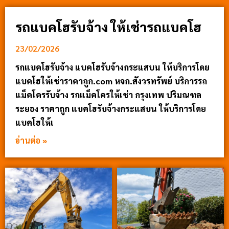
รถแบคโฮรับจ้าง ให้เช่ารถแบคโฮ
23/02/2026
รถแบคโฮรับจ้าง แบคโฮรับจ้างกระแสบน ให้บริการโดย
แบคโฮให้เช่าราคาถูก.com หจก.สังวรทรัพย์ บริการรถ
แม็คโครรับจ้าง รถแม็คโครให้เช่า กรุงเทพ ปริมณฑล
ระยอง ราคาถูก แบคโฮรับจ้างกระแสบน ให้บริการโดย
แบคโฮให้เ
อ่านต่อ »