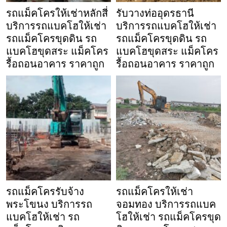
รถแม็คโครให้เช่าหลักสี่
รับวางท่ออุดรธานี
บริการรถแบคโฮให้เช่า
บริการรถแบคโฮให้เช่า
รถแม็คโครขุดดิน รถ
รถแม็คโครขุดดิน รถ
แบคโฮขุดสระ แม็คโคร
แบคโฮขุดสระ แม็คโคร
รื้อถอนอาคาร ราคาถูก
รื้อถอนอาคาร ราคาถูก
รถแม็คโครรับจ้าง
รถแม็คโครให้เช่า
พระโขนง บริการรถ
จอมทอง บริการรถแบค
แบคโฮให้เช่า รถ
โฮให้เช่า รถแม็คโครขุด