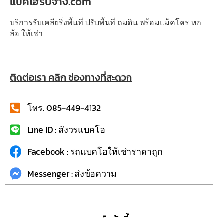
แบคโฮรับจ้าง.com
บริการรับเคลียริ่งพื้นที่ ปรับพื้นที่ ถมดิน พร้อมแม็คโคร หก
ล้อ ให้เช่า
ติดต่อเรา คลิก ช่องทางที่สะดวก
โทร. 085-449-4132
Line ID : สังวรแบคโฮ
Facebook : รถแบคโฮให้เช่าราคาถูก
Messenger : ส่งข้อความ