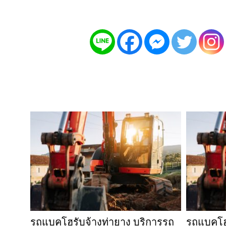
รถแบคโฮรับจ้างท่ายาง บริการรถ
รถแบคโฮ