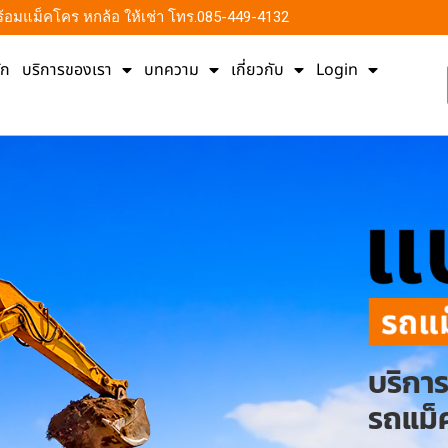
น พร้อมแม็คโคร หกล้อ ให้เช่า โทร.085-449-4132
ัก
บริการของเรา
บทความ
เกี่ยวกับ
Login
บริกา
รถแม็ค