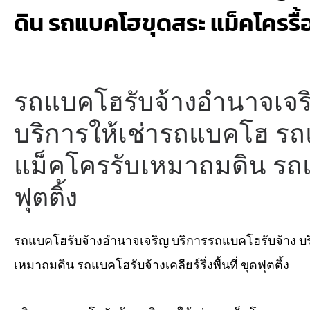
ดิน รถแบคโฮขุดสระ แม็คโครรื
รถแบคโฮรับจ้างอำนาจเจร
บริการให้เช่ารถแบคโฮ ร
แม็คโครรับเหมาถมดิน รถแบคโ
ฟุตติ้ง
รถแบคโฮรับจ้างอำนาจเจริญ บริการรถแบคโฮรับจ้าง บ
เหมาถมดิน รถแบคโฮรับจ้างเคลียร์ริ่งพื้นที่ ขุดฟุตติ้ง