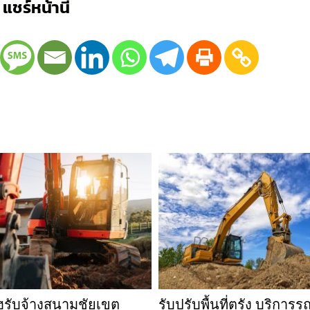
แชร์หน้านี้
รับจ้างสนามชัยเขต
รับปรับพื้นที่ตรัง บริกา