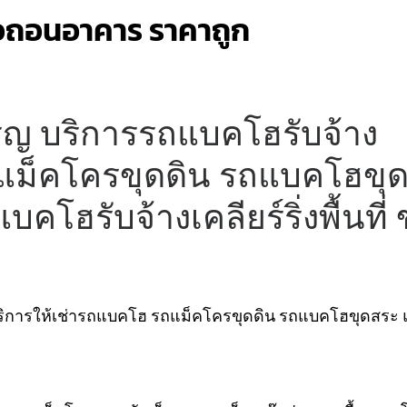
้อถอนอาคาร ราคาถูก
ิญ บริการรถแบคโฮรับจ้าง
ถแม็คโครขุดดิน รถแบคโฮขุ
ฮรับจ้างเคลียร์ริ่งพื้นที่ 
ริการให้เช่ารถแบคโฮ รถแม็คโครขุดดิน รถแบคโฮขุดสระ 