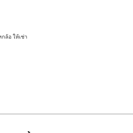
หกล้อ ให้เช่า