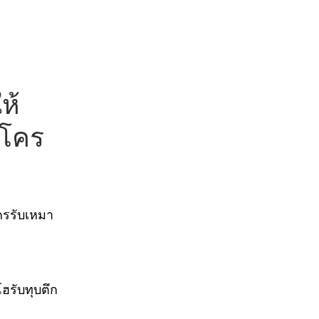
ห้
คโคร
ครรับเหมา
ฮรับทุบตึก