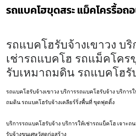
รถแบคโฮขุดสระ แม็คโครรื้อถ
รถแบคโฮรับจ้างเขาวง บริ
เช่ารถแบคโฮ รถแม็คโครข
รับเหมาถมดิน รถแบคโฮรับจ้าง
รถแบคโฮรับจ้างเขาวง บริการรถแบคโฮรับจ้าง บริการ
ถมดิน รถแบคโฮรับจ้างเคลียร์ริ่งพื้นที่ ขุดฟุตติ้ง
บริการรถแบคโฮรับจ้าง บริการให้เช่ารถแบ็คโฮ เจาะถนน
รับจ้างขนเศษวัสดุก่อสร้าง