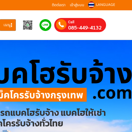
ติดต่อเรา
เข้าสู่ระบบ
LANGUAGE
Call
เมนู
085-449-4132
รรถแบคโฮรับจ้าง แบคโฮให้เช่า
โครรับจ้างทั่วไทย