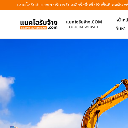
แบคโฮรับจ้าง.com บริการรับเคลียริ่งพื้นที่ ปรับพื้นที่ ถมดิ
หน้าหล
แบคโฮรับจ้าง.COM
OFFICIAL WEBSITE
ค้นหา