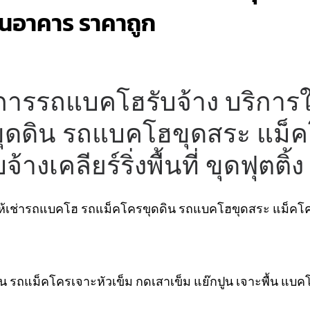
อนอาคาร ราคาถูก
การรถแบคโฮรับจ้าง บริการใ
ุดดิน รถแบคโฮขุดสระ แม็
เคลียร์ริ่งพื้นที่ ขุดฟุตติ้ง
ให้เช่ารถแบคโฮ รถแม็คโครขุดดิน รถแบคโฮขุดสระ แม็คโ
 รถแม็คโครเจาะหัวเข็ม กดเสาเข็ม แย๊กปูน เจาะพื้น แบคโ