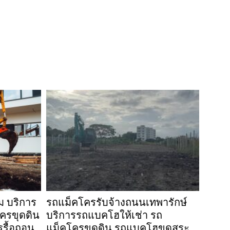
 บริการ
รถแม็คโครรับจ้างถนนเทพารักษ์
ครขุดดิน
บริการรถแบคโฮให้เช่า รถ
รื้อถอน
แม็คโครขุดดิน รถแบคโฮขุดสระ