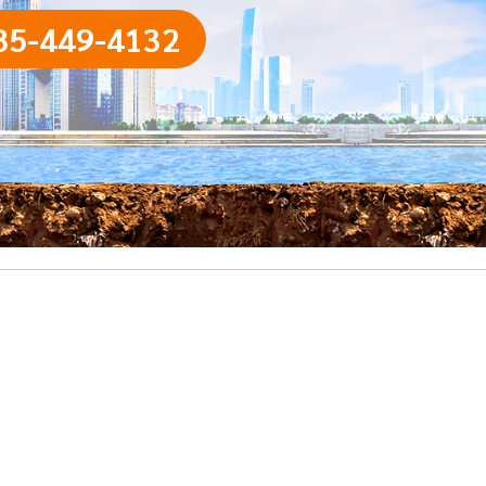
85-449-4132