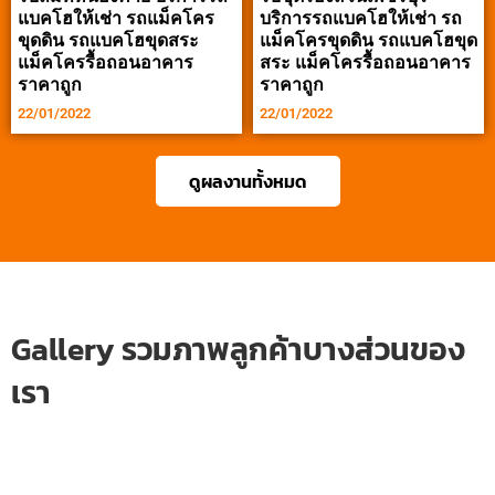
แบคโฮให้เช่า รถแม็คโคร
บริการรถแบคโฮให้เช่า รถ
ขุดดิน รถแบคโฮขุดสระ
แม็คโครขุดดิน รถแบคโฮขุด
แม็คโครรื้อถอนอาคาร
สระ แม็คโครรื้อถอนอาคาร
ราคาถูก
ราคาถูก
22/01/2022
22/01/2022
ดูผลงานทั้งหมด
Gallery รวมภาพลูกค้าบางส่วนของ
เรา