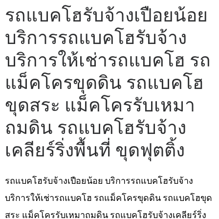
รถแบคโฮรับจ้างเปือยน้อย
บริการรถแบคโฮรับจ้าง
บริการให้เช่ารถแบคโฮ รถ
แม็คโครขุดดิน รถแบคโฮ
ขุดสระ แม็คโครรับเหมา
ถมดิน รถแบคโฮรับจ้าง
เคลียร์ริ่งพื้นที่ ขุดฟุตติ้ง
รถแบคโฮรับจ้างเปือยน้อย บริการรถแบคโฮรับจ้าง
บริการให้เช่ารถแบคโฮ รถแม็คโครขุดดิน รถแบคโฮขุด
สระ แม็คโครรับเหมาถมดิน รถแบคโฮรับจ้างเคลียร์ริ่ง