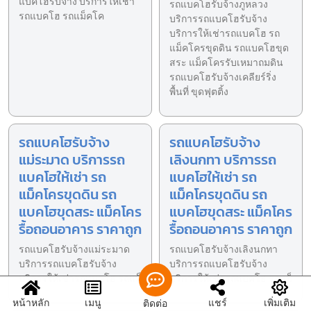
แบคโฮรับจ้าง บริการให้เช่า
รถแบคโฮรับจ้างภูหลวง
รถแบคโฮ รถแม็คโค
บริการรถแบคโฮรับจ้าง
บริการให้เช่ารถแบคโฮ รถ
แม็คโครขุดดิน รถแบคโฮขุด
สระ แม็คโครรับเหมาถมดิน
รถแบคโฮรับจ้างเคลียร์ริ่ง
พื้นที่ ขุดฟุตติ้ง
รถแบคโฮรับจ้าง
รถแบคโฮรับจ้าง
แม่ระมาด บริการรถ
เลิงนกทา บริการรถ
แบคโฮให้เช่า รถ
แบคโฮให้เช่า รถ
แม็คโครขุดดิน รถ
แม็คโครขุดดิน รถ
แบคโฮขุดสระ แม็คโคร
แบคโฮขุดสระ แม็คโคร
รื้อถอนอาคาร ราคาถูก
รื้อถอนอาคาร ราคาถูก
รถแบคโฮรับจ้างแม่ระมาด
รถแบคโฮรับจ้างเลิงนกทา
บริการรถแบคโฮรับจ้าง
บริการรถแบคโฮรับจ้าง
บริการให้เช่ารถแบคโฮ รถแม็
บริการให้เช่ารถแบคโฮ รถแม็
หน้าหลัก
เมนู
แชร์
เพิ่มเติม
ติดต่อ