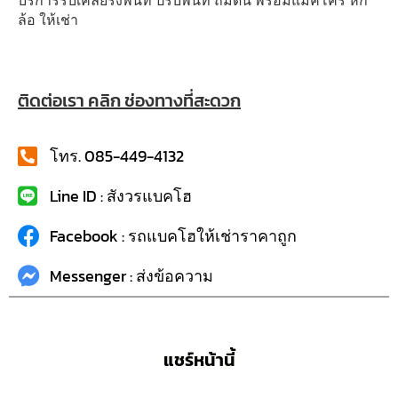
ล้อ ให้เช่า
ติดต่อเรา คลิก ช่องทางที่สะดวก
โทร. 085-449-4132
Line ID : สังวรแบคโฮ
Facebook : รถแบคโฮให้เช่าราคาถูก
Messenger : ส่งข้อความ
แชร์หน้านี้