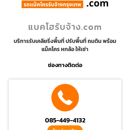
แบคโฮรับจ้าง.com
บริการรับเคลียริ่งพื้นที่ ปรับพื้นที่ ถมดิน พร้อม
แม็คโคร หกล้อ ให้เช่า
ช่องทางติดต่อ
085-449-4132