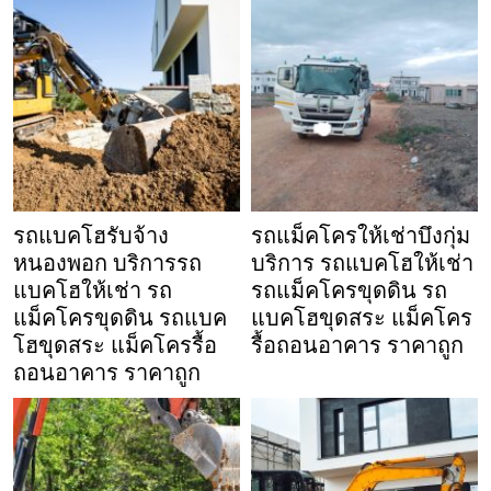
รถแบคโฮรับจ้าง
รถแม็คโครให้เช่าบึงกุ่ม
หนองพอก บริการรถ
บริการ รถแบคโฮให้เช่า
แบคโฮให้เช่า รถ
รถแม็คโครขุดดิน รถ
แม็คโครขุดดิน รถแบค
แบคโฮขุดสระ แม็คโคร
โฮขุดสระ แม็คโครรื้อ
รื้อถอนอาคาร ราคาถูก
ถอนอาคาร ราคาถูก