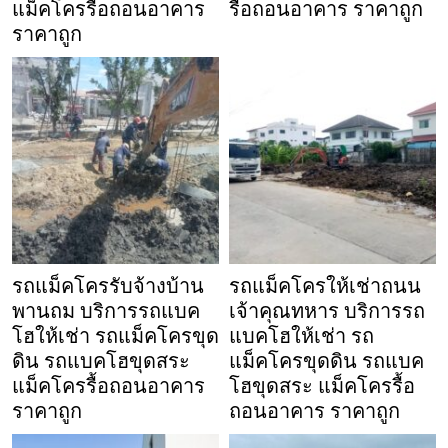
แม็คโครรื้อถอนอาคาร
รื้อถอนอาคาร ราคาถูก
ราคาถูก
รถแม็คโครรับจ้างบ้าน
รถแม็คโครให้เช่าถนน
พานถม บริการรถแบค
เจ้าคุณทหาร บริการรถ
โฮให้เช่า รถแม็คโครขุด
แบคโฮให้เช่า รถ
ดิน รถแบคโฮขุดสระ
แม็คโครขุดดิน รถแบค
แม็คโครรื้อถอนอาคาร
โฮขุดสระ แม็คโครรื้อ
ราคาถูก
ถอนอาคาร ราคาถูก