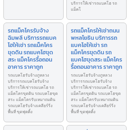
บริการให้เช่ารถแบคโฮ รถ
แม็คโ
รถแม็คโครรับจ้าง
รถแม็คโครให้เช่าถนน
ฉิมพลี บริการรถแบค
พหลโยธิน บริการรถ
โฮให้เช่า รถแม็คโคร
แบคโฮให้เช่า รถ
ขุดดิน รถแบคโฮขุด
แม็คโครขุดดิน รถ
สระ แม็คโครรื้อถอน
แบคโฮขุดสระ แม็คโคร
อาคาร ราคาถูก
รื้อถอนอาคาร ราคาถูก
รถแบคโฮรับจ้างภูหลวง
รถแบคโฮรับจ้างภูหลวง
บริการรถแบคโฮรับจ้าง
บริการรถแบคโฮรับจ้าง
บริการให้เช่ารถแบคโฮ รถ
บริการให้เช่ารถแบคโฮ รถ
แม็คโครขุดดิน รถแบคโฮขุด
แม็คโครขุดดิน รถแบคโฮขุด
สระ แม็คโครรับเหมาถมดิน
สระ แม็คโครรับเหมาถมดิน
รถแบคโฮรับจ้างเคลียร์ริ่ง
รถแบคโฮรับจ้างเคลียร์ริ่ง
พื้นที่ ขุดฟุตติ้ง
พื้นที่ ขุดฟุตติ้ง