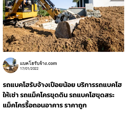
แบคโฮรับจ้าง.com
17/01/2022
รถแบคโฮรับจ้างเปือยน้อย บริการรถแบคโฮ
ให้เช่า รถแม็คโครขุดดิน รถแบคโฮขุดสระ
แม็คโครรื้อถอนอาคาร ราคาถูก