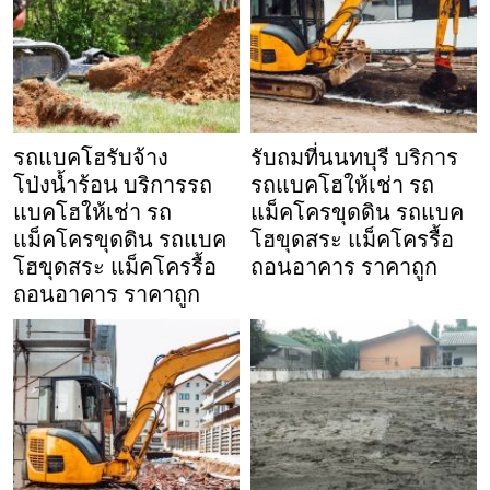
รถแบคโฮรับจ้าง
รับถมที่นนทบุรี บริการ
โป่งน้ำร้อน บริการรถ
รถแบคโฮให้เช่า รถ
แบคโฮให้เช่า รถ
แม็คโครขุดดิน รถแบค
แม็คโครขุดดิน รถแบค
โฮขุดสระ แม็คโครรื้อ
โฮขุดสระ แม็คโครรื้อ
ถอนอาคาร ราคาถูก
ถอนอาคาร ราคาถูก