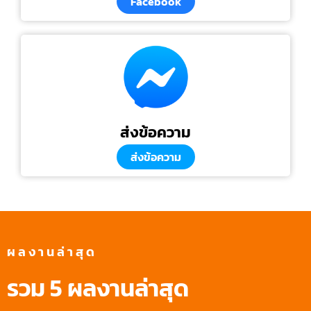
Facebook
ส่งข้อความ
ส่งข้อความ
ผลงานล่าสุด
รวม 5 ผลงานล่าสุด