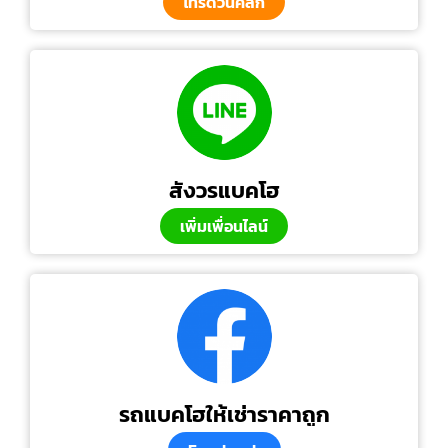
โทรด่วนคลิก
สังวรแบคโฮ
เพิ่มเพื่อนไลน์
รถแบคโฮให้เช่าราคาถูก