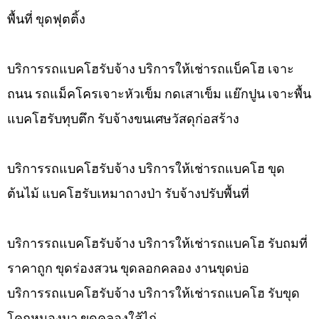
พื้นที่ ขุดฟุตติ้ง
บริการรถแบคโฮรับจ้าง บริการให้เช่ารถแบ็คโฮ เจาะ
ถนน รถแม็คโครเจาะหัวเข็ม กดเสาเข็ม แย๊กปูน เจาะพื้น
แบคโฮรับทุบตึก รับจ้างขนเศษวัสดุก่อสร้าง
บริการรถแบคโฮรับจ้าง บริการให้เช่ารถแบคโฮ ขุด
ต้นไม้ แบคโฮรับเหมาถางป่า รับจ้างปรับพื้นที่
บริการรถแบคโฮรับจ้าง บริการให้เช่ารถแบคโฮ รับถมที่
ราคาถูก ขุดร่องสวน ขุดลอกคลอง งานขุดบ่อ
บริการรถแบคโฮรับจ้าง บริการให้เช่ารถแบคโฮ รับขุด
โคกหนองนา ขุดคลองใส้ไก่