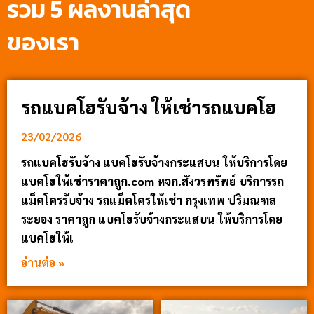
รวม 5 ผลงานล่าสุด
ของเรา
รถแบคโฮรับจ้าง ให้เช่ารถแบคโฮ
23/02/2026
รถแบคโฮรับจ้าง แบคโฮรับจ้างกระแสบน ให้บริการโดย
แบคโฮให้เช่าราคาถูก.com หจก.สังวรทรัพย์ บริการรถ
แม็คโครรับจ้าง รถแม็คโครให้เช่า กรุงเทพ ปริมณฑล
ระยอง ราคาถูก แบคโฮรับจ้างกระแสบน ให้บริการโดย
แบคโฮให้เ
อ่านต่อ »