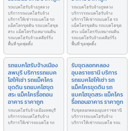
รถแบคโฮรับจ้างภูหลวง
รถแบคโฮรับจ้างภูหลวง
บริการรถแบคโฮรับจ้าง
บริการรถแบคโฮรับจ้าง
บริการให้เช่ารถแบคโฮ รถ
บริการให้เช่ารถแบคโฮ รถ
แม็คโครขุดดิน รถแบคโฮขุด
แม็คโครขุดดิน รถแบคโฮขุด
สระ แม็คโครรับเหมาถมดิน
สระ แม็คโครรับเหมาถมดิน
รถแบคโฮรับจ้างเคลียร์ริ่ง
รถแบคโฮรับจ้างเคลียร์ริ่ง
พื้นที่ ขุดฟุตติ้ง
พื้นที่ ขุดฟุตติ้ง
รถแบคโฮรับจ้างเมือง
รับขุดลอกคลอง
ลพบุรี บริการรถแบค
อุบลราชธานี บริการ
โฮให้เช่า รถแม็คโคร
รถแบคโฮให้เช่า รถ
ขุดดิน รถแบคโฮขุด
แม็คโครขุดดิน รถ
สระ แม็คโครรื้อถอน
แบคโฮขุดสระ แม็คโคร
อาคาร ราคาถูก
รื้อถอนอาคาร ราคาถูก
รถแบคโฮรับจ้างเมืองลพบุรี
รับขุดลอกคลองอุบลราชธานี
บริการรถแบคโฮรับจ้าง
บริการรถแบคโฮรับจ้าง
บริการให้เช่ารถแบคโฮ รถ
บริการให้เช่ารถแบคโฮ รถแ