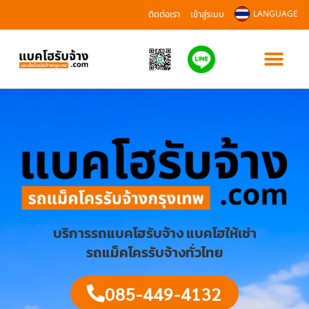
ติดต่อเรา
เข้าสู่ระบบ
LANGUAGE
บริการรถแบคโฮรับจ้าง แบคโฮให้เช่า
รถแม็คโครรับจ้างทั่วไทย
085-449-4132