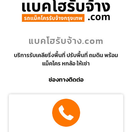
แบคโฮรับจ้าง.com
บริการรับเคลียริ่งพื้นที่ ปรับพื้นที่ ถมดิน พร้อม
แม็คโคร หกล้อ ให้เช่า
ช่องทางติดต่อ