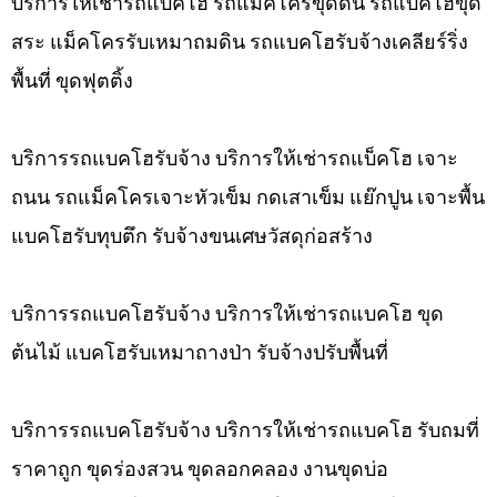
บริการให้เช่ารถแบคโฮ รถแม็คโครขุดดิน รถแบคโฮขุด
สระ แม็คโครรับเหมาถมดิน รถแบคโฮรับจ้างเคลียร์ริ่ง
พื้นที่ ขุดฟุตติ้ง
บริการรถแบคโฮรับจ้าง บริการให้เช่ารถแบ็คโฮ เจาะ
ถนน รถแม็คโครเจาะหัวเข็ม กดเสาเข็ม แย๊กปูน เจาะพื้น
แบคโฮรับทุบตึก รับจ้างขนเศษวัสดุก่อสร้าง
บริการรถแบคโฮรับจ้าง บริการให้เช่ารถแบคโฮ ขุด
ต้นไม้ แบคโฮรับเหมาถางป่า รับจ้างปรับพื้นที่
บริการรถแบคโฮรับจ้าง บริการให้เช่ารถแบคโฮ รับถมที่
ราคาถูก ขุดร่องสวน ขุดลอกคลอง งานขุดบ่อ