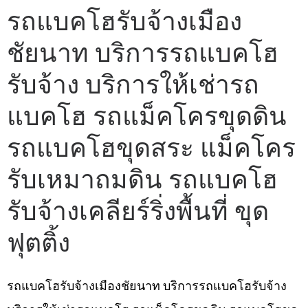
รถแบคโฮรับจ้างเมือง
ชัยนาท บริการรถแบคโฮ
รับจ้าง บริการให้เช่ารถ
แบคโฮ รถแม็คโครขุดดิน
รถแบคโฮขุดสระ แม็คโคร
รับเหมาถมดิน รถแบคโฮ
รับจ้างเคลียร์ริ่งพื้นที่ ขุด
ฟุตติ้ง
รถแบคโฮรับจ้างเมืองชัยนาท บริการรถแบคโฮรับจ้าง