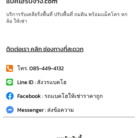
แบคโฮรับจ้าง.com
บริการรับเคลียริ่งพื้นที่ ปรับพื้นที่ ถมดิน พร้อมแม็คโคร หก
ล้อ ให้เช่า
ติดต่อเรา คลิก ช่องทางที่สะดวก
โทร. 085-449-4132
Line ID : สังวรแบคโฮ
Facebook : รถแบคโฮให้เช่าราคาถูก
Messenger : ส่งข้อความ