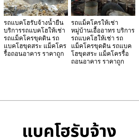
รถแบคโฮรับจ้างน้ำยืน
รถแม็คโครให้เช่า
บริการรถแบคโฮให้เช่า
หมู่บ้านเอื้ออาทร บริการ
รถแม็คโครขุดดิน รถ
รถแบคโฮให้เช่า รถ
แบคโฮขุดสระ แม็คโคร
แม็คโครขุดดิน รถแบค
รื้อถอนอาคาร ราคาถูก
โฮขุดสระ แม็คโครรื้อ
ถอนอาคาร ราคาถูก