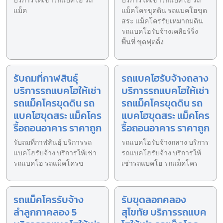
บริการให้เช่ารถแบคโฮ รถ
บริการให้เช่ารถแบคโฮ รถ
แม็ค
แม็คโครขุดดิน รถแบคโฮขุด
สระ แม็คโครรับเหมาถมดิน
รถแบคโฮรับจ้างเคลียร์ริ่ง
พื้นที่ ขุดฟุตติ้ง
รับถมที่กาฬสินธุ์
รถแบคโฮรับจ้างถลาง
บริการรถแบคโฮให้เช่า
บริการรถแบคโฮให้เช่า
รถแม็คโครขุดดิน รถ
รถแม็คโครขุดดิน รถ
แบคโฮขุดสระ แม็คโคร
แบคโฮขุดสระ แม็คโคร
รื้อถอนอาคาร ราคาถูก
รื้อถอนอาคาร ราคาถูก
รับถมที่กาฬสินธุ์ บริการรถ
รถแบคโฮรับจ้างถลาง บริการ
แบคโฮรับจ้าง บริการให้เช่า
รถแบคโฮรับจ้าง บริการให้
รถแบคโฮ รถแม็คโครข
เช่ารถแบคโฮ รถแม็คโคร
รถแม็คโครรับจ้าง
รับขุดลอกคลอง
ลำลูกกาคลอง 5
สุโขทัย บริการรถแบค