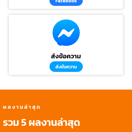
Facebook
ส่งข้อความ
ส่งข้อความ
ผลงานล่าสุด
รวม 5 ผลงานล่าสุด