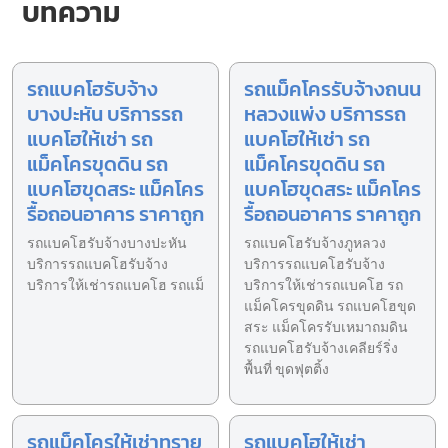
บทความ
รถแบคโฮรับจ้าง
รถแม็คโครรับจ้างถนน
บางปะหัน บริการรถ
หลวงแพ่ง บริการรถ
แบคโฮให้เช่า รถ
แบคโฮให้เช่า รถ
แม็คโครขุดดิน รถ
แม็คโครขุดดิน รถ
แบคโฮขุดสระ แม็คโคร
แบคโฮขุดสระ แม็คโคร
รื้อถอนอาคาร ราคาถูก
รื้อถอนอาคาร ราคาถูก
รถแบคโฮรับจ้างบางปะหัน
รถแบคโฮรับจ้างภูหลวง
บริการรถแบคโฮรับจ้าง
บริการรถแบคโฮรับจ้าง
บริการให้เช่ารถแบคโฮ รถแม็
บริการให้เช่ารถแบคโฮ รถ
แม็คโครขุดดิน รถแบคโฮขุด
สระ แม็คโครรับเหมาถมดิน
รถแบคโฮรับจ้างเคลียร์ริ่ง
พื้นที่ ขุดฟุตติ้ง
รถแม็คโครให้เช่าทราย
รถแบคโฮให้เช่า