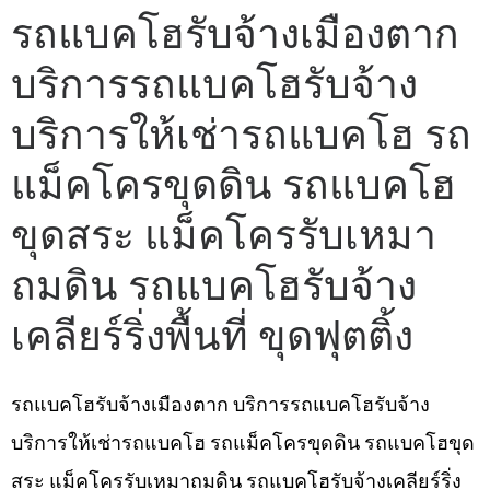
รถแบคโฮรับจ้างเมืองตาก
บริการรถแบคโฮรับจ้าง
บริการให้เช่ารถแบคโฮ รถ
แม็คโครขุดดิน รถแบคโฮ
ขุดสระ แม็คโครรับเหมา
ถมดิน รถแบคโฮรับจ้าง
เคลียร์ริ่งพื้นที่ ขุดฟุตติ้ง
รถแบคโฮรับจ้างเมืองตาก บริการรถแบคโฮรับจ้าง
บริการให้เช่ารถแบคโฮ รถแม็คโครขุดดิน รถแบคโฮขุด
สระ แม็คโครรับเหมาถมดิน รถแบคโฮรับจ้างเคลียร์ริ่ง