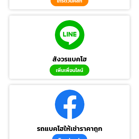
โทรด่วนคลิก
สังวรแบคโฮ
เพิ่มเพื่อนไลน์
รถแบคโฮให้เช่าราคาถูก