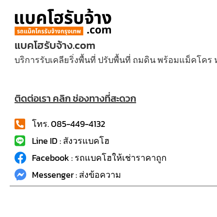
แบคโฮรับจ้าง.com
บริการรับเคลียริ่งพื้นที่ ปรับพื้นที่ ถมดิน พร้อมแม็คโคร 
ติดต่อเรา คลิก ช่องทางที่สะดวก
โทร. 085-449-4132
Line ID : สังวรแบคโฮ
Facebook : รถแบคโฮให้เช่าราคาถูก
Messenger : ส่งข้อความ