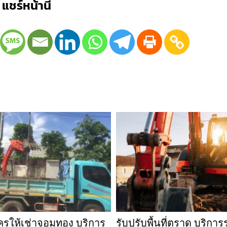
แชร์หน้านี้
รให้เช่าจอมทอง บริการ
รับปรับพื้นที่ตราด บริก