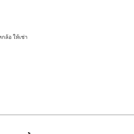
หกล้อ ให้เช่า