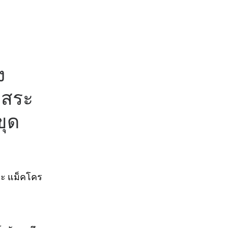
ง
ดสระ
ขุด
ระ แม็คโคร