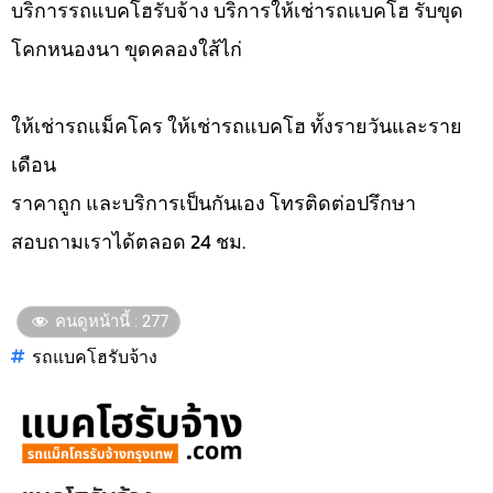
บริการรถแบคโฮรับจ้าง บริการให้เช่ารถแบคโฮ รับขุด
โคกหนองนา ขุดคลองใส้ไก่
ให้เช่ารถแม็คโคร ให้เช่ารถแบคโฮ ทั้งรายวันและราย
เดือน
ราคาถูก และบริการเป็นกันเอง โทรติดต่อปรึกษา
สอบถามเราได้ตลอด 24 ชม.
คนดูหน้านี้ :
277
รถแบคโฮรับจ้าง