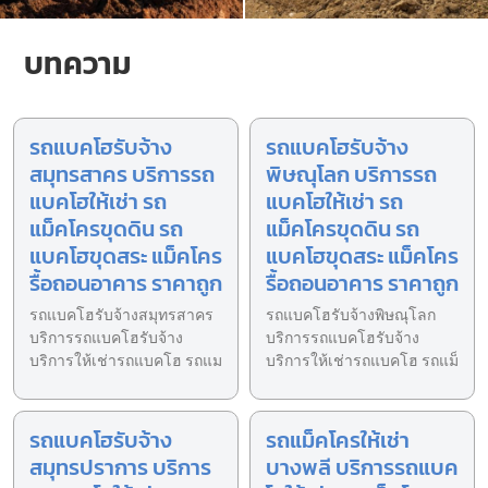
บทความ
รถแบคโฮรับจ้าง
รถแบคโฮรับจ้าง
สมุทรสาคร บริการรถ
พิษณุโลก บริการรถ
แบคโฮให้เช่า รถ
แบคโฮให้เช่า รถ
แม็คโครขุดดิน รถ
แม็คโครขุดดิน รถ
แบคโฮขุดสระ แม็คโคร
แบคโฮขุดสระ แม็คโคร
รื้อถอนอาคาร ราคาถูก
รื้อถอนอาคาร ราคาถูก
รถแบคโฮรับจ้างสมุทรสาคร
รถแบคโฮรับจ้างพิษณุโลก
บริการรถแบคโฮรับจ้าง
บริการรถแบคโฮรับจ้าง
บริการให้เช่ารถแบคโฮ รถแม
บริการให้เช่ารถแบคโฮ รถแม็
รถแบคโฮรับจ้าง
รถแม็คโครให้เช่า
สมุทรปราการ บริการ
บางพลี บริการรถแบค