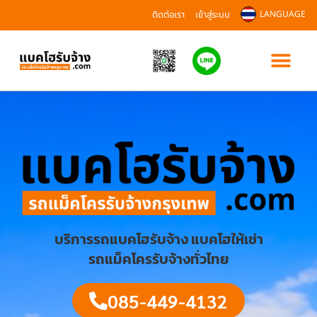
ติดต่อเรา
เข้าสู่ระบบ
LANGUAGE
บริการรถแบคโฮรับจ้าง แบคโฮให้เช่า
รถแม็คโครรับจ้างทั่วไทย
085-449-4132