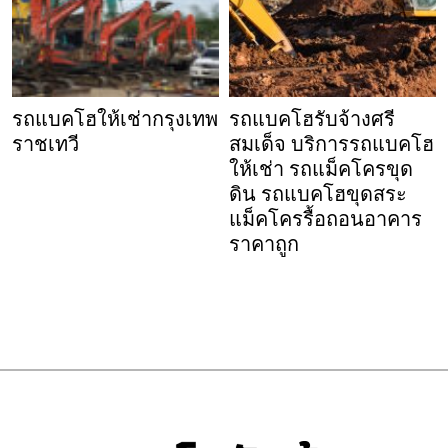
รถแบคโฮให้เช่ากรุงเทพ
รถแบคโฮรับจ้างศรี
ราชเทวี
สมเด็จ บริการรถแบคโฮ
ให้เช่า รถแม็คโครขุด
ดิน รถแบคโฮขุดสระ
แม็คโครรื้อถอนอาคาร
ราคาถูก