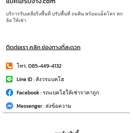
แบคโฮรับจ้าง.com
บริการรับเคลียริ่งพื้นที่ ปรับพื้นที่ ถมดิน พร้อมแม็คโคร หก
ล้อ ให้เช่า
ติดต่อเรา คลิก ช่องทางที่สะดวก
โทร. 085-449-4132
Line ID : สังวรแบคโฮ
Facebook : รถแบคโฮให้เช่าราคาถูก
Messenger : ส่งข้อความ