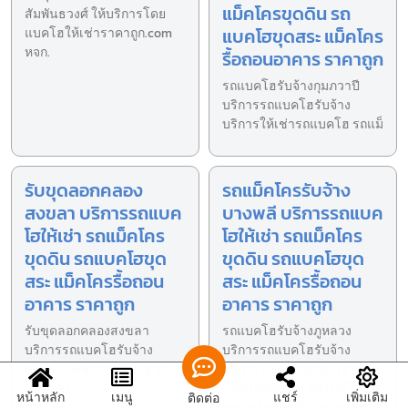
แม็คโครขุดดิน รถ
สัมพันธวงศ์ ให้บริการโดย
แบคโฮขุดสระ แม็คโคร
แบคโฮให้เช่าราคาถูก.com
หจก.
รื้อถอนอาคาร ราคาถูก
รถแบคโฮรับจ้างกุมภวาปี
บริการรถแบคโฮรับจ้าง
บริการให้เช่ารถแบคโฮ รถแม็
รับขุดลอกคลอง
รถแม็คโครรับจ้าง
สงขลา บริการรถแบค
บางพลี บริการรถแบค
โฮให้เช่า รถแม็คโคร
โฮให้เช่า รถแม็คโคร
ขุดดิน รถแบคโฮขุด
ขุดดิน รถแบคโฮขุด
สระ แม็คโครรื้อถอน
สระ แม็คโครรื้อถอน
อาคาร ราคาถูก
อาคาร ราคาถูก
รับขุดลอกคลองสงขลา
รถแบคโฮรับจ้างภูหลวง
บริการรถแบคโฮรับจ้าง
บริการรถแบคโฮรับจ้าง
บริการให้เช่ารถแบคโฮ รถ
บริการให้เช่ารถแบคโฮ รถ
แม็คโคร
แม็คโครขุดดิน รถแบคโฮขุด
หน้าหลัก
เมนู
แชร์
เพิ่มเติม
ติดต่อ
สระ แม็คโครรับเหมาถมดิน