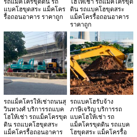
รถแม็คโครขุดดิน รถ
โฮให้เช่า รถแม็คโครขุด
แบคโฮขุดสระ แม็คโคร
ดิน รถแบคโฮขุดสระ
รื้อถอนอาคาร ราคาถูก
แม็คโครรื้อถอนอาคาร
ราคาถูก
รถแม็คโครให้เช่าถนนสุ
รถแบคโฮรับจ้าง
วินทวงศ์ บริการรถแบค
ภาษีเจริญ บริการรถ
โฮให้เช่า รถแม็คโครขุด
แบคโฮให้เช่า รถ
ดิน รถแบคโฮขุดสระ
แม็คโครขุดดิน รถแบค
แม็คโครรื้อถอนอาคาร
โฮขุดสระ แม็คโครรื้อ