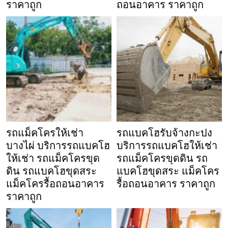
ราคาถูก
ถอนอาคาร ราคาถูก
รถแม็คโครให้เช่า
รถแบคโฮรับจ้างกะปง
บางไผ่ บริการรถแบคโฮ
บริการรถแบคโฮให้เช่า
ให้เช่า รถแม็คโครขุด
รถแม็คโครขุดดิน รถ
ดิน รถแบคโฮขุดสระ
แบคโฮขุดสระ แม็คโคร
แม็คโครรื้อถอนอาคาร
รื้อถอนอาคาร ราคาถูก
ราคาถูก