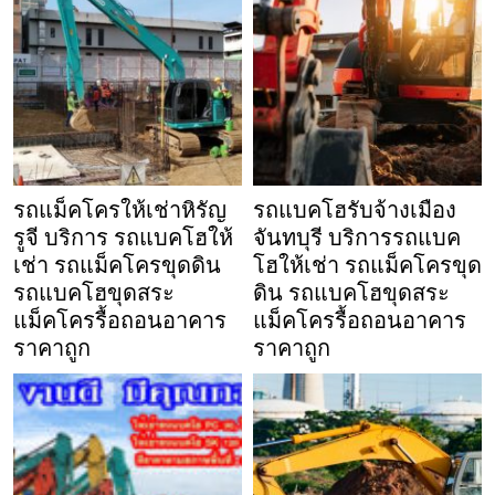
รถแม็คโครให้เช่าหิรัญ
รถแบคโฮรับจ้างเมือง
รูจี บริการ รถแบคโฮให้
จันทบุรี บริการรถแบค
เช่า รถแม็คโครขุดดิน
โฮให้เช่า รถแม็คโครขุด
รถแบคโฮขุดสระ
ดิน รถแบคโฮขุดสระ
แม็คโครรื้อถอนอาคาร
แม็คโครรื้อถอนอาคาร
ราคาถูก
ราคาถูก