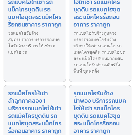
รถแบคโฮให้เช่า รถ
โฮให้เช่า รถแม็คโคร
แม็คโครขุดดิน รถ
ขุดดิน รถแบคโฮขุด
แบคโฮขุดสระ แม็คโคร
สระ แม็คโครรื้อถอน
รื้อถอนอาคาร ราคาถูก
อาคาร ราคาถูก
รถแบคโฮรับจ้าง
รถแบคโฮรับจ้างภูหลวง
สมุทรปราการ บริการรถแบค
บริการรถแบคโฮรับจ้าง
โฮรับจ้าง บริการให้เช่ารถ
บริการให้เช่ารถแบคโฮ รถ
แบคโฮ รถ
แม็คโครขุดดิน รถแบคโฮขุด
สระ แม็คโครรับเหมาถมดิน
รถแบคโฮรับจ้างเคลียร์ริ่ง
พื้นที่ ขุดฟุตติ้ง
รถแม็คโครให้เช่า
รถแบคโฮรับจ้าง
ลำลูกกาคลอง 1
น้ำพอง บริการรถแบค
บริการรถแบคโฮให้เช่า
โฮให้เช่า รถแม็คโคร
รถแม็คโครขุดดิน รถ
ขุดดิน รถแบคโฮขุด
แบคโฮขุดสระ แม็คโคร
สระ แม็คโครรื้อถอน
รื้อถอนอาคาร ราคาถูก
อาคาร ราคาถูก