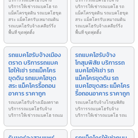
บริการรถแบคโฮรับจ้าง
บริการรถแบคโฮรับจ้าง
บริการให้เช่ารถแบคโฮ รถ
บริการให้เช่ารถแบคโฮ รถ
แม็คโครขุดดิน รถแบคโฮขุด
แม็คโครขุดดิน รถแบคโฮขุด
สระ แม็คโครรับเหมาถมดิน
สระ แม็คโครรับเหมาถมดิน
รถแบคโฮรับจ้างเคลียร์ริ่ง
รถแบคโฮรับจ้างเคลียร์ริ่ง
พื้นที่ ขุดฟุตติ้ง
พื้นที่ ขุดฟุตติ้ง
รถแบคโฮรับจ้างเมือง
รถแบคโฮรับจ้าง
ตราด บริการรถแบค
โกสุมพิสัย บริการรถ
โฮให้เช่า รถแม็คโคร
แบคโฮให้เช่า รถ
ขุดดิน รถแบคโฮขุด
แม็คโครขุดดิน รถ
สระ แม็คโครรื้อถอน
แบคโฮขุดสระ แม็คโคร
อาคาร ราคาถูก
รื้อถอนอาคาร ราคาถูก
รถแบคโฮรับจ้างเมืองตราด
รถแบคโฮรับจ้างโกสุมพิสัย
บริการรถแบคโฮรับจ้าง
บริการรถแบคโฮรับจ้าง
บริการให้เช่ารถแบคโฮ รถแม
บริการให้เช่ารถแบคโฮ รถแ
รับขุดร่องสวนแพร่
รถแม็คโครให้เช่าถนน