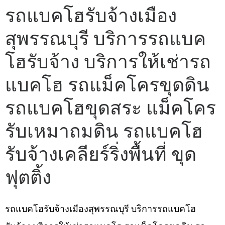
รถแบคโฮรับจ้างเมือง
สุพรรณบุรี บริการรถแบค
โฮรับจ้าง บริการให้เช่ารถ
แบคโฮ รถแม็คโครขุดดิน
รถแบคโฮขุดสระ แม็คโคร
รับเหมาถมดิน รถแบคโฮ
รับจ้างเคลียร์ริ่งพื้นที่ ขุด
ฟุตติ้ง
รถแบคโฮรับจ้างเมืองสุพรรณบุรี บริการรถแบคโฮ