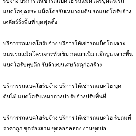
รับจ้าง บริการให้เช่ารถแบคโฮ รถแม็คโครขุดดิน รถ
แบคโฮขุดสระ แม็คโครรับเหมาถมดิน รถแบคโฮรับจ้าง
เคลียร์ริ่งพื้นที่ ขุดฟุตติ้ง
บริการรถแบคโฮรับจ้าง บริการให้เช่ารถแบ็คโฮ เจาะ
ถนน รถแม็คโครเจาะหัวเข็ม กดเสาเข็ม แย๊กปูน เจาะพื้น
แบคโฮรับทุบตึก รับจ้างขนเศษวัสดุก่อสร้าง
บริการรถแบคโฮรับจ้าง บริการให้เช่ารถแบคโฮ ขุด
ต้นไม้ แบคโฮรับเหมาถางป่า รับจ้างปรับพื้นที่
บริการรถแบคโฮรับจ้าง บริการให้เช่ารถแบคโฮ รับถมที่
ราคาถูก ขุดร่องสวน ขุดลอกคลอง งานขุดบ่อ