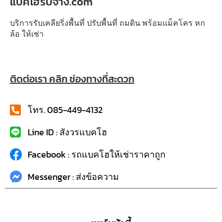
แบคโฮรับจ้าง.com
บริการรับเคลียริ่งพื้นที่ ปรับพื้นที่ ถมดิน พร้อมแม็คโคร หก
ล้อ ให้เช่า
ติดต่อเรา คลิก ช่องทางที่สะดวก
โทร. 085-449-4132
Line ID : สังวรแบคโฮ
Facebook : รถแบคโฮให้เช่าราคาถูก
Messenger : ส่งข้อความ