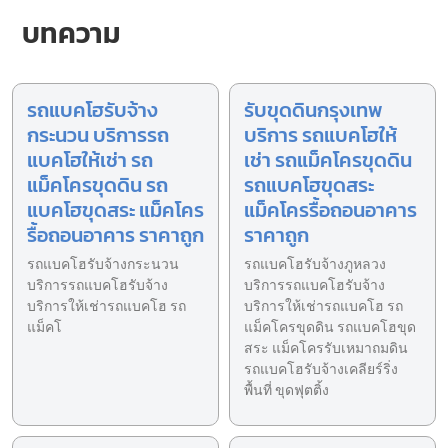
บทความ
รถแบคโฮรับจ้าง
รับขุดดินกรุงเทพ
กระนวน บริการรถ
บริการ รถแบคโฮให้
แบคโฮให้เช่า รถ
เช่า รถแม็คโครขุดดิน
แม็คโครขุดดิน รถ
รถแบคโฮขุดสระ
แบคโฮขุดสระ แม็คโคร
แม็คโครรื้อถอนอาคาร
รื้อถอนอาคาร ราคาถูก
ราคาถูก
รถแบคโฮรับจ้างกระนวน
รถแบคโฮรับจ้างภูหลวง
บริการรถแบคโฮรับจ้าง
บริการรถแบคโฮรับจ้าง
บริการให้เช่ารถแบคโฮ รถ
บริการให้เช่ารถแบคโฮ รถ
แม็คโ
แม็คโครขุดดิน รถแบคโฮขุด
สระ แม็คโครรับเหมาถมดิน
รถแบคโฮรับจ้างเคลียร์ริ่ง
พื้นที่ ขุดฟุตติ้ง