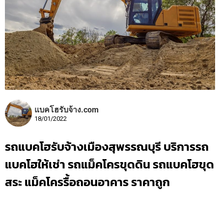
แบคโฮรับจ้าง.com
18/01/2022
รถแบคโฮรับจ้างเมืองสุพรรณบุรี บริการรถ
แบคโฮให้เช่า รถแม็คโครขุดดิน รถแบคโฮขุด
สระ แม็คโครรื้อถอนอาคาร ราคาถูก