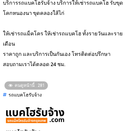
บริการรถแบคโฮรับจ้าง บริการให้เช่ารถแบคโฮ รับขุด
โคกหนองนา ขุดคลองใส้ไก่
ให้เช่ารถแม็คโคร ให้เช่ารถแบคโฮ ทั้งรายวันและราย
เดือน
ราคาถูก และบริการเป็นกันเอง โทรติดต่อปรึกษา
สอบถามเราได้ตลอด 24 ชม.
คนดูหน้านี้ :
281
รถแบคโฮรับจ้าง