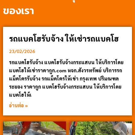
ของเรา
รถแบคโฮรับจ้าง ให้เช่ารถแบคโฮ
23/02/2026
รถแบคโฮรับจ้าง แบคโฮรับจ้างกระแสบน ให้บริการโดย
แบคโฮให้เช่าราคาถูก.com หจก.สังวรทรัพย์ บริการรถ
แม็คโครรับจ้าง รถแม็คโครให้เช่า กรุงเทพ ปริมณฑล
ระยอง ราคาถูก แบคโฮรับจ้างกระแสบน ให้บริการโดย
แบคโฮให้เ
อ่านต่อ »