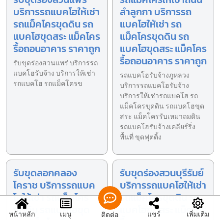
บริการรถแบคโฮให้เช่า
ลำลูกกา บริการรถ
รถแม็คโครขุดดิน รถ
แบคโฮให้เช่า รถ
แบคโฮขุดสระ แม็คโคร
แม็คโครขุดดิน รถ
รื้อถอนอาคาร ราคาถูก
แบคโฮขุดสระ แม็คโคร
รื้อถอนอาคาร ราคาถูก
รับขุดร่องสวนแพร่ บริการรถ
แบคโฮรับจ้าง บริการให้เช่า
รถแบคโฮรับจ้างภูหลวง
รถแบคโฮ รถแม็คโครข
บริการรถแบคโฮรับจ้าง
บริการให้เช่ารถแบคโฮ รถ
แม็คโครขุดดิน รถแบคโฮขุด
สระ แม็คโครรับเหมาถมดิน
รถแบคโฮรับจ้างเคลียร์ริ่ง
พื้นที่ ขุดฟุตติ้ง
รับขุดลอกคลอง
รับขุดร่องสวนบุรีรัมย์
โคราช บริการรถแบค
บริการรถแบคโฮให้เช่า
โฮให้เช่า รถแม็คโคร
รถแม็คโครขุดดิน รถ
ขุดดิน รถแบคโฮขุด
แบคโฮขุดสระ แม็คโคร
หน้าหลัก
เมนู
แชร์
เพิ่มเติม
ติดต่อ