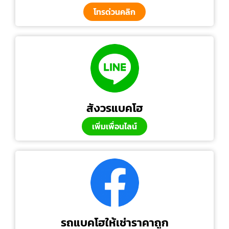
โทรด่วนคลิก
สังวรแบคโฮ
เพิ่มเพื่อนไลน์
รถแบคโฮให้เช่าราคาถูก