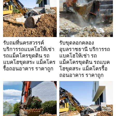
รับถมที่นครสวรรค์
รับขุดลอกคลอง
บริการรถแบคโฮให้เช่า
อุบลราชธานี บริการรถ
รถแม็คโครขุดดิน รถ
แบคโฮให้เช่า รถ
แบคโฮขุดสระ แม็คโคร
แม็คโครขุดดิน รถแบค
รื้อถอนอาคาร ราคาถูก
โฮขุดสระ แม็คโครรื้อ
ถอนอาคาร ราคาถูก