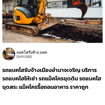
แบคโฮรับจ้าง.com
23/01/2022
รถแบคโฮรับจ้างเมืองอำนาจเจริญ บริการ
รถแบคโฮให้เช่า รถแม็คโครขุดดิน รถแบคโฮ
ขุดสระ แม็คโครรื้อถอนอาคาร ราคาถูก