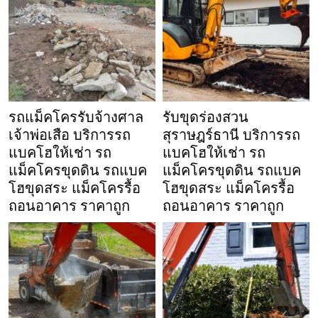
รถแม็คโครรับจ้างศาล
รับขุดร่องสวน
เจ้าพ่อเสือ บริการรถ
สุราษฎร์ธานี บริการรถ
แบคโฮให้เช่า รถ
แบคโฮให้เช่า รถ
แม็คโครขุดดิน รถแบค
แม็คโครขุดดิน รถแบค
โฮขุดสระ แม็คโครรื้อ
โฮขุดสระ แม็คโครรื้อ
ถอนอาคาร ราคาถูก
ถอนอาคาร ราคาถูก