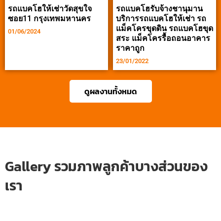
รถแบคโฮให้เช่าวัดสุขใจ
รถแบคโฮรับจ้างชานุมาน
ซอย11 กรุงเทพมหานคร
บริการรถแบคโฮให้เช่า รถ
แม็คโครขุดดิน รถแบคโฮขุด
01/06/2024
สระ แม็คโครรื้อถอนอาคาร
ราคาถูก
23/01/2022
ดูผลงานทั้งหมด
Gallery รวมภาพลูกค้าบางส่วนของ
เรา