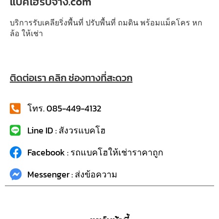
แบคโฮรับจ้าง.com
บริการรับเคลียริ่งพื้นที่ ปรับพื้นที่ ถมดิน พร้อมแม็คโคร หก
ล้อ ให้เช่า
ติดต่อเรา คลิก ช่องทางที่สะดวก
โทร. 085-449-4132
Line ID : สังวรแบคโฮ
Facebook : รถแบคโฮให้เช่าราคาถูก
Messenger : ส่งข้อความ