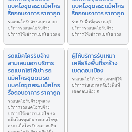
แบคโฮขุดสระ แม็คโคร
แบคโฮขุดสระ แม็คโคร
รื้อถอนอาคาร ราคาถูก
รื้อถอนอาคาร ราคาถูก
รถแบคโฮรับจ้างสมุทรสาคร
รับปรับพื้นที่สุพรรณบุรี
บริการรถแบคโฮรับจ้าง
บริการรถแบคโฮรับจ้าง
บริการให้เช่ารถแบคโฮ รถแม
บริการให้เช่ารถแบคโฮ รถแ
รถแม็คโครรับจ้าง
ผู้ให้บริการรับเหมา
สามเสนนอก บริการ
เคลียริ่งพื้นที่รกร้าง
รถแบคโฮให้เช่า รถ
เขตดอนเมือง
แม็คโครขุดดิน รถ
รถแบคโฮให้เช่ากรุงเทพผู้ให้
แบคโฮขุดสระ แม็คโคร
บริการรับเหมาเคลียริ่งพื้นที่
รื้อถอนอาคาร ราคาถูก
เขตดอนเมือง ส
รถแบคโฮรับจ้างภูหลวง
บริการรถแบคโฮรับจ้าง
บริการให้เช่ารถแบคโฮ รถ
แม็คโครขุดดิน รถแบคโฮขุด
สระ แม็คโครรับเหมาถมดิน