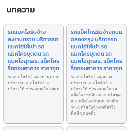
บทความ
รถแบคโฮรับจ้าง
รถแม็คโครรับจ้างถนน
ละหานทราย บริการรถ
ฉลองกรุง บริการรถ
แบคโฮให้เช่า รถ
แบคโฮให้เช่า รถ
แม็คโครขุดดิน รถ
แม็คโครขุดดิน รถ
แบคโฮขุดสระ แม็คโคร
แบคโฮขุดสระ แม็คโคร
รื้อถอนอาคาร ราคาถูก
รื้อถอนอาคาร ราคาถูก
รถแบคโฮรับจ้างละหานทราย
รถแบคโฮรับจ้างภูหลวง
บริการรถแบคโฮรับจ้าง
บริการรถแบคโฮรับจ้าง
บริการให้เช่ารถแบคโฮ รถแม
บริการให้เช่ารถแบคโฮ รถ
แม็คโครขุดดิน รถแบคโฮขุด
สระ แม็คโครรับเหมาถมดิน
รถแบคโฮรับจ้างเคลียร์ริ่ง
พื้นที่ ขุดฟุตติ้ง