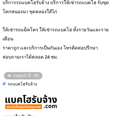
บริการรถแบคโฮรับจ้าง บริการให้เช่ารถแบคโฮ รับขุด
โคกหนองนา ขุดคลองใส้ไก่
ให้เช่ารถแม็คโคร ให้เช่ารถแบคโฮ ทั้งรายวันและราย
เดือน
ราคาถูก และบริการเป็นกันเอง โทรติดต่อปรึกษา
สอบถามเราได้ตลอด 24 ชม.
คนดูหน้านี้ :
281
รถแบคโฮรับจ้าง