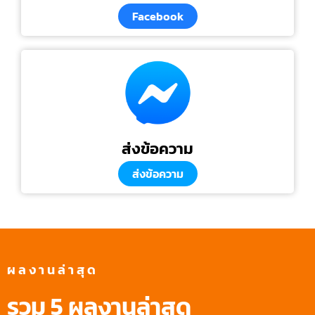
Facebook
ส่งข้อความ
ส่งข้อความ
ผลงานล่าสุด
รวม 5 ผลงานล่าสุด