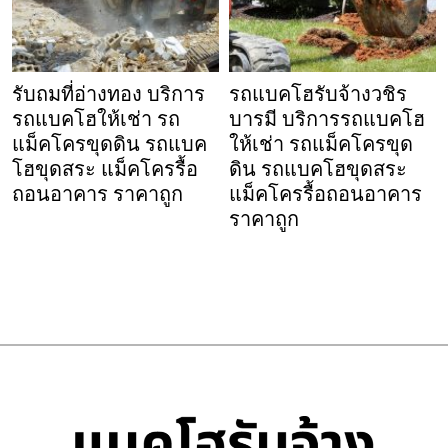
รับถมที่อ่างทอง บริการ
รถแบคโฮรับจ้างวชิร
รถแบคโฮให้เช่า รถ
บารมี บริการรถแบคโฮ
แม็คโครขุดดิน รถแบค
ให้เช่า รถแม็คโครขุด
โฮขุดสระ แม็คโครรื้อ
ดิน รถแบคโฮขุดสระ
ถอนอาคาร ราคาถูก
แม็คโครรื้อถอนอาคาร
ราคาถูก