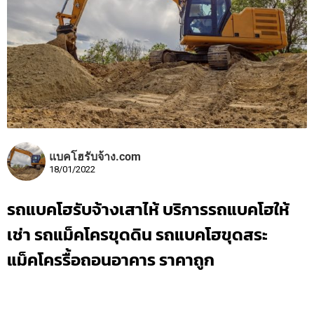
แบคโฮรับจ้าง.com
18/01/2022
รถแบคโฮรับจ้างเสาไห้ บริการรถแบคโฮให้
เช่า รถแม็คโครขุดดิน รถแบคโฮขุดสระ
แม็คโครรื้อถอนอาคาร ราคาถูก