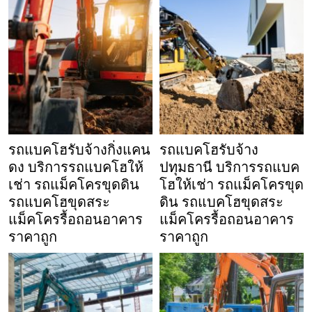
รถแบคโฮรับจ้างกิ่งแคน
รถแบคโฮรับจ้าง
ดง บริการรถแบคโฮให้
ปทุมธานี บริการรถแบค
เช่า รถแม็คโครขุดดิน
โฮให้เช่า รถแม็คโครขุด
รถแบคโฮขุดสระ
ดิน รถแบคโฮขุดสระ
แม็คโครรื้อถอนอาคาร
แม็คโครรื้อถอนอาคาร
ราคาถูก
ราคาถูก