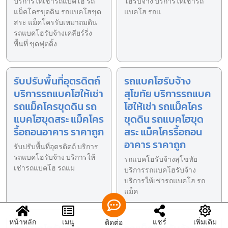
บริการให้เช่ารถแบคโฮ รถ
โฮรับจ้าง บริการให้เช่ารถ
แม็คโครขุดดิน รถแบคโฮขุด
แบคโฮ รถแ
สระ แม็คโครรับเหมาถมดิน
รถแบคโฮรับจ้างเคลียร์ริ่ง
พื้นที่ ขุดฟุตติ้ง
รับปรับพื้นที่อุตรดิตถ์
รถแบคโฮรับจ้าง
บริการรถแบคโฮให้เช่า
สุโขทัย บริการรถแบค
รถแม็คโครขุดดิน รถ
โฮให้เช่า รถแม็คโคร
แบคโฮขุดสระ แม็คโคร
ขุดดิน รถแบคโฮขุด
รื้อถอนอาคาร ราคาถูก
สระ แม็คโครรื้อถอน
อาคาร ราคาถูก
รับปรับพื้นที่อุตรดิตถ์ บริการ
รถแบคโฮรับจ้าง บริการให้
รถแบคโฮรับจ้างสุโขทัย
เช่ารถแบคโฮ รถแม
บริการรถแบคโฮรับจ้าง
บริการให้เช่ารถแบคโฮ รถ
แม็ค
หน้าหลัก
เมนู
แชร์
เพิ่มเติม
ติดต่อ