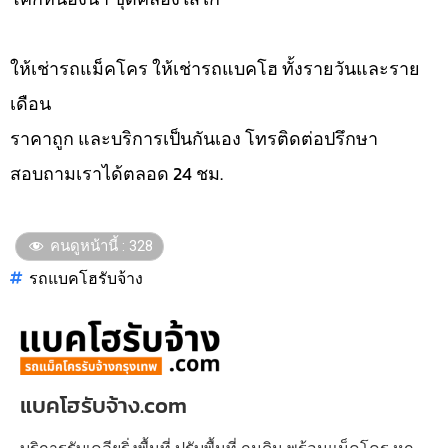
ให้เช่ารถแม็คโคร ให้เช่ารถแบคโฮ ทั้งรายวันและราย
เดือน
ราคาถูก และบริการเป็นกันเอง โทรติดต่อปรึกษา
สอบถามเราได้ตลอด 24 ชม.
คนดูหน้านี้ :
328
รถแบคโฮรับจ้าง
แบคโฮรับจ้าง.com
บริการรับเคลียริ่งพื้นที่ ปรับพื้นที่ ถมดิน พร้อมแม็คโคร หก