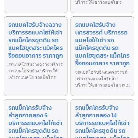
บริการให้เช่ารถแบคโฮ ร
รถแบคโฮรับจ้างฉวาง
รถแบคโฮรับจ้าง
บริการรถแบคโฮให้เช่า
นครสวรรค์ บริการรถ
รถแม็คโครขุดดิน รถ
แบคโฮให้เช่า รถ
แบคโฮขุดสระ แม็คโคร
แม็คโครขุดดิน รถ
รื้อถอนอาคาร ราคาถูก
แบคโฮขุดสระ แม็คโคร
รื้อถอนอาคาร ราคาถูก
รถแบคโฮรับจ้างฉวาง บริการ
รถแบคโฮรับจ้าง บริการให้
รถแบคโฮรับจ้างนครสวรรค์
เช่ารถแบคโฮ รถแม็คโคร
บริการรถแบคโฮรับจ้าง
บริการให้เช่ารถแบคโฮ รถแม
รถแม็คโครรับจ้าง
รถแม็คโครรับจ้าง
ลำลูกกาคลอง 5
ลำลูกกาคลอง 14
บริการรถแบคโฮให้เช่า
บริการรถแบคโฮให้เช่า
รถแม็คโครขุดดิน รถ
รถแม็คโครขุดดิน รถ