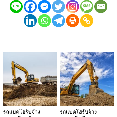
รถแบคโฮรับจ้าง
รถแบคโฮรับจ้าง