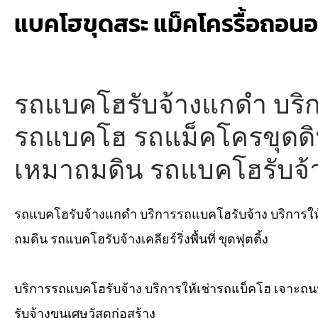
แบคโฮขุดสระ แม็คโครรื้อถอนอ
รถแบคโฮรับจ้างแกดำ บริก
รถแบคโฮ รถแม็คโครขุดดิ
เหมาถมดิน รถแบคโฮรับจ้างเคล
รถแบคโฮรับจ้างแกดำ บริการรถแบคโฮรับจ้าง บริการใ
ถมดิน รถแบคโฮรับจ้างเคลียร์ริ่งพื้นที่ ขุดฟุตติ้ง
บริการรถแบคโฮรับจ้าง บริการให้เช่ารถแบ็คโฮ เจาะถนน
รับจ้างขนเศษวัสดุก่อสร้าง