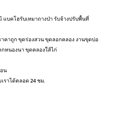
แบคโฮรับเหมาถางป่า รับจ้างปรับพื้นที่
่ราคาถูก ขุดร่องสวน ขุดลอกคลอง งานขุดบ่อ
โคกหนองนา ขุดคลองใส้ไก่
ือน
มเราได้ตลอด 24 ชม.