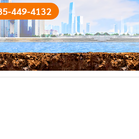
85-449-4132