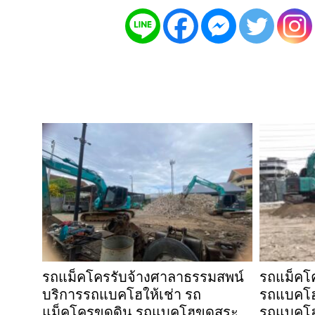
รถแม็คโครรับจ้างศาลาธรรมสพน์
รถแม็คโค
บริการรถแบคโฮให้เช่า รถ
รถแบคโฮใ
แม็คโครขุดดิน รถแบคโฮขุดสระ
รถแบคโฮ