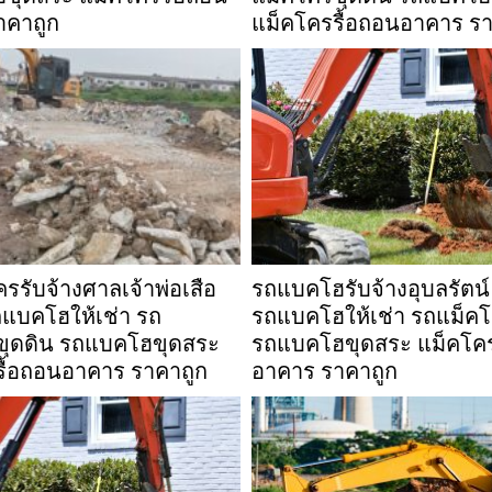
าคาถูก
แม็คโครรื้อถอนอาคาร รา
รรับจ้างศาลเจ้าพ่อเสือ
รถแบคโฮรับจ้างอุบลรัตน์
แบคโฮให้เช่า รถ
รถแบคโฮให้เช่า รถแม็คโ
ขุดดิน รถแบคโฮขุดสระ
รถแบคโฮขุดสระ แม็คโคร
ื้อถอนอาคาร ราคาถูก
อาคาร ราคาถูก