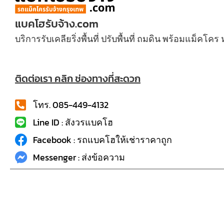
แบคโฮรับจ้าง.com
บริการรับเคลียริ่งพื้นที่ ปรับพื้นที่ ถมดิน พร้อมแม็คโคร 
ติดต่อเรา คลิก ช่องทางที่สะดวก
โทร. 085-449-4132
Line ID : สังวรแบคโฮ
Facebook : รถแบคโฮให้เช่าราคาถูก
Messenger : ส่งข้อความ