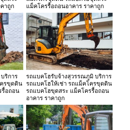
คาถูก
แม็คโครรื้อถอนอาคาร ราคาถูก
 บริการ
รถแบคโฮรับจ้างสุวรรณภูมิ บริการ
ครขุดดิน
รถแบคโฮให้เช่า รถแม็คโครขุดดิน
รื้อถอน
รถแบคโฮขุดสระ แม็คโครรื้อถอน
อาคาร ราคาถูก