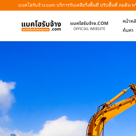
แบคโฮรับจ้าง.com บริการรับเคลียริ่งพื้นที่ ปรับพื้นที่ ถมดิ
หน้าหล
แบคโฮรับจ้าง.COM
OFFICIAL WEBSITE
ค้นหา