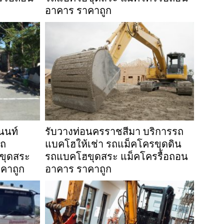
อาคาร ราคาถูก
นนท์
รับวางท่อนครราชสีมา บริการรถ
รถ
แบคโฮให้เช่า รถแม็คโครขุดดิน
ขุดสระ
รถแบคโฮขุดสระ แม็คโครรื้อถอน
คาถูก
อาคาร ราคาถูก