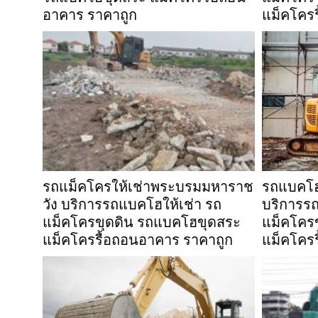
อาคาร ราคาถูก
แม็คโครร
รถแม็คโครให้เช่าพระบรมมหาราช
รถแบคโฮร
วัง บริการรถแบคโฮให้เช่า รถ
บริการรถ
แม็คโครขุดดิน รถแบคโฮขุดสระ
แม็คโคร
แม็คโครรื้อถอนอาคาร ราคาถูก
แม็คโครร