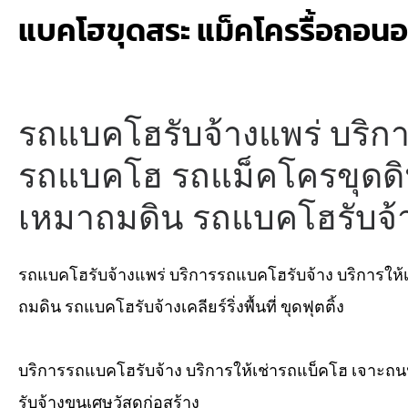
แบคโฮขุดสระ แม็คโครรื้อถอนอ
รถแบคโฮรับจ้างแพร่ บริกา
รถแบคโฮ รถแม็คโครขุดดิ
เหมาถมดิน รถแบคโฮรับจ้างเคล
รถแบคโฮรับจ้างแพร่ บริการรถแบคโฮรับจ้าง บริการใ
ถมดิน รถแบคโฮรับจ้างเคลียร์ริ่งพื้นที่ ขุดฟุตติ้ง
บริการรถแบคโฮรับจ้าง บริการให้เช่ารถแบ็คโฮ เจาะถนน
รับจ้างขนเศษวัสดุก่อสร้าง