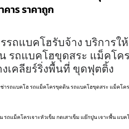
าคาร ราคาถูก
รรถแบคโฮรับจ้าง บริการให้
น รถแบคโฮขุดสระ แม็คโคร
ียร์ริ่งพื้นที่ ขุดฟุตติ้ง
ห้เช่ารถแบคโฮ รถแม็คโครขุดดิน รถแบคโฮขุดสระ แม็คโคร
 รถแม็คโครเจาะหัวเข็ม กดเสาเข็ม แย๊กปูน เจาะพื้น แบคโ