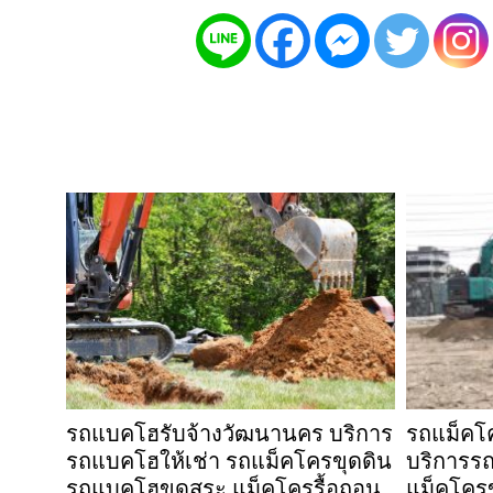
รถแบคโฮรับจ้างวัฒนานคร บริการ
รถแม็คโค
รถแบคโฮให้เช่า รถแม็คโครขุดดิน
บริการรถ
รถแบคโฮขุดสระ แม็คโครรื้อถอน
แม็คโคร