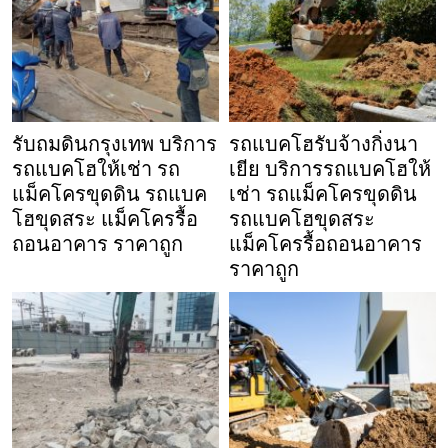
รับถมดินกรุงเทพ บริการ
รถแบคโฮรับจ้างกิ่งนา
รถแบคโฮให้เช่า รถ
เยีย บริการรถแบคโฮให้
แม็คโครขุดดิน รถแบค
เช่า รถแม็คโครขุดดิน
โฮขุดสระ แม็คโครรื้อ
รถแบคโฮขุดสระ
ถอนอาคาร ราคาถูก
แม็คโครรื้อถอนอาคาร
ราคาถูก