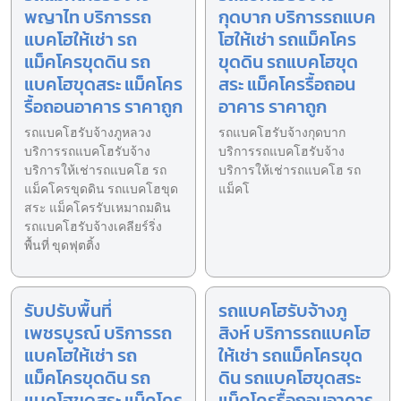
พญาไท บริการรถ
กุดบาก บริการรถแบค
แบคโฮให้เช่า รถ
โฮให้เช่า รถแม็คโคร
แม็คโครขุดดิน รถ
ขุดดิน รถแบคโฮขุด
แบคโฮขุดสระ แม็คโคร
สระ แม็คโครรื้อถอน
รื้อถอนอาคาร ราคาถูก
อาคาร ราคาถูก
รถแบคโฮรับจ้างภูหลวง
รถแบคโฮรับจ้างกุดบาก
บริการรถแบคโฮรับจ้าง
บริการรถแบคโฮรับจ้าง
บริการให้เช่ารถแบคโฮ รถ
บริการให้เช่ารถแบคโฮ รถ
แม็คโครขุดดิน รถแบคโฮขุด
แม็คโ
สระ แม็คโครรับเหมาถมดิน
รถแบคโฮรับจ้างเคลียร์ริ่ง
พื้นที่ ขุดฟุตติ้ง
รับปรับพื้นที่
รถแบคโฮรับจ้างภู
เพชรบูรณ์ บริการรถ
สิงห์ บริการรถแบคโฮ
แบคโฮให้เช่า รถ
ให้เช่า รถแม็คโครขุด
แม็คโครขุดดิน รถ
ดิน รถแบคโฮขุดสระ
แบคโฮขุดสระ แม็คโคร
แม็คโครรื้อถอนอาคาร