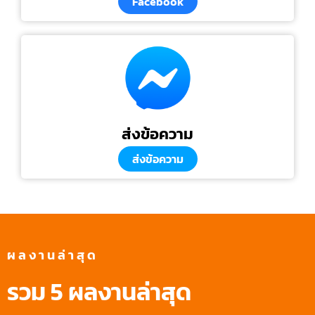
Facebook
ส่งข้อความ
ส่งข้อความ
ผลงานล่าสุด
รวม 5 ผลงานล่าสุด