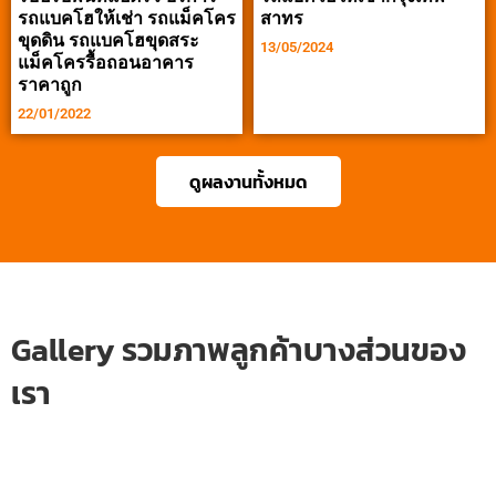
รถแบคโฮให้เช่า รถแม็คโคร
สาทร
ขุดดิน รถแบคโฮขุดสระ
13/05/2024
แม็คโครรื้อถอนอาคาร
ราคาถูก
22/01/2022
ดูผลงานทั้งหมด
Gallery รวมภาพลูกค้าบางส่วนของ
เรา