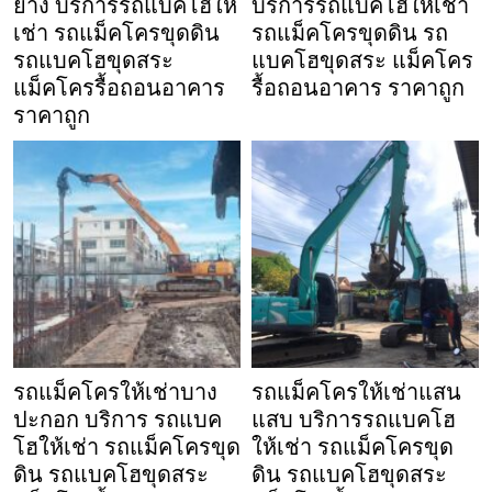
ยาง บริการรถแบคโฮให้
บริการรถแบคโฮให้เช่า
เช่า รถแม็คโครขุดดิน
รถแม็คโครขุดดิน รถ
รถแบคโฮขุดสระ
แบคโฮขุดสระ แม็คโคร
แม็คโครรื้อถอนอาคาร
รื้อถอนอาคาร ราคาถูก
ราคาถูก
รถแม็คโครให้เช่าบาง
รถแม็คโครให้เช่าแสน
ปะกอก บริการ รถแบค
แสบ บริการรถแบคโฮ
โฮให้เช่า รถแม็คโครขุด
ให้เช่า รถแม็คโครขุด
ดิน รถแบคโฮขุดสระ
ดิน รถแบคโฮขุดสระ