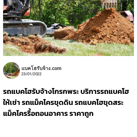
แบคโฮรับจ้าง.com
23/01/2022
รถแบคโฮรับจ้างโกรกพระ บริการรถแบคโฮ
ให้เช่า รถแม็คโครขุดดิน รถแบคโฮขุดสระ
แม็คโครรื้อถอนอาคาร ราคาถูก