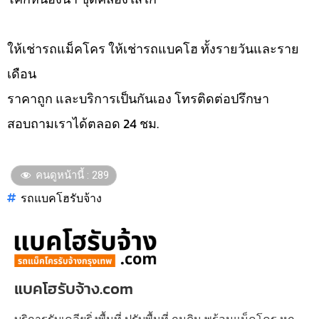
ให้เช่ารถแม็คโคร ให้เช่ารถแบคโฮ ทั้งรายวันและราย
เดือน
ราคาถูก และบริการเป็นกันเอง โทรติดต่อปรึกษา
สอบถามเราได้ตลอด 24 ชม.
คนดูหน้านี้ :
289
รถแบคโฮรับจ้าง
แบคโฮรับจ้าง.com
บริการรับเคลียริ่งพื้นที่ ปรับพื้นที่ ถมดิน พร้อมแม็คโคร หก