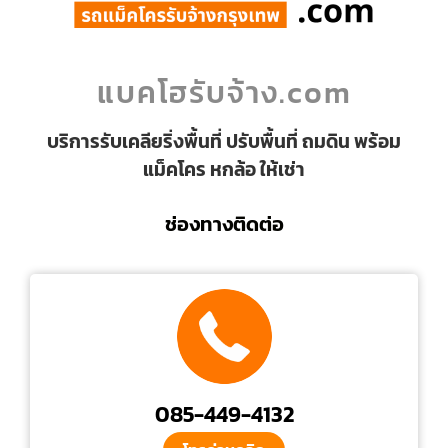
แบคโฮรับจ้าง.com
บริการรับเคลียริ่งพื้นที่ ปรับพื้นที่ ถมดิน พร้อม
แม็คโคร หกล้อ ให้เช่า
ช่องทางติดต่อ
085-449-4132