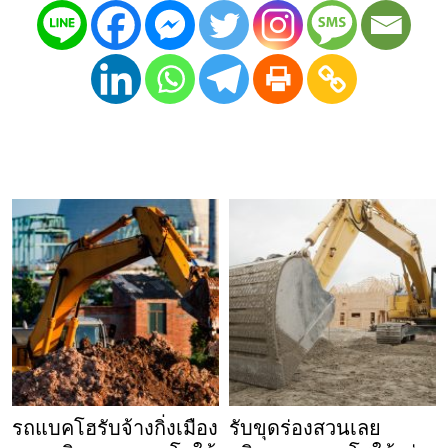
รถแบคโฮรับจ้างกิ่งเมือง
รับขุดร่องสวนเลย