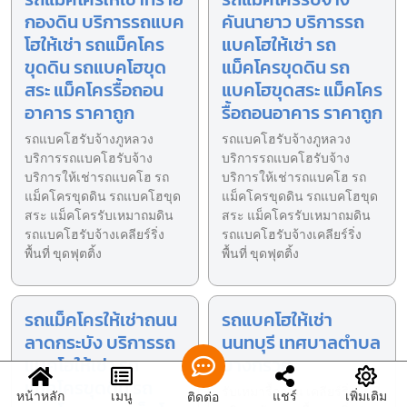
กองดิน บริการรถแบค
คันนายาว บริการรถ
โฮให้เช่า รถแม็คโคร
แบคโฮให้เช่า รถ
ขุดดิน รถแบคโฮขุด
แม็คโครขุดดิน รถ
สระ แม็คโครรื้อถอน
แบคโฮขุดสระ แม็คโคร
อาคาร ราคาถูก
รื้อถอนอาคาร ราคาถูก
รถแบคโฮรับจ้างภูหลวง
รถแบคโฮรับจ้างภูหลวง
บริการรถแบคโฮรับจ้าง
บริการรถแบคโฮรับจ้าง
บริการให้เช่ารถแบคโฮ รถ
บริการให้เช่ารถแบคโฮ รถ
แม็คโครขุดดิน รถแบคโฮขุด
แม็คโครขุดดิน รถแบคโฮขุด
สระ แม็คโครรับเหมาถมดิน
สระ แม็คโครรับเหมาถมดิน
รถแบคโฮรับจ้างเคลียร์ริ่ง
รถแบคโฮรับจ้างเคลียร์ริ่ง
พื้นที่ ขุดฟุตติ้ง
พื้นที่ ขุดฟุตติ้ง
รถแม็คโครให้เช่าถนน
รถแบคโฮให้เช่า
ลาดกระบัง บริการรถ
นนทบุรี เทศบาลตำบล
แบคโฮให้เช่า รถ
บางกรวย
แม็คโครขุดดิน รถ
รับเหมารื้อถอน เคลียร์ริ่งพื้นที่
หน้าหลัก
เมนู
แชร์
เพิ่มเติม
ติดต่อ