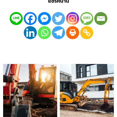
แชร์หน้านี้