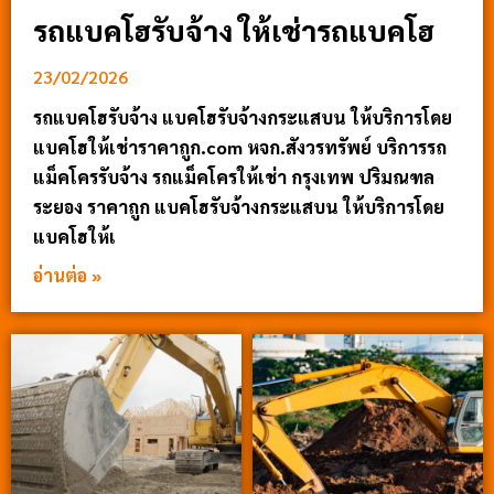
รถแบคโฮรับจ้าง ให้เช่ารถแบคโฮ
23/02/2026
รถแบคโฮรับจ้าง แบคโฮรับจ้างกระแสบน ให้บริการโดย
แบคโฮให้เช่าราคาถูก.com หจก.สังวรทรัพย์ บริการรถ
แม็คโครรับจ้าง รถแม็คโครให้เช่า กรุงเทพ ปริมณฑล
ระยอง ราคาถูก แบคโฮรับจ้างกระแสบน ให้บริการโดย
แบคโฮให้เ
อ่านต่อ »