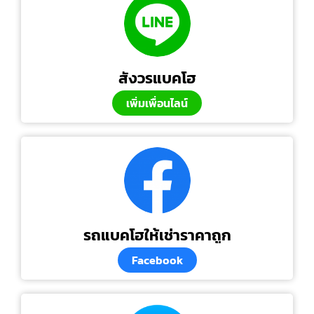
สังวรแบคโฮ
เพิ่มเพื่อนไลน์
รถแบคโฮให้เช่าราคาถูก
Facebook