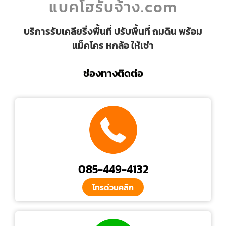
แบคโฮรับจ้าง.com
บริการรับเคลียริ่งพื้นที่ ปรับพื้นที่ ถมดิน พร้อม
แม็คโคร หกล้อ ให้เช่า
ช่องทางติดต่อ
085-449-4132
โทรด่วนคลิก