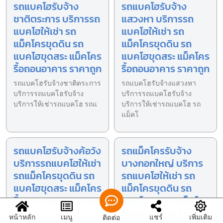
รถแบคโฮรับจ้าง
รถแบคโฮรับจ้าง
ชาติตระการ บริการรถ
แสวงหา บริการรถ
แบคโฮให้เช่า รถ
แบคโฮให้เช่า รถ
แม็คโครขุดดิน รถ
แม็คโครขุดดิน รถ
แบคโฮขุดสระ แม็คโคร
แบคโฮขุดสระ แม็คโคร
รื้อถอนอาคาร ราคาถูก
รื้อถอนอาคาร ราคาถูก
รถแบคโฮรับจ้างชาติตระการ
รถแบคโฮรับจ้างแสวงหา
บริการรถแบคโฮรับจ้าง
บริการรถแบคโฮรับจ้าง
บริการให้เช่ารถแบคโฮ รถแ
บริการให้เช่ารถแบคโฮ รถ
แม็คโ
รถแบคโฮรับจ้างค้อวัง
รถแม็คโครรับจ้าง
บริการรถแบคโฮให้เช่า
บางกอกใหญ่ บริการ
รถแม็คโครขุดดิน รถ
รถแบคโฮให้เช่า รถ
แบคโฮขุดสระ แม็คโคร
แม็คโครขุดดิน รถ
รื้อถอนอาคาร ราคาถูก
แบคโฮขุดสระ แม็คโคร
รื้อถอนอาคาร ราคาถูก
รถแบคโฮรับจ้างค้อวัง บริการ
หน้าหลัก
เมนู
แชร์
เพิ่มเติม
ติดต่อ