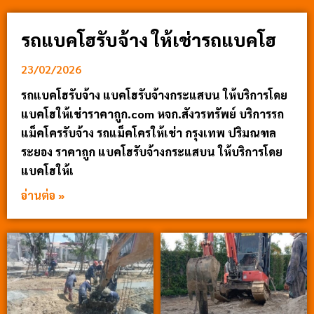
รถแบคโฮรับจ้าง ให้เช่ารถแบคโฮ
23/02/2026
รถแบคโฮรับจ้าง แบคโฮรับจ้างกระแสบน ให้บริการโดย
แบคโฮให้เช่าราคาถูก.com หจก.สังวรทรัพย์ บริการรถ
แม็คโครรับจ้าง รถแม็คโครให้เช่า กรุงเทพ ปริมณฑล
ระยอง ราคาถูก แบคโฮรับจ้างกระแสบน ให้บริการโดย
แบคโฮให้เ
อ่านต่อ »