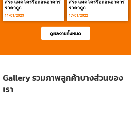
สระ แม็คโครรื้อถอนอาคาร
สระ แม็คโครรื้อถอนอาคาร
ราคาถูก
ราคาถูก
11/01/2023
17/01/2022
ดูผลงานทั้งหมด
Gallery รวมภาพลูกค้าบางส่วนของ
เรา