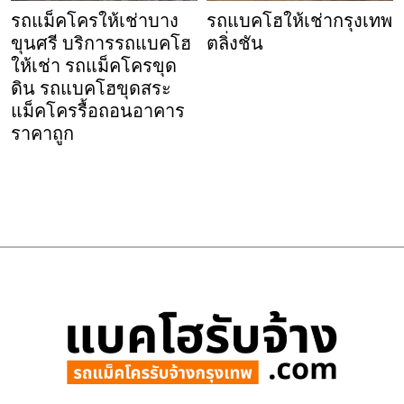
รถแม็คโครให้เช่าบาง
รถแบคโฮให้เช่ากรุงเทพ
ขุนศรี บริการรถแบคโฮ
ตลิ่งชัน
ให้เช่า รถแม็คโครขุด
ดิน รถแบคโฮขุดสระ
แม็คโครรื้อถอนอาคาร
ราคาถูก