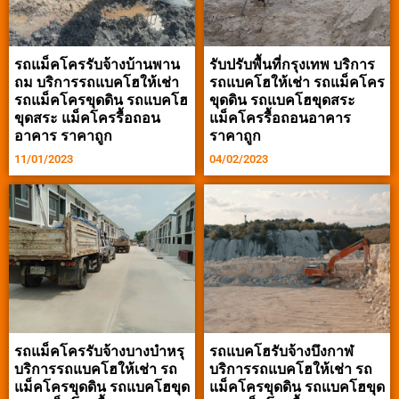
รถแม็คโครรับจ้างบ้านพาน
รับปรับพื้นที่กรุงเทพ บริการ
ถม บริการรถแบคโฮให้เช่า
รถแบคโฮให้เช่า รถแม็คโคร
รถแม็คโครขุดดิน รถแบคโฮ
ขุดดิน รถแบคโฮขุดสระ
ขุดสระ แม็คโครรื้อถอน
แม็คโครรื้อถอนอาคาร
อาคาร ราคาถูก
ราคาถูก
11/01/2023
04/02/2023
รถแม็คโครรับจ้างบางบำหรุ
รถแบคโฮรับจ้างบึงกาฬ
บริการรถแบคโฮให้เช่า รถ
บริการรถแบคโฮให้เช่า รถ
แม็คโครขุดดิน รถแบคโฮขุด
แม็คโครขุดดิน รถแบคโฮขุด