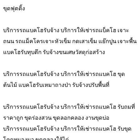
ขุดฟุตติ้ง
บริการรถแบคโฮรับจ้าง บริการให้เช่ารถแบ็คโฮ เจาะ
ถนน รถแม็คโครเจาะหัวเข็ม กดเสาเข็ม แย๊กปูน เจาะพื้น
แบคโฮรับทุบตึก รับจ้างขนเศษวัสดุก่อสร้าง
บริการรถแบคโฮรับจ้าง บริการให้เช่ารถแบคโฮ ขุด
ต้นไม้ แบคโฮรับเหมาถางป่า รับจ้างปรับพื้นที่
บริการรถแบคโฮรับจ้าง บริการให้เช่ารถแบคโฮ รับถมที่
ราคาถูก ขุดร่องสวน ขุดลอกคลอง งานขุดบ่อ
บริการรถแบคโฮรับจ้าง บริการให้เช่ารถแบคโฮ รับขุด
โคกหนองนา ขุดคลองใส้ไก่