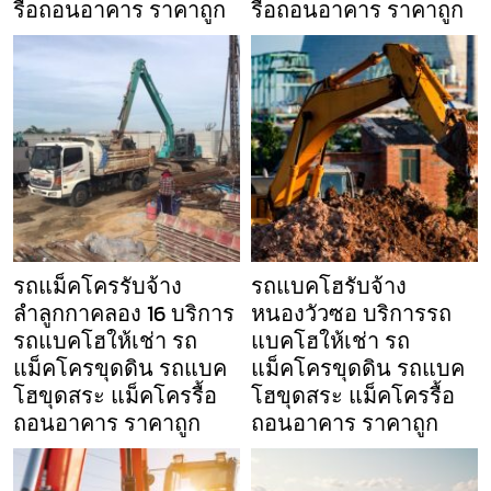
รื้อถอนอาคาร ราคาถูก
รื้อถอนอาคาร ราคาถูก
รถแม็คโครรับจ้าง
รถแบคโฮรับจ้าง
ลำลูกกาคลอง 16 บริการ
หนองวัวซอ บริการรถ
รถแบคโฮให้เช่า รถ
แบคโฮให้เช่า รถ
แม็คโครขุดดิน รถแบค
แม็คโครขุดดิน รถแบค
โฮขุดสระ แม็คโครรื้อ
โฮขุดสระ แม็คโครรื้อ
ถอนอาคาร ราคาถูก
ถอนอาคาร ราคาถูก