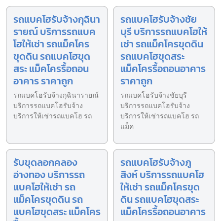
รถแบคโฮรับจ้างกุฉินา
รถแบคโฮรับจ้างชัย
รายณ์ บริการรถแบค
บุรี บริการรถแบคโฮให้
โฮให้เช่า รถแม็คโคร
เช่า รถแม็คโครขุดดิน
ขุดดิน รถแบคโฮขุด
รถแบคโฮขุดสระ
สระ แม็คโครรื้อถอน
แม็คโครรื้อถอนอาคาร
อาคาร ราคาถูก
ราคาถูก
รถแบคโฮรับจ้างกุฉินารายณ์
รถแบคโฮรับจ้างชัยบุรี
บริการรถแบคโฮรับจ้าง
บริการรถแบคโฮรับจ้าง
บริการให้เช่ารถแบคโฮ รถ
บริการให้เช่ารถแบคโฮ รถ
แม็ค
รับขุดลอกคลอง
รถแบคโฮรับจ้างภู
อ่างทอง บริการรถ
สิงห์ บริการรถแบคโฮ
แบคโฮให้เช่า รถ
ให้เช่า รถแม็คโครขุด
แม็คโครขุดดิน รถ
ดิน รถแบคโฮขุดสระ
แบคโฮขุดสระ แม็คโคร
แม็คโครรื้อถอนอาคาร