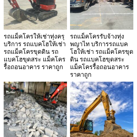
รถแม็คโครให้เช่าทุ่งครุ
รถแม็คโครรับจ้างทุ่ง
บริการ รถแบคโฮให้เช่า
พญาไท บริการรถแบค
รถแม็คโครขุดดิน รถ
โฮให้เช่า รถแม็คโครขุด
แบคโฮขุดสระ แม็คโคร
ดิน รถแบคโฮขุดสระ
รื้อถอนอาคาร ราคาถูก
แม็คโครรื้อถอนอาคาร
ราคาถูก