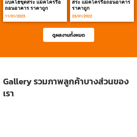
แบคโฮขุดสระ แม็คโครรื้อ
สระ แม็คโครรื้อถอนอาคาร
ถอนอาคาร ราคาถูก
ราคาถูก
11/01/2023
23/01/2022
ดูผลงานทั้งหมด
Gallery รวมภาพลูกค้าบางส่วนของ
เรา