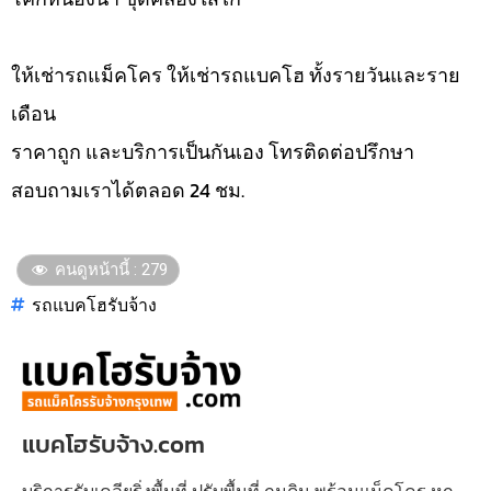
ให้เช่ารถแม็คโคร ให้เช่ารถแบคโฮ ทั้งรายวันและราย
เดือน
ราคาถูก และบริการเป็นกันเอง โทรติดต่อปรึกษา
สอบถามเราได้ตลอด 24 ชม.
คนดูหน้านี้ :
279
รถแบคโฮรับจ้าง
แบคโฮรับจ้าง.com
บริการรับเคลียริ่งพื้นที่ ปรับพื้นที่ ถมดิน พร้อมแม็คโคร หก