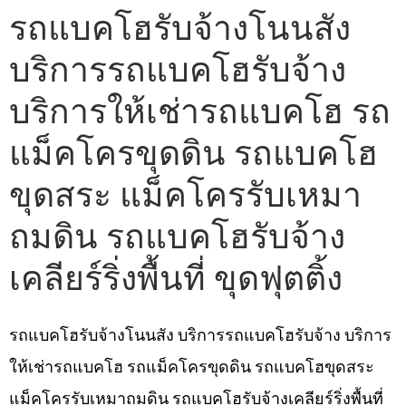
รถแบคโฮรับจ้างโนนสัง
บริการรถแบคโฮรับจ้าง
บริการให้เช่ารถแบคโฮ รถ
แม็คโครขุดดิน รถแบคโฮ
ขุดสระ แม็คโครรับเหมา
ถมดิน รถแบคโฮรับจ้าง
เคลียร์ริ่งพื้นที่ ขุดฟุตติ้ง
รถแบคโฮรับจ้างโนนสัง บริการรถแบคโฮรับจ้าง บริการ
ให้เช่ารถแบคโฮ รถแม็คโครขุดดิน รถแบคโฮขุดสระ
แม็คโครรับเหมาถมดิน รถแบคโฮรับจ้างเคลียร์ริ่งพื้นที่