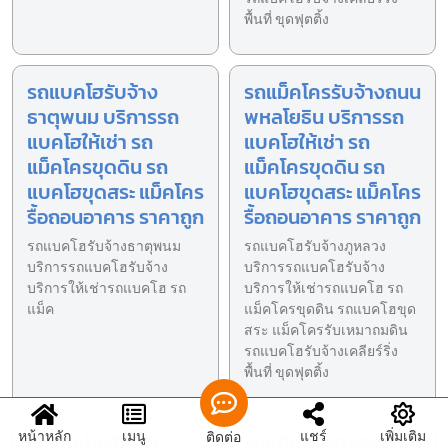
พื้นที่ ขุดฟุตติ้ง
รถแบคโฮรับจ้าง
รถแม็คโครรับจ้างถนน
ธาตุพนม บริการรถ
พหลโยธิน บริการรถ
แบคโฮให้เช่า รถ
แบคโฮให้เช่า รถ
แม็คโครขุดดิน รถ
แม็คโครขุดดิน รถ
แบคโฮขุดสระ แม็คโคร
แบคโฮขุดสระ แม็คโคร
รื้อถอนอาคาร ราคาถูก
รื้อถอนอาคาร ราคาถูก
รถแบคโฮรับจ้างธาตุพนม
รถแบคโฮรับจ้างภูหลวง
บริการรถแบคโฮรับจ้าง
บริการรถแบคโฮรับจ้าง
บริการให้เช่ารถแบคโฮ รถ
บริการให้เช่ารถแบคโฮ รถ
แม็ค
แม็คโครขุดดิน รถแบคโฮขุด
สระ แม็คโครรับเหมาถมดิน
รถแบคโฮรับจ้างเคลียร์ริ่ง
พื้นที่ ขุดฟุตติ้ง
หน้าหลัก
เมนู
แชร์
เพิ่มเติม
ติดต่อ
รถแม็คโครให้เช่า
รถแม็คโครรับจ้างสีกัน