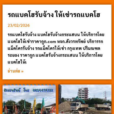
รถแบคโฮรับจ้าง ให้เช่ารถแบคโฮ
23/02/2026
รถแบคโฮรับจ้าง แบคโฮรับจ้างกระแสบน ให้บริการโดย
แบคโฮให้เช่าราคาถูก.com หจก.สังวรทรัพย์ บริการรถ
แม็คโครรับจ้าง รถแม็คโครให้เช่า กรุงเทพ ปริมณฑล
ระยอง ราคาถูก แบคโฮรับจ้างกระแสบน ให้บริการโดย
แบคโฮให้เ
อ่านต่อ »