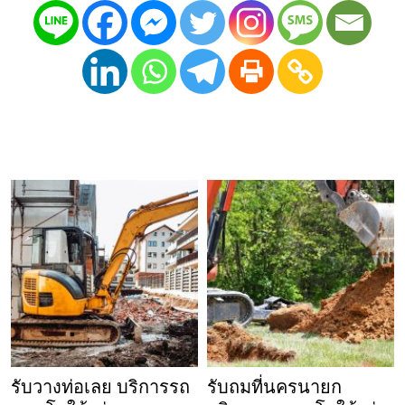
รับวางท่อเลย บริการรถ
รับถมที่นครนายก