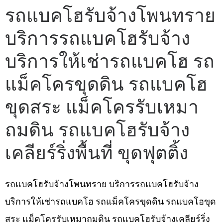
รถแบคโฮรับจ้างโพนทราย
บริการรถแบคโฮรับจ้าง
บริการให้เช่ารถแบคโฮ รถ
แม็คโครขุดดิน รถแบคโฮ
ขุดสระ แม็คโครรับเหมา
ถมดิน รถแบคโฮรับจ้าง
เคลียร์ริ่งพื้นที่ ขุดฟุตติ้ง
รถแบคโฮรับจ้างโพนทราย บริการรถแบคโฮรับจ้าง
บริการให้เช่ารถแบคโฮ รถแม็คโครขุดดิน รถแบคโฮขุด
สระ แม็คโครรับเหมาถมดิน รถแบคโฮรับจ้างเคลียร์ริ่ง