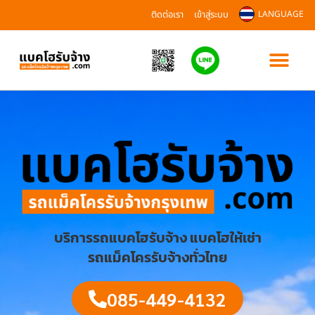
ติดต่อเรา
เข้าสู่ระบบ
LANGUAGE
บริการรถแบคโฮรับจ้าง แบคโฮให้เช่า
รถแม็คโครรับจ้างทั่วไทย
085-449-4132