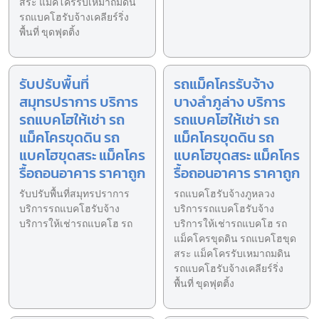
สระ แม็คโครรับเหมาถมดิน
รถแบคโฮรับจ้างเคลียร์ริ่ง
พื้นที่ ขุดฟุตติ้ง
รับปรับพื้นที่
รถแม็คโครรับจ้าง
สมุทรปราการ บริการ
บางลำภูล่าง บริการ
รถแบคโฮให้เช่า รถ
รถแบคโฮให้เช่า รถ
แม็คโครขุดดิน รถ
แม็คโครขุดดิน รถ
แบคโฮขุดสระ แม็คโคร
แบคโฮขุดสระ แม็คโคร
รื้อถอนอาคาร ราคาถูก
รื้อถอนอาคาร ราคาถูก
รับปรับพื้นที่สมุทรปราการ
รถแบคโฮรับจ้างภูหลวง
บริการรถแบคโฮรับจ้าง
บริการรถแบคโฮรับจ้าง
บริการให้เช่ารถแบคโฮ รถ
บริการให้เช่ารถแบคโฮ รถ
แม็คโครขุดดิน รถแบคโฮขุด
สระ แม็คโครรับเหมาถมดิน
รถแบคโฮรับจ้างเคลียร์ริ่ง
พื้นที่ ขุดฟุตติ้ง