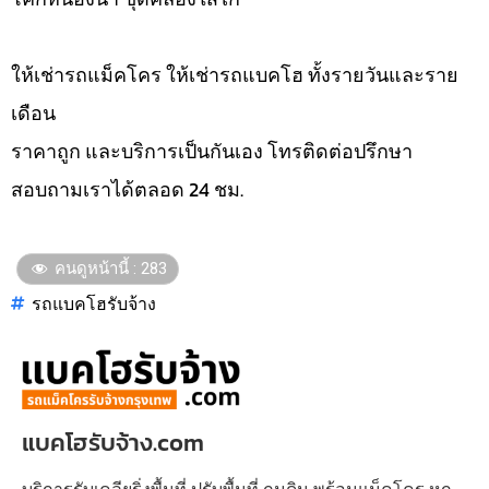
ให้เช่ารถแม็คโคร ให้เช่ารถแบคโฮ ทั้งรายวันและราย
เดือน
ราคาถูก และบริการเป็นกันเอง โทรติดต่อปรึกษา
สอบถามเราได้ตลอด 24 ชม.
คนดูหน้านี้ :
283
รถแบคโฮรับจ้าง
แบคโฮรับจ้าง.com
บริการรับเคลียริ่งพื้นที่ ปรับพื้นที่ ถมดิน พร้อมแม็คโคร หก