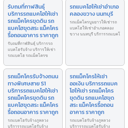
รับถมที่กาฬสินธุ์
รถแบคโฮให้เช่าอำเภอ
บริการรถแบคโฮให้เช่า
คลองขวาง นนทบุรี
รถแม็คโครขุดดิน รถ
รถแม็คโครบูมยาวให้เช่ารถ
แบคโฮขุดสระ แม็คโคร
แบคโฮให้เช่าอำเภอคลอง
รื้อถอนอาคาร ราคาถูก
ขวาง นนทบุรี บริการรถแบคโ
รับถมที่กาฬสินธุ์ บริการรถ
แบคโฮรับจ้าง บริการให้เช่า
รถแบคโฮ รถแม็คโครข
รถแม็คโครรับจ้างถนน
รถแม็คโครให้เช่า
ทางพิเศษสาย S1
ออเงิน บริการรถแบค
บริการรถแบคโฮให้เช่า
โฮให้เช่า รถแม็คโคร
รถแม็คโครขุดดิน รถ
ขุดดิน รถแบคโฮขุด
แบคโฮขุดสระ แม็คโคร
สระ แม็คโครรื้อถอน
รื้อถอนอาคาร ราคาถูก
อาคาร ราคาถูก
รถแบคโฮรับจ้างภูหลวง
รถแบคโฮรับจ้างภูหลวง
บริการรถแบคโฮรับจ้าง
บริการรถแบคโฮรับจ้าง