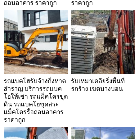
ถอนอาคาร ราคาถูก
ราคาถูก
รถแบคโฮรับจ้างกิ่งหาด
รับเหมาเคลียริ่งพื้นที่
สำราญ บริการรถแบค
รกร้าง เขตบางบอน
โฮให้เช่า รถแม็คโครขุด
ดิน รถแบคโฮขุดสระ
แม็คโครรื้อถอนอาคาร
ราคาถูก