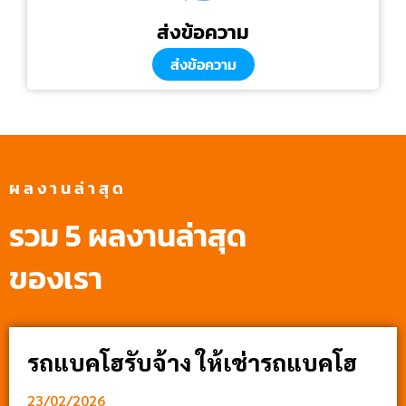
ส่งข้อความ
ส่งข้อความ
ผลงานล่าสุด
รวม 5 ผลงานล่าสุด
ของเรา
รถแบคโฮรับจ้าง ให้เช่ารถแบคโฮ
23/02/2026