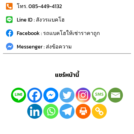
โทร. 085-449-4132
Line ID : สังวรแบคโฮ
Facebook : รถแบคโฮให้เช่าราคาถูก
Messenger : ส่งข้อความ
แชร์หน้านี้