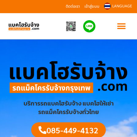
ติดต่อเรา
เข้าสู่ระบบ
LANGUAGE
บริการรถแบคโฮรับจ้าง แบคโฮให้เช่า
รถแม็คโครรับจ้างทั่วไทย
085-449-4132