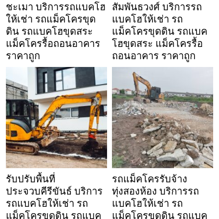
ชะเมา บริการรถแบคโฮ
สัมพันธวงศ์ บริการรถ
ให้เช่า รถแม็คโครขุด
แบคโฮให้เช่า รถ
ดิน รถแบคโฮขุดสระ
แม็คโครขุดดิน รถแบค
แม็คโครรื้อถอนอาคาร
โฮขุดสระ แม็คโครรื้อ
ราคาถูก
ถอนอาคาร ราคาถูก
รับปรับพื้นที่
รถแม็คโครรับจ้าง
ประจวบคีรีขันธ์ บริการ
ทุ่งสองห้อง บริการรถ
รถแบคโฮให้เช่า รถ
แบคโฮให้เช่า รถ
แม็คโครขุดดิน รถแบค
แม็คโครขุดดิน รถแบค