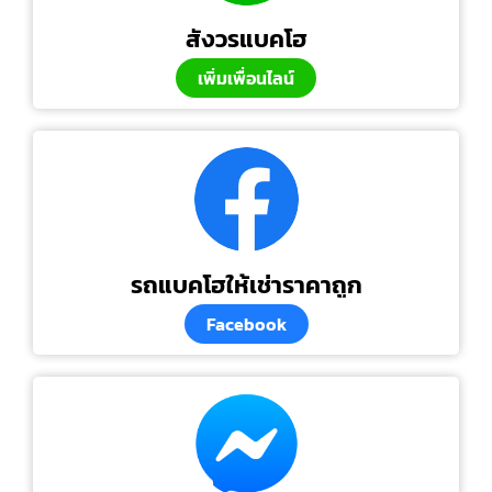
สังวรแบคโฮ
เพิ่มเพื่อนไลน์
รถแบคโฮให้เช่าราคาถูก
Facebook