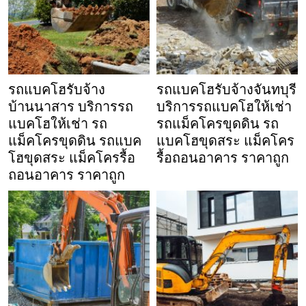
รถแบคโฮรับจ้าง
รถแบคโฮรับจ้างจันทบุรี
บ้านนาสาร บริการรถ
บริการรถแบคโฮให้เช่า
แบคโฮให้เช่า รถ
รถแม็คโครขุดดิน รถ
แม็คโครขุดดิน รถแบค
แบคโฮขุดสระ แม็คโคร
โฮขุดสระ แม็คโครรื้อ
รื้อถอนอาคาร ราคาถูก
ถอนอาคาร ราคาถูก