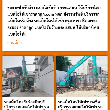
รถแบคโฮรับจ้าง แบคโฮรับจ้างกระแสบน ให้บริการโดย
แบคโฮให้เช่าราคาถูก.com หจก.สังวรทรัพย์ บริการรถ
แม็คโครรับจ้าง รถแม็คโครให้เช่า กรุงเทพ ปริมณฑล
ระยอง ราคาถูก แบคโฮรับจ้างกระแสบน ให้บริการโดย
แบคโฮให้เ
อ่านต่อ »
รถแม็คโครรับจ้างมีนบุรี
รถแม็คโครให้เช่าบางซื่อ
บริการรถแบคโฮให้เช่า รถ
บริการรถแบคโฮให้เช่า รถ