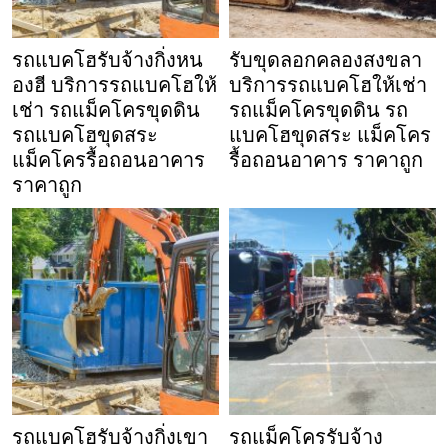
รถแบคโฮรับจ้างกิ่งหน
รับขุดลอกคลองสงขลา
องฮี บริการรถแบคโฮให้
บริการรถแบคโฮให้เช่า
เช่า รถแม็คโครขุดดิน
รถแม็คโครขุดดิน รถ
รถแบคโฮขุดสระ
แบคโฮขุดสระ แม็คโคร
แม็คโครรื้อถอนอาคาร
รื้อถอนอาคาร ราคาถูก
ราคาถูก
รถแบคโฮรับจ้างกิ่งเขา
รถแม็คโครรับจ้าง