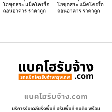
โฮขุดสระ แม็คโครรื้อ
โฮขุดสระ แม็คโครรื้อ
ถอนอาคาร ราคาถูก
ถอนอาคาร ราคาถูก
แบคโฮรับจ้าง.com
บริการรับเคลียริ่งพื้นที่ ปรับพื้นที่ ถมดิน พร้อม