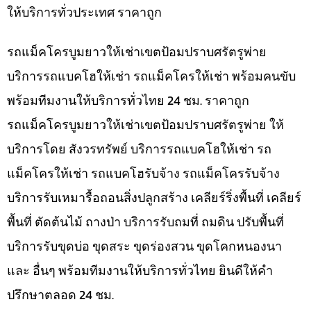
ให้บริการทั่วประเทศ ราคาถูก
รถแม็คโครบูมยาวให้เช่าเขตป้อมปราบศรัตรูพ่าย
บริการรถแบคโฮให้เช่า รถแม็คโครให้เช่า พร้อมคนขับ
พร้อมทีมงานให้บริการทั่วไทย 24 ชม. ราคาถูก
รถแม็คโครบูมยาวให้เช่าเขตป้อมปราบศรัตรูพ่าย ให้
บริการโดย สังวรทรัพย์ บริการรถแบคโฮให้เช่า รถ
แม็คโครให้เช่า รถแบคโฮรับจ้าง รถแม็คโครรับจ้าง
บริการรับเหมารื้อถอนสิ่งปลูกสร้าง เคลียร์ริ่งพื้นที่ เคลียร์
พื้นที่ ตัดต้นไม้ ถางป่า บริการรับถมที่ ถมดิน ปรับพื้นที่
บริการรับขุดบ่อ ขุดสระ ขุดร่องสวน ขุดโคกหนองนา
และ อื่นๆ พร้อมทีมงานให้บริการทั่วไทย ยินดีให้คำ
ปรึกษาตลอด 24 ชม.