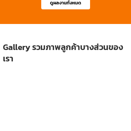
ดูผลงานทั้งหมด
Gallery รวมภาพลูกค้าบางส่วนของ
เรา