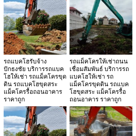
รถแบคโฮรับจ้าง
รถแม็คโครให้เช่าถนน
ปักธงชัย บริการรถแบค
เชื่อมสัมพันธ์ บริการรถ
โฮให้เช่า รถแม็คโครขุด
แบคโฮให้เช่า รถ
ดิน รถแบคโฮขุดสระ
แม็คโครขุดดิน รถแบค
แม็คโครรื้อถอนอาคาร
โฮขุดสระ แม็คโครรื้อ
ราคาถูก
ถอนอาคาร ราคาถูก