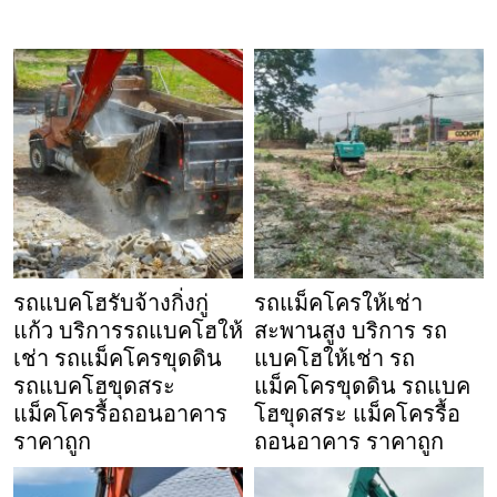
รถแบคโฮรับจ้างกิ่งกู่
รถแม็คโครให้เช่า
แก้ว บริการรถแบคโฮให้
สะพานสูง บริการ รถ
เช่า รถแม็คโครขุดดิน
แบคโฮให้เช่า รถ
รถแบคโฮขุดสระ
แม็คโครขุดดิน รถแบค
แม็คโครรื้อถอนอาคาร
โฮขุดสระ แม็คโครรื้อ
ราคาถูก
ถอนอาคาร ราคาถูก