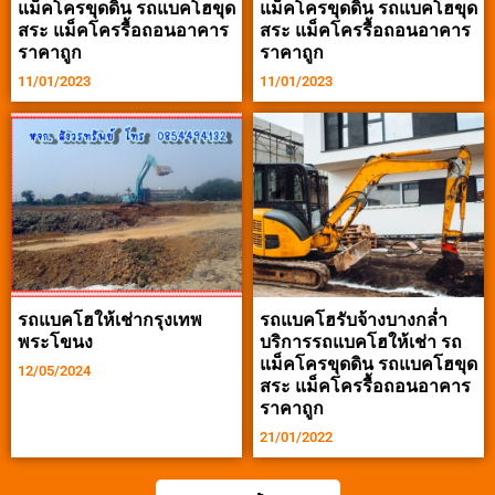
แม็คโครขุดดิน รถแบคโฮขุด
แม็คโครขุดดิน รถแบคโฮขุด
สระ แม็คโครรื้อถอนอาคาร
สระ แม็คโครรื้อถอนอาคาร
ราคาถูก
ราคาถูก
11/01/2023
11/01/2023
รถแบคโฮให้เช่ากรุงเทพ
รถแบคโฮรับจ้างบางกล่ำ
พระโขนง
บริการรถแบคโฮให้เช่า รถ
แม็คโครขุดดิน รถแบคโฮขุด
12/05/2024
สระ แม็คโครรื้อถอนอาคาร
ราคาถูก
21/01/2022