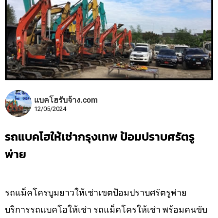
แบคโฮรับจ้าง.com
12/05/2024
รถแบคโฮให้เช่ากรุงเทพ ป้อมปราบศรัตรู
พ่าย
รถแม็คโครบูมยาวให้เช่าเขตป้อมปราบศรัตรูพ่าย
บริการรถแบคโฮให้เช่า รถแม็คโครให้เช่า พร้อมคนขับ