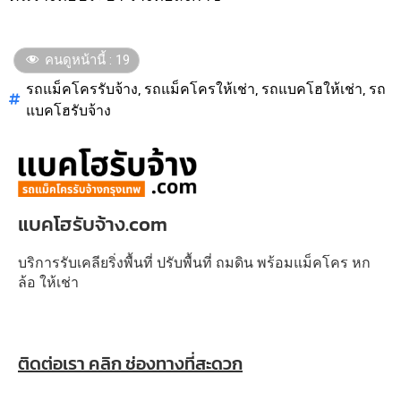
คนดูหน้านี้ :
19
รถแม็คโครรับจ้าง
,
รถแม็คโครให้เช่า
,
รถแบคโฮให้เช่า
,
รถ
แบคโฮรับจ้าง
แบคโฮรับจ้าง.com
บริการรับเคลียริ่งพื้นที่ ปรับพื้นที่ ถมดิน พร้อมแม็คโคร หก
ล้อ ให้เช่า
ติดต่อเรา คลิก ช่องทางที่สะดวก