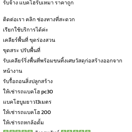
รับจ้าง แบคโฮรับเหมา ราคาถูก
ติดต่อเรา คลิก ช่องทางที่สะดวก
เรียกใช้บริการได้ค่ะ
เคลียร์พื้นที่ ขุดร่องสวน
ขุดสระ ปรับพื้นที่
รับเคลียร์ริ่งพื้นที่พร้อมขนทิ้งเศษวัสดุก่อสร้างออกจาก
หน้างาน
รับรื้อถอนสิ่งปลูกสร้าง
ให้เช่ารถแบคโฮ pc30
แบคโฮบูมยาว13เมตร
ให้เช่ารถแบคโฮ 200
ให้เช่ารถหกล้อดั้ม