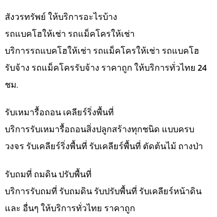
สังวรทรัพย์ ให้บริการอะไรบ้าง
รถแบคโฮให้เช่า รถแม็คโครให้เช่า
บริการรถแบคโฮให้เช่า รถแม็คโครให้เช่า รถแบคโฮ
รับจ้าง รถแม็คโครรับจ้าง ราคาถูก ให้บริการทั่วไทย 24
ชม.
รับเหมารื้อถอน เคลียร์ริ่งพื้นที่
บริการรับเหมารื้อถอนสิ่งปลูกสร้างทุกชนิด แบบครบ
วงจร รับเคลียร์ริ่งพื้นที่ รับเคลียร์พื้นที่ ตัดต้นไม้ ถางป่า
รับถมที่ ถมดิน ปรับพื้นที่
บริการรับถมที่ รับถมดิน รับปรับพื้นที่ รับเคลียร์หน้าดิน
และ อื่นๆ ให้บริการทั่วไทย ราคาถูก