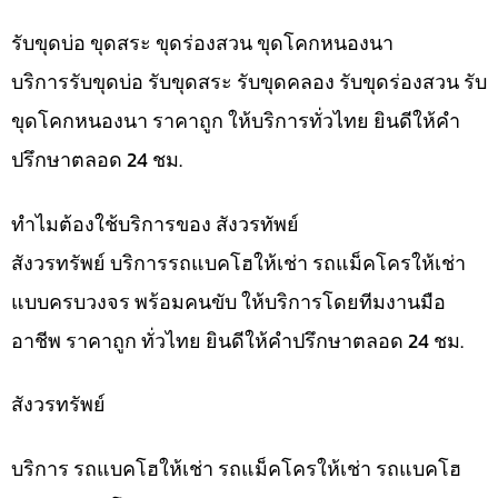
รับขุดบ่อ ขุดสระ ขุดร่องสวน ขุดโคกหนองนา
บริการรับขุดบ่อ รับขุดสระ รับขุดคลอง รับขุดร่องสวน รับ
ขุดโคกหนองนา ราคาถูก ให้บริการทั่วไทย ยินดีให้คำ
ปรึกษาตลอด 24 ชม.
ทำไมต้องใช้บริการของ สังวรทัพย์
สังวรทรัพย์ บริการรถแบคโฮให้เช่า รถแม็คโครให้เช่า
แบบครบวงจร พร้อมคนขับ ให้บริการโดยทีมงานมือ
อาชีพ ราคาถูก ทั่วไทย ยินดีให้คำปรึกษาตลอด 24 ชม.
สังวรทรัพย์
บริการ รถแบคโฮให้เช่า รถแม็คโครให้เช่า รถแบคโฮ