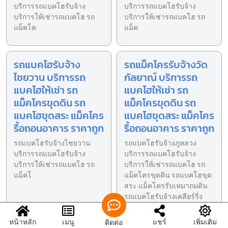
บริการรถแบคโฮรับจ้าง
บริการรถแบคโฮรับจ้าง
บริการให้เช่ารถแบคโฮ รถ
บริการให้เช่ารถแบคโฮ รถ
แม็คโค
แม็ค
รถแบคโฮรับจ้าง
รถแม็คโครรับจ้างวัด
ไชยวาน บริการรถ
กัลยาณ์ บริการรถ
แบคโฮให้เช่า รถ
แบคโฮให้เช่า รถ
แม็คโครขุดดิน รถ
แม็คโครขุดดิน รถ
แบคโฮขุดสระ แม็คโคร
แบคโฮขุดสระ แม็คโคร
รื้อถอนอาคาร ราคาถูก
รื้อถอนอาคาร ราคาถูก
รถแบคโฮรับจ้างไชยวาน
รถแบคโฮรับจ้างภูหลวง
บริการรถแบคโฮรับจ้าง
บริการรถแบคโฮรับจ้าง
บริการให้เช่ารถแบคโฮ รถ
บริการให้เช่ารถแบคโฮ รถ
แม็คโ
แม็คโครขุดดิน รถแบคโฮขุด
สระ แม็คโครรับเหมาถมดิน
รถแบคโฮรับจ้างเคลียร์ริ่ง
พื้นที่ ขุดฟุตติ้ง
หน้าหลัก
เมนู
แชร์
เพิ่มเติม
ติดต่อ