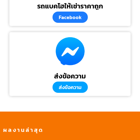
รถแบคโฮให้เช่าราคาถูก
Facebook
ส่งข้อความ
ส่งข้อความ
ผลงานล่าสุด