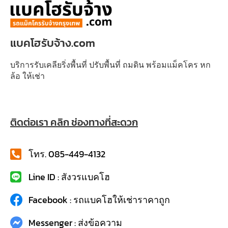
แบคโฮรับจ้าง.com
บริการรับเคลียริ่งพื้นที่ ปรับพื้นที่ ถมดิน พร้อมแม็คโคร หก
ล้อ ให้เช่า
ติดต่อเรา คลิก ช่องทางที่สะดวก
โทร. 085-449-4132
Line ID : สังวรแบคโฮ
Facebook : รถแบคโฮให้เช่าราคาถูก
Messenger : ส่งข้อความ