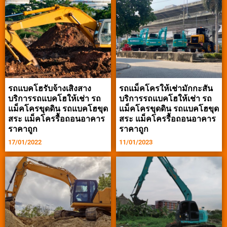
รถแบคโฮรับจ้างเสิงสาง
รถแม็คโครให้เช่ามักกะสัน
บริการรถแบคโฮให้เช่า รถ
บริการรถแบคโฮให้เช่า รถ
แม็คโครขุดดิน รถแบคโฮขุด
แม็คโครขุดดิน รถแบคโฮขุด
สระ แม็คโครรื้อถอนอาคาร
สระ แม็คโครรื้อถอนอาคาร
ราคาถูก
ราคาถูก
17/01/2022
11/01/2023