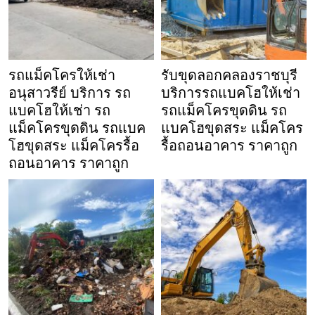
รถแม็คโครให้เช่า
รับขุดลอกคลองราชบุรี
อนุสาวรีย์ บริการ รถ
บริการรถแบคโฮให้เช่า
แบคโฮให้เช่า รถ
รถแม็คโครขุดดิน รถ
แม็คโครขุดดิน รถแบค
แบคโฮขุดสระ แม็คโคร
โฮขุดสระ แม็คโครรื้อ
รื้อถอนอาคาร ราคาถูก
ถอนอาคาร ราคาถูก