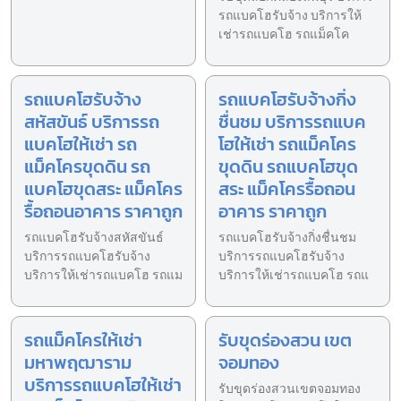
รถแบคโฮรับจ้าง บริการให้
เช่ารถแบคโฮ รถแม็คโค
รถแบคโฮรับจ้าง
รถแบคโฮรับจ้างกิ่ง
สหัสขันธ์ บริการรถ
ชื่นชม บริการรถแบค
แบคโฮให้เช่า รถ
โฮให้เช่า รถแม็คโคร
แม็คโครขุดดิน รถ
ขุดดิน รถแบคโฮขุด
แบคโฮขุดสระ แม็คโคร
สระ แม็คโครรื้อถอน
รื้อถอนอาคาร ราคาถูก
อาคาร ราคาถูก
รถแบคโฮรับจ้างสหัสขันธ์
รถแบคโฮรับจ้างกิ่งชื่นชม
บริการรถแบคโฮรับจ้าง
บริการรถแบคโฮรับจ้าง
บริการให้เช่ารถแบคโฮ รถแม
บริการให้เช่ารถแบคโฮ รถแ
รถแม็คโครให้เช่า
รับขุดร่องสวน เขต
มหาพฤฒาราม
จอมทอง
บริการรถแบคโฮให้เช่า
รับขุดร่องสวนเขตจอมทอง