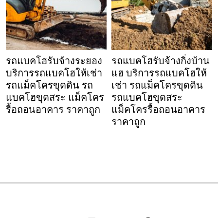
รถแบคโฮรับจ้างระยอง
รถแบคโฮรับจ้างกิ่งบ้าน
บริการรถแบคโฮให้เช่า
แฮ บริการรถแบคโฮให้
รถแม็คโครขุดดิน รถ
เช่า รถแม็คโครขุดดิน
แบคโฮขุดสระ แม็คโคร
รถแบคโฮขุดสระ
รื้อถอนอาคาร ราคาถูก
แม็คโครรื้อถอนอาคาร
ราคาถูก