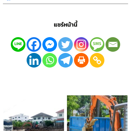
แชร์หน้านี้