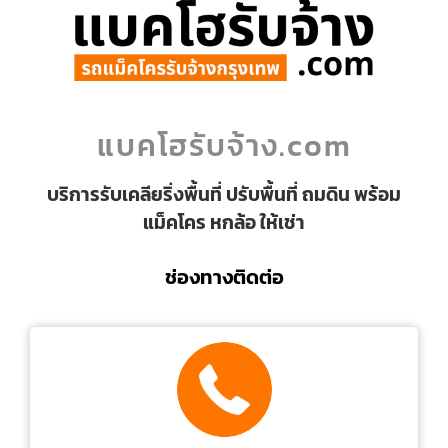
แบคโฮรับจ้าง.com
บริการรับเคลียริ่งพื้นที่ ปรับพื้นที่ ถมดิน พร้อม
แม็คโคร หกล้อ ให้เช่า
ช่องทางติดต่อ