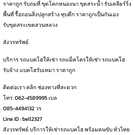
ราคาถูก รับถมที่ ขุดโคกหนองนา ขุดสระน้ำ รับเคลียร์ริ่ง
พื้นที่ รื้อถอนสิ่งปลูกสร้าง ทุบตึก ราคาถูกเป็นกันเอง
รับขุดสระเขตสวนหลวง
สังวรทรัพย์
บริการ รถแบคโฮให้เช่า รถแม็คโครให้เช่า รถแบคโฮ
รับจ้าง แบคโฮรับเหมา ราคาถูก
ติดต่อเรา คลิก ช่องทางที่สะดวก
โทร. 062-4589995 เบล
085-4494132 วร
Line ID : bell2327
สังวรทรัพย์ บริการให้เช่ารถแบคโฮ พร้อมคนขับ ทั่วไทย