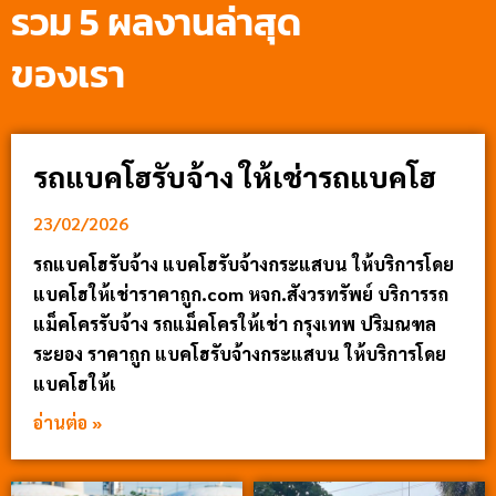
รวม 5 ผลงานล่าสุด
ของเรา
รถแบคโฮรับจ้าง ให้เช่ารถแบคโฮ
23/02/2026
รถแบคโฮรับจ้าง แบคโฮรับจ้างกระแสบน ให้บริการโดย
แบคโฮให้เช่าราคาถูก.com หจก.สังวรทรัพย์ บริการรถ
แม็คโครรับจ้าง รถแม็คโครให้เช่า กรุงเทพ ปริมณฑล
ระยอง ราคาถูก แบคโฮรับจ้างกระแสบน ให้บริการโดย
แบคโฮให้เ
อ่านต่อ »