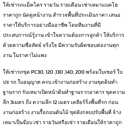
ให้เช่ารถแม็คโคร รายวัน รายเดือน เช่าเหมาแบคโฮ
ราคาถูก นัดดูหน้างาน สำรวจพื้นที่ประเมินราคา เสนอ
ราคาให้บริการอย่างมืออาชีพ โดยทีมงานที่มี
ประสบการณ์รู้งาน เข้าใจความต้องการลูกค้า ให้บริการ
ด้วยความซื่อสัตย์ จริงใจ มีความรับผิดชอบต่องานทุก
งาน ในราคาไม่แพง
ให้เช่ารถขุด PC30, 120 ,130 ,140, 200 พร้อมใบเซอร์ ใบ
ปจ รถ ใบอนุญาต ครบ เข้างานก่อสร้าง งานขุดดินทำ
ฐานราก รับเหมาเปิดหน้าดินทำฐานรากอาคาร ขุดความ
ลึก 3เมตร ถึง ความลึก 12 เมตร เคลียร์ริ่งพื้นที่รก ก่อน
งานก่อสร้าง งานรื้อถอนต้นไม้ ขุดฝังกลบปรับพื้นที่ จ้าง
เหมาเป็นจ๊อบ เช่า รายวันหรือเช่า รายเดือนให้ราคาถูก