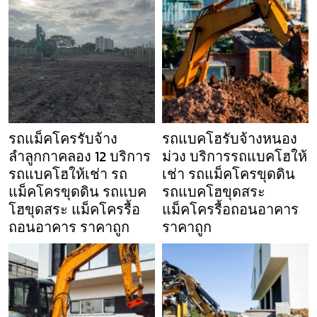
รถแม็คโครรับจ้าง
รถแบคโฮรับจ้างหนอง
ลำลูกกาคลอง 12 บริการ
ม่วง บริการรถแบคโฮให้
รถแบคโฮให้เช่า รถ
เช่า รถแม็คโครขุดดิน
แม็คโครขุดดิน รถแบค
รถแบคโฮขุดสระ
โฮขุดสระ แม็คโครรื้อ
แม็คโครรื้อถอนอาคาร
ถอนอาคาร ราคาถูก
ราคาถูก