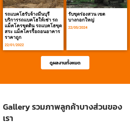
รถแบคโฮรับจ้างมีนบุรี
รับขุดร่องสวน เขต
บริการรถแบคโฮให้เช่า รถ
บางกอกใหญ่
แม็คโครขุดดิน รถแบคโฮขุด
22/05/2024
สระ แม็คโครรื้อถอนอาคาร
ราคาถูก
22/01/2022
ดูผลงานทั้งหมด
Gallery รวมภาพลูกค้าบางส่วนของ
เรา