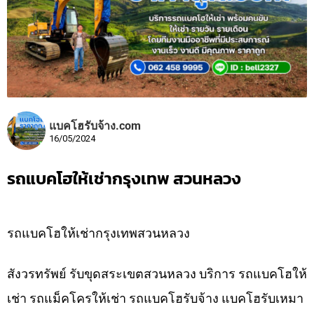
แบคโฮรับจ้าง.com
16/05/2024
รถแบคโฮให้เช่ากรุงเทพ สวนหลวง
รถแบคโฮให้เช่ากรุงเทพสวนหลวง
สังวรทรัพย์ รับขุดสระเขตสวนหลวง บริการ รถแบคโฮให้
เช่า รถแม็คโครให้เช่า รถแบคโฮรับจ้าง แบคโฮรับเหมา