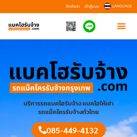
ติดต่อเรา
เข้าสู่ระบบ
LANGUAGE
บริการรถแบคโฮรับจ้าง แบคโฮให้เช่า
รถแม็คโครรับจ้างทั่วไทย
085-449-4132