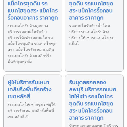
แม็คโครขุดดิน รถ
ขุดดิน รถแบคโฮขุด
แบคโฮขุดสระ แม็คโคร
สระ แม็คโครรื้อถอน
รื้อถอนอาคาร ราคาถูก
อาคาร ราคาถูก
รถแบคโฮรับจ้างภูหลวง
รถแบคโฮรับจ้างน้ำโสม
บริการรถแบคโฮรับจ้าง
บริการรถแบคโฮรับจ้าง
บริการให้เช่ารถแบคโฮ รถ
บริการให้เช่ารถแบคโฮ รถ
แม็คโครขุดดิน รถแบคโฮขุด
แม็คโ
สระ แม็คโครรับเหมาถมดิน
รถแบคโฮรับจ้างเคลียร์ริ่ง
พื้นที่ ขุดฟุตติ้ง
ผู้ให้บริการรับเหมา
รับขุดลอกคลอง
เคลียริ่งพื้นที่รกร้าง
ลพบุรี บริการรถแบค
เขตหลักสี่
โฮให้เช่า รถแม็คโคร
ขุดดิน รถแบคโฮขุด
รถแบคโฮให้เช่ากรุงเทพผู้ให้
สระ แม็คโครรื้อถอน
บริการรับเหมาเคลียริ่งพื้นที่
อาคาร ราคาถูก
เขตหลักสี่ สั
รับขุดลอกคลองลพบุรี บริการ