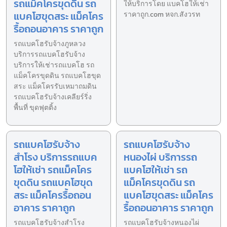
รถแม็คโครขุดดิน รถ
ให้บริการโดย แบคโฮให้เช่า
แบคโฮขุดสระ แม็คโคร
ราคาถูก.com หจก.สังวรท
รื้อถอนอาคาร ราคาถูก
รถแบคโฮรับจ้างภูหลวง
บริการรถแบคโฮรับจ้าง
บริการให้เช่ารถแบคโฮ รถ
แม็คโครขุดดิน รถแบคโฮขุด
สระ แม็คโครรับเหมาถมดิน
รถแบคโฮรับจ้างเคลียร์ริ่ง
พื้นที่ ขุดฟุตติ้ง
รถแบคโฮรับจ้าง
รถแบคโฮรับจ้าง
สำโรง บริการรถแบค
หนองไผ่ บริการรถ
โฮให้เช่า รถแม็คโคร
แบคโฮให้เช่า รถ
ขุดดิน รถแบคโฮขุด
แม็คโครขุดดิน รถ
สระ แม็คโครรื้อถอน
แบคโฮขุดสระ แม็คโคร
อาคาร ราคาถูก
รื้อถอนอาคาร ราคาถูก
รถแบคโฮรับจ้างสำโรง
รถแบคโฮรับจ้างหนองไผ่