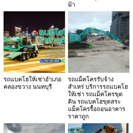
ม้า
รถแบคโฮให้เช่าอำเภอ
รถแม็คโครรับจ้าง
คลองขวาง นนทบุรี
สำเหร่ บริการรถแบคโฮ
ให้เช่า รถแม็คโครขุด
ดิน รถแบคโฮขุดสระ
แม็คโครรื้อถอนอาคาร
ราคาถูก