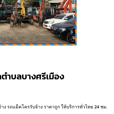
ลตำบลบางศรีเมือง
าง รถแม็คโครรับจ้าง ราคาถูก ให้บริการทั่วไทย 24 ชม.