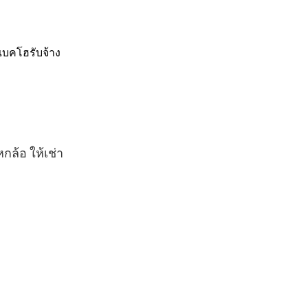
บคโฮรับจ้าง
หกล้อ ให้เช่า