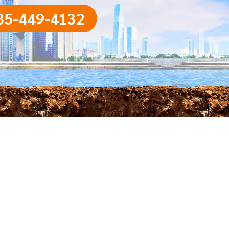
85-449-4132