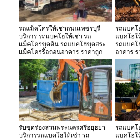
รถแม็คโครให้เช่าถนนเพชรบุรี
รถแบคโฮ
บริการ รถแบคโฮให้เช่า รถ
แบคโฮให้
แม็คโครขุดดิน รถแบคโฮขุดสระ
รถแบคโฮ
แม็คโครรื้อถอนอาคาร ราคาถูก
อาคาร ร
รับขุดร่องสวนพระนครศรีอยุธยา
รถแบคโฮ
บริการรถแบคโฮให้เช่า รถ
แบคโฮให้