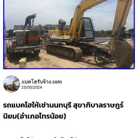
แบคโฮรับจ้าง.com
25/05/2024
รถแบคโฮให้เช่านนทบุรี สุขาภิบาลราษฎร์
นิยม(อำเภอไทรน้อย)