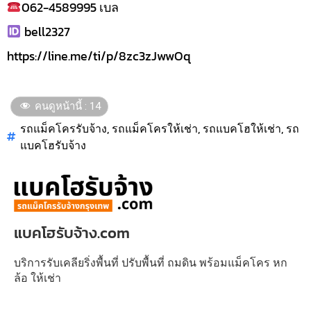
062-4589995 เบล
bell2327
https://line.me/ti/p/8zc3zJwwOq
คนดูหน้านี้ :
14
รถแม็คโครรับจ้าง
,
รถแม็คโครให้เช่า
,
รถแบคโฮให้เช่า
,
รถ
แบคโฮรับจ้าง
แบคโฮรับจ้าง.com
บริการรับเคลียริ่งพื้นที่ ปรับพื้นที่ ถมดิน พร้อมแม็คโคร หก
ล้อ ให้เช่า