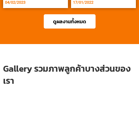
04/02/2023
17/01/2022
ดูผลงานทั้งหมด
Gallery รวมภาพลูกค้าบางส่วนของ
เรา