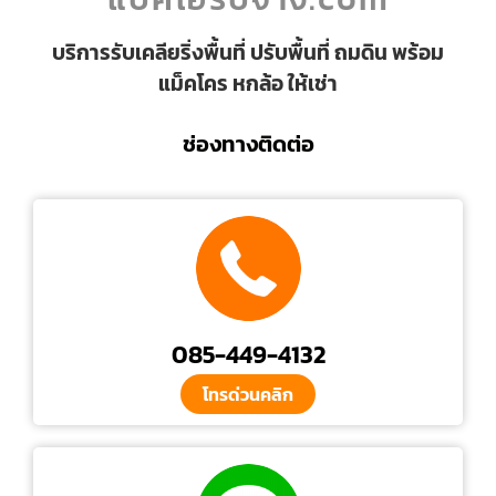
บริการรับเคลียริ่งพื้นที่ ปรับพื้นที่ ถมดิน พร้อม
แม็คโคร หกล้อ ให้เช่า
ช่องทางติดต่อ
085-449-4132
โทรด่วนคลิก