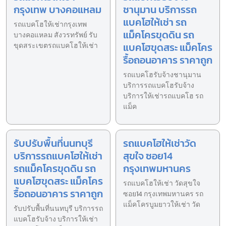
กรุงเทพ บางคอแหลม
ชานุมาน บริการรถ
แบคโฮให้เช่า รถ
รถแบคโฮให้เช่ากรุงเทพ
แม็คโครขุดดิน รถ
บางคอแหลม สังวรทรัพย์ รับ
แบคโฮขุดสระ แม็คโคร
ขุดสระเขตรถแบคโฮให้เช่า
รื้อถอนอาคาร ราคาถูก
รถแบคโฮรับจ้างชานุมาน
บริการรถแบคโฮรับจ้าง
บริการให้เช่ารถแบคโฮ รถ
แม็ค
รับปรับพื้นที่นนทบุรี
รถแบคโฮให้เช่าวัด
บริการรถแบคโฮให้เช่า
สุขใจ ซอย14
รถแม็คโครขุดดิน รถ
กรุงเทพมหานคร
แบคโฮขุดสระ แม็คโคร
รถแบคโฮให้เช่า วัดสุขใจ
รื้อถอนอาคาร ราคาถูก
ซอย14 กรุงเทพมหานคร รถ
แม็คโครบูมยาวให้เช่า วัด
รับปรับพื้นที่นนทบุรี บริการรถ
แบคโฮรับจ้าง บริการให้เช่า