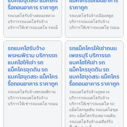
แบคโฮขุดสระ แม็คโคร
แม็คโครรื้อถอนอาคาร
รื้อถอนอาคาร ราคาถูก
ราคาถูก
รถแบคโฮรับจ้างคลองหลวง
รถแบคโฮรับจ้างเมืองสตูล
บริการรถแบคโฮรับจ้าง
บริการรถแบคโฮรับจ้าง
บริการให้เช่ารถแบคโฮ รถแม็
บริการให้เช่ารถแบคโฮ รถแม
รถแบคโฮรับจ้าง
รถแม็คโครให้เช่าถนน
พรหมพิราม บริการรถ
เพชรบุรี บริการรถ
แบคโฮให้เช่า รถ
แบคโฮให้เช่า รถ
แม็คโครขุดดิน รถ
แม็คโครขุดดิน รถ
แบคโฮขุดสระ แม็คโคร
แบคโฮขุดสระ แม็คโคร
รื้อถอนอาคาร ราคาถูก
รื้อถอนอาคาร ราคาถูก
รถแบคโฮรับจ้างพรหมพิราม
รถแบคโฮรับจ้างภูหลวง
บริการรถแบคโฮรับจ้าง
บริการรถแบคโฮรับจ้าง
บริการให้เช่ารถแบคโฮ รถแม
บริการให้เช่ารถแบคโฮ รถ
แม็คโครขุดดิน รถแบคโฮขุด
สระ แม็คโครรับเหมาถมดิน
รถแบคโฮรับจ้างเคลียร์ริ่ง