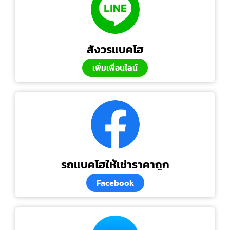
สังวรแบคโฮ
เพิ่มเพื่อนไลน์
รถแบคโฮให้เช่าราคาถูก
Facebook