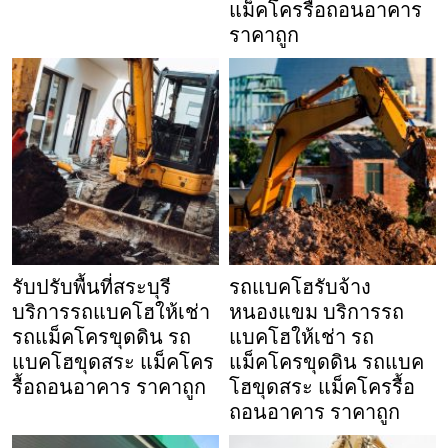
แม็คโครรื้อถอนอาคาร
ราคาถูก
รับปรับพื้นที่สระบุรี
รถแบคโฮรับจ้าง
บริการรถแบคโฮให้เช่า
หนองแขม บริการรถ
รถแม็คโครขุดดิน รถ
แบคโฮให้เช่า รถ
แบคโฮขุดสระ แม็คโคร
แม็คโครขุดดิน รถแบค
รื้อถอนอาคาร ราคาถูก
โฮขุดสระ แม็คโครรื้อ
ถอนอาคาร ราคาถูก