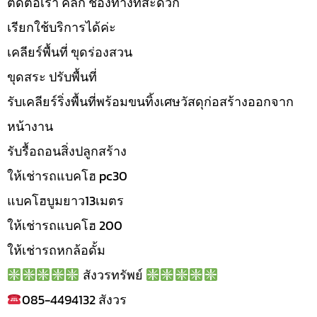
ติดต่อเรา คลิก ช่องทางที่สะดวก
เรียกใช้บริการได้ค่ะ
เคลียร์พื้นที่ ขุดร่องสวน
ขุดสระ ปรับพื้นที่
รับเคลียร์ริ่งพื้นที่พร้อมขนทิ้งเศษวัสดุก่อสร้างออกจาก
หน้างาน
รับรื้อถอนสิ่งปลูกสร้าง
ให้เช่ารถแบคโฮ pc30
แบคโฮบูมยาว13เมตร
ให้เช่ารถแบคโฮ 200
ให้เช่ารถหกล้อดั้ม
สังวรทรัพย์
085-4494132 สังวร