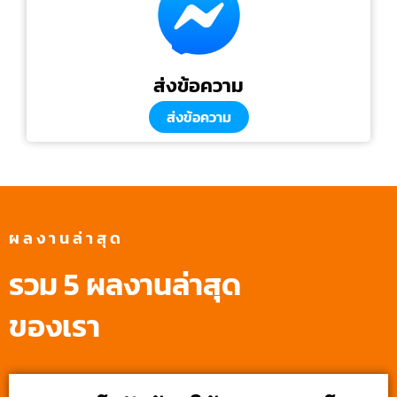
ส่งข้อความ
ส่งข้อความ
ผลงานล่าสุด
รวม 5 ผลงานล่าสุด
ของเรา