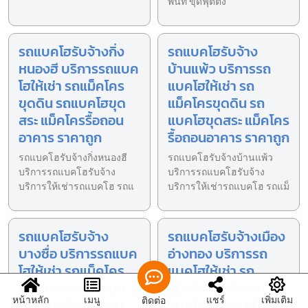
พื้นที่ ขุดฟุตติ้ง
รถแบคโฮรับจ้างกิ่ง
รถแบคโฮรับจ้าง
หนองฮี บริการรถแบค
บ้านแพ้ว บริการรถ
โฮให้เช่า รถแม็คโคร
แบคโฮให้เช่า รถ
ขุดดิน รถแบคโฮขุด
แม็คโครขุดดิน รถ
สระ แม็คโครรื้อถอน
แบคโฮขุดสระ แม็คโคร
อาคาร ราคาถูก
รื้อถอนอาคาร ราคาถูก
รถแบคโฮรับจ้างกิ่งหนองฮี
รถแบคโฮรับจ้างบ้านแพ้ว
บริการรถแบคโฮรับจ้าง
บริการรถแบคโฮรับจ้าง
บริการให้เช่ารถแบคโฮ รถแ
บริการให้เช่ารถแบคโฮ รถแม็
รถแบคโฮรับจ้าง
รถแบคโฮรับจ้างเมือง
บางซื่อ บริการรถแบค
อ่างทอง บริการรถ
โฮให้เช่า รถแม็คโคร
แบคโฮให้เช่า รถ
ขุดดิน รถแบคโฮขุด
แม็คโครขุดดิน รถ
หน้าหลัก
เมนู
แชร์
เพิ่มเติม
ติดต่อ
สระ แม็คโครรื้อถอน
แบคโฮขุดสระ แม็คโคร