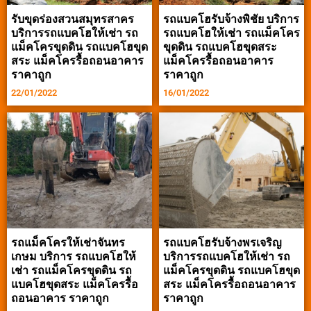
รับขุดร่องสวนสมุทรสาคร
รถแบคโฮรับจ้างพิชัย บริการ
บริการรถแบคโฮให้เช่า รถ
รถแบคโฮให้เช่า รถแม็คโคร
แม็คโครขุดดิน รถแบคโฮขุด
ขุดดิน รถแบคโฮขุดสระ
สระ แม็คโครรื้อถอนอาคาร
แม็คโครรื้อถอนอาคาร
ราคาถูก
ราคาถูก
22/01/2022
16/01/2022
รถแม็คโครให้เช่าจันทร
รถแบคโฮรับจ้างพรเจริญ
เกษม บริการ รถแบคโฮให้
บริการรถแบคโฮให้เช่า รถ
เช่า รถแม็คโครขุดดิน รถ
แม็คโครขุดดิน รถแบคโฮขุด
แบคโฮขุดสระ แม็คโครรื้อ
สระ แม็คโครรื้อถอนอาคาร
ถอนอาคาร ราคาถูก
ราคาถูก