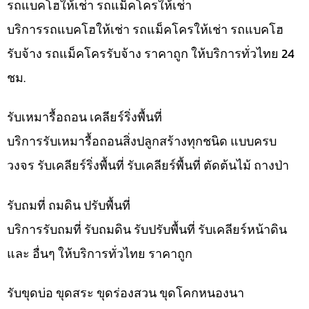
รถแบคโฮให้เช่า รถแม็คโครให้เช่า
บริการรถแบคโฮให้เช่า รถแม็คโครให้เช่า รถแบคโฮ
รับจ้าง รถแม็คโครรับจ้าง ราคาถูก ให้บริการทั่วไทย 24
ชม.
รับเหมารื้อถอน เคลียร์ริ่งพื้นที่
บริการรับเหมารื้อถอนสิ่งปลูกสร้างทุกชนิด แบบครบ
วงจร รับเคลียร์ริ่งพื้นที่ รับเคลียร์พื้นที่ ตัดต้นไม้ ถางป่า
รับถมที่ ถมดิน ปรับพื้นที่
บริการรับถมที่ รับถมดิน รับปรับพื้นที่ รับเคลียร์หน้าดิน
และ อื่นๆ ให้บริการทั่วไทย ราคาถูก
รับขุดบ่อ ขุดสระ ขุดร่องสวน ขุดโคกหนองนา