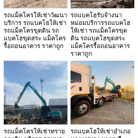
รถแม็คโครให้เช่าวัฒนา
รถแบคโฮรับจ้างนา
บริการ รถแบคโฮให้เช่า
หม่อมบริการรถแบคโฮ
รถแม็คโครขุดดิน รถ
ให้เช่า รถแม็คโครขุด
แบคโฮขุดสระ แม็คโคร
ดิน รถแบคโฮขุดสระ
รื้อถอนอาคาร ราคาถูก
แม็คโครรื้อถอนอาคาร
ราคาถูก
รถแม็คโครให้เช่าทราย
รถแบคโฮให้เช่าอำเภอ