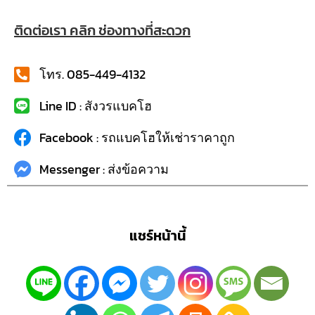
ติดต่อเรา คลิก ช่องทางที่สะดวก
โทร. 085-449-4132
Line ID : สังวรแบคโฮ
Facebook : รถแบคโฮให้เช่าราคาถูก
Messenger : ส่งข้อความ
แชร์หน้านี้