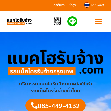
ติดต่อเรา
เข้าสู่ระบบ
LANGUAGE
บริการรถแบคโฮรับจ้าง แบคโฮให้เช่า
รถแม็คโครรับจ้างทั่วไทย
085-449-4132