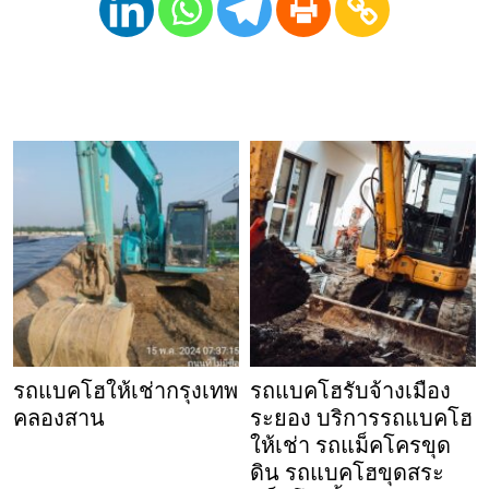
รถแบคโฮให้เช่ากรุงเทพ
รถแบคโฮรับจ้างเมือง
คลองสาน
ระยอง บริการรถแบคโฮ
ให้เช่า รถแม็คโครขุด
ดิน รถแบคโฮขุดสระ