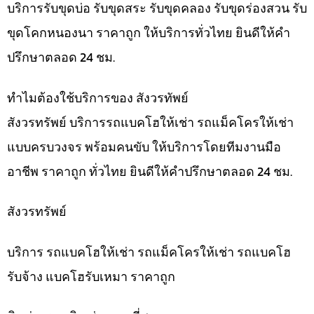
บริการรับขุดบ่อ รับขุดสระ รับขุดคลอง รับขุดร่องสวน รับ
ขุดโคกหนองนา ราคาถูก ให้บริการทั่วไทย ยินดีให้คำ
ปรึกษาตลอด 24 ชม.
ทำไมต้องใช้บริการของ สังวรทัพย์
สังวรทรัพย์ บริการรถแบคโฮให้เช่า รถแม็คโครให้เช่า
แบบครบวงจร พร้อมคนขับ ให้บริการโดยทีมงานมือ
อาชีพ ราคาถูก ทั่วไทย ยินดีให้คำปรึกษาตลอด 24 ชม.
สังวรทรัพย์
บริการ รถแบคโฮให้เช่า รถแม็คโครให้เช่า รถแบคโฮ
รับจ้าง แบคโฮรับเหมา ราคาถูก