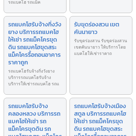
รถแบคโฮ รถแม็ค
รถแบคโฮรับจ้างกิ่งวัง
รับขุดร่องสวน เขต
ยาง บริการรถแบคโฮ
คันนายาว
ให้เช่า รถแม็คโครขุด
รับขุดร่องสวน รับขุดร่องสวน
ดิน รถแบคโฮขุดสระ
เขตคันนายาว ให้บริการโดย
แม็คโครรื้อถอนอาคาร
แบคโฮให้เช่าราคาถ
ราคาถูก
รถแบคโฮรับจ้างกิ่งวังยาง
บริการรถแบคโฮรับจ้าง
บริการให้เช่ารถแบคโฮ รถแ
รถแบคโฮรับจ้าง
รถแบคโฮรับจ้างเมือง
คลองหลวง บริการรถ
สตูล บริการรถแบคโฮ
แบคโฮให้เช่า รถ
ให้เช่า รถแม็คโครขุด
แม็คโครขุดดิน รถ
ดิน รถแบคโฮขุดสระ