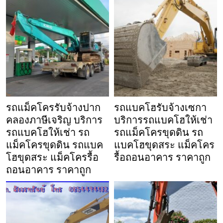
รถแม็คโครรับจ้างปาก
รถแบคโฮรับจ้างเซกา
คลองภาษีเจริญ บริการ
บริการรถแบคโฮให้เช่า
รถแบคโฮให้เช่า รถ
รถแม็คโครขุดดิน รถ
แม็คโครขุดดิน รถแบค
แบคโฮขุดสระ แม็คโคร
โฮขุดสระ แม็คโครรื้อ
รื้อถอนอาคาร ราคาถูก
ถอนอาคาร ราคาถูก