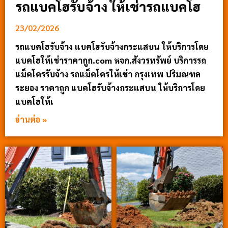
รถแบคโฮรับจ้าง ให้เช่ารถแบคโฮ
23/02/2026
รถแบคโฮรับจ้าง แบคโฮรับจ้างกระแสบน ให้บริการโดย
แบคโฮให้เช่าราคาถูก.com หจก.สังวรทรัพย์ บริการรถ
แม็คโครรับจ้าง รถแม็คโครให้เช่า กรุงเทพ ปริมณฑล
ระยอง ราคาถูก แบคโฮรับจ้างกระแสบน ให้บริการโดย
แบคโฮให้เ
อ่านต่อ »