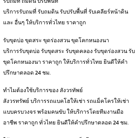
รับถมที่ ถมดิน ปรับพื้นที่
บริการรับถมที่ รับถมดิน รับปรับพื้นที่ รับเคลียร์หน้าดิน
และ อื่นๆ ให้บริการทั่วไทย ราคาถูก
รับขุดบ่อ ขุดสระ ขุดร่องสวน ขุดโคกหนองนา
บริการรับขุดบ่อ รับขุดสระ รับขุดคลอง รับขุดร่องสวน รับ
ขุดโคกหนองนา ราคาถูก ให้บริการทั่วไทย ยินดีให้คำ
ปรึกษาตลอด 24 ชม.
ทำไมต้องใช้บริการของ สังวรทัพย์
สังวรทรัพย์ บริการรถแบคโฮให้เช่า รถแม็คโครให้เช่า
แบบครบวงจร พร้อมคนขับ ให้บริการโดยทีมงานมือ
อาชีพ ราคาถูก ทั่วไทย ยินดีให้คำปรึกษาตลอด 24 ชม.