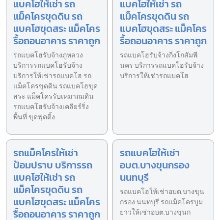
แบคโฮให้เช่า รถ
แบคโฮให้เช่า รถ
แม็คโครขุดดิน รถ
แม็คโครขุดดิน รถ
แบคโฮขุดสระ แม็คโคร
แบคโฮขุดสระ แม็คโคร
รื้อถอนอาคาร ราคาถูก
รื้อถอนอาคาร ราคาถูก
รถแบคโฮรับจ้างภูหลวง
รถแบคโฮรับจ้างกิ่งโกสัมพี
บริการรถแบคโฮรับจ้าง
นคร บริการรถแบคโฮรับจ้าง
บริการให้เช่ารถแบคโฮ รถ
บริการให้เช่ารถแบคโฮ
แม็คโครขุดดิน รถแบคโฮขุด
สระ แม็คโครรับเหมาถมดิน
รถแบคโฮรับจ้างเคลียร์ริ่ง
พื้นที่ ขุดฟุตติ้ง
รถแม็คโครให้เช่า
รถแบคโฮให้เช่า
ป้อมปราบ บริการรถ
อบต.บางขุนกรอง
แบคโฮให้เช่า รถ
นนทบุรี
แม็คโครขุดดิน รถ
รถแบคโฮให้เช่าอบต.บางขุน
แบคโฮขุดสระ แม็คโคร
กรอง นนทบุรี รถแม็คโครบูม
รื้อถอนอาคาร ราคาถูก
ยาวให้เช่าอบต.บางขุนก