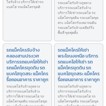
โฮรับจ้าง บริการให้เช่ารถ
รถแบคโฮรับจ้างภูหลวง
แบคโฮ รถแม็คโครขุดดิ
บริการรถแบคโฮรับจ้าง
บริการให้เช่ารถแบคโฮ รถ
แม็คโครขุดดิน รถแบคโฮขุด
สระ แม็คโครรับเหมาถมดิน
รถแบคโฮรับจ้างเคลียร์ริ่ง
พื้นที่ ขุดฟุตติ้ง
รถแม็คโครรับจ้าง
รถแม็คโครให้เช่า
คลองสามประเวศ
พระโขนงเหนือ บริการ
บริการรถแบคโฮให้เช่า
รถแบคโฮให้เช่า รถ
รถแม็คโครขุดดิน รถ
แม็คโครขุดดิน รถ
แบคโฮขุดสระ แม็คโคร
แบคโฮขุดสระ แม็คโคร
รื้อถอนอาคาร ราคาถูก
รื้อถอนอาคาร ราคาถูก
รถแบคโฮรับจ้างภูหลวง
รถแบคโฮรับจ้างภูหลวง
บริการรถแบคโฮรับจ้าง
บริการรถแบคโฮรับจ้าง
บริการให้เช่ารถแบคโฮ รถ
บริการให้เช่ารถแบคโฮ รถ
แม็คโครขุดดิน รถแบคโฮขุด
แม็คโครขุดดิน รถแบคโฮขุด