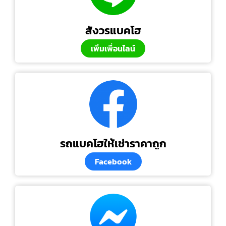
สังวรแบคโฮ
เพิ่มเพื่อนไลน์
รถแบคโฮให้เช่าราคาถูก
Facebook