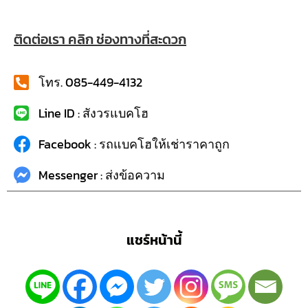
ติดต่อเรา คลิก ช่องทางที่สะดวก
โทร. 085-449-4132
Line ID : สังวรแบคโฮ
Facebook : รถแบคโฮให้เช่าราคาถูก
Messenger : ส่งข้อความ
แชร์หน้านี้