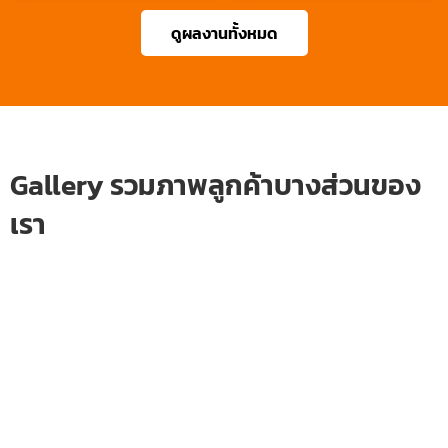
ดูผลงานทั้งหมด
Gallery รวมภาพลูกค้าบางส่วนของ
เรา