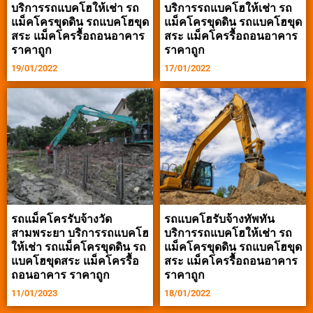
บริการรถแบคโฮให้เช่า รถ
บริการรถแบคโฮให้เช่า รถ
แม็คโครขุดดิน รถแบคโฮขุด
แม็คโครขุดดิน รถแบคโฮขุด
สระ แม็คโครรื้อถอนอาคาร
สระ แม็คโครรื้อถอนอาคาร
ราคาถูก
ราคาถูก
19/01/2022
17/01/2022
รถแม็คโครรับจ้างวัด
รถแบคโฮรับจ้างทัพทัน
สามพระยา บริการรถแบคโฮ
บริการรถแบคโฮให้เช่า รถ
ให้เช่า รถแม็คโครขุดดิน รถ
แม็คโครขุดดิน รถแบคโฮขุด
แบคโฮขุดสระ แม็คโครรื้อ
สระ แม็คโครรื้อถอนอาคาร
ถอนอาคาร ราคาถูก
ราคาถูก
11/01/2023
18/01/2022