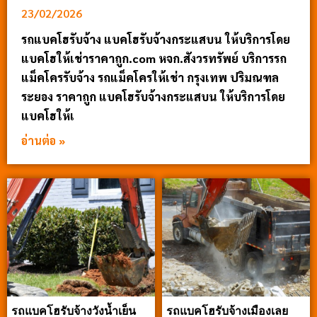
23/02/2026
รถแบคโฮรับจ้าง แบคโฮรับจ้างกระแสบน ให้บริการโดย
แบคโฮให้เช่าราคาถูก.com หจก.สังวรทรัพย์ บริการรถ
แม็คโครรับจ้าง รถแม็คโครให้เช่า กรุงเทพ ปริมณฑล
ระยอง ราคาถูก แบคโฮรับจ้างกระแสบน ให้บริการโดย
แบคโฮให้เ
อ่านต่อ »
รถแบคโฮรับจ้างวังน้ำเย็น
รถแบคโฮรับจ้างเมืองเลย