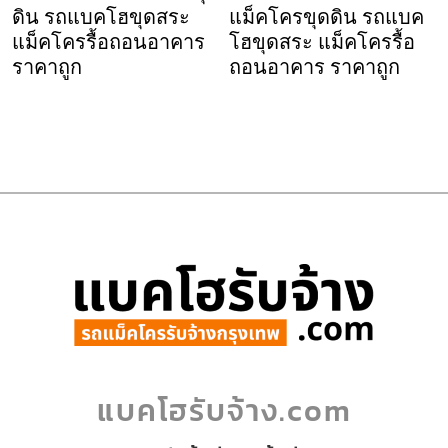
ดิน รถแบคโฮขุดสระ
แม็คโครขุดดิน รถแบค
แม็คโครรื้อถอนอาคาร
โฮขุดสระ แม็คโครรื้อ
ราคาถูก
ถอนอาคาร ราคาถูก
แบคโฮรับจ้าง.com