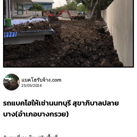
แบคโฮรับจ้าง.com
25/05/2024
รถแบคโฮให้เช่านนทบุรี สุขาภิบาลปลาย
บาง(อำเภอบางกรวย)