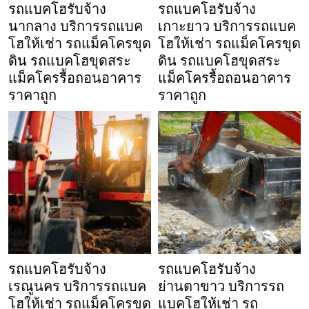
รถแบคโฮรับจ้าง
รถแบคโฮรับจ้าง
นากลาง บริการรถแบค
เกาะยาว บริการรถแบค
โฮให้เช่า รถแม็คโครขุด
โฮให้เช่า รถแม็คโครขุด
ดิน รถแบคโฮขุดสระ
ดิน รถแบคโฮขุดสระ
แม็คโครรื้อถอนอาคาร
แม็คโครรื้อถอนอาคาร
ราคาถูก
ราคาถูก
รถแบคโฮรับจ้าง
รถแบคโฮรับจ้าง
เรณูนคร บริการรถแบค
ย่านตาขาว บริการรถ
โฮให้เช่า รถแม็คโครขุด
แบคโฮให้เช่า รถ