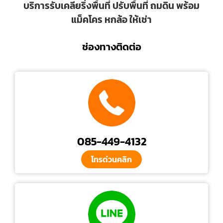
บริการรับเคลียริ่งพื้นที่ ปรับพื้นที่ ถมดิน พร้อม
แม็คโคร หกล้อ ให้เช่า
ช่องทางติดต่อ
085-449-4132
โทรด่วนคลิก