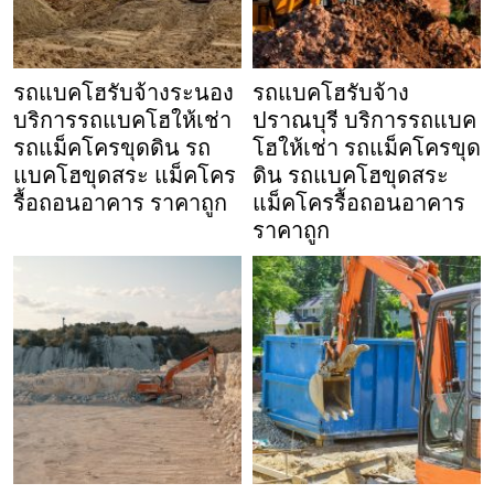
รถแบคโฮรับจ้างระนอง
รถแบคโฮรับจ้าง
บริการรถแบคโฮให้เช่า
ปราณบุรี บริการรถแบค
รถแม็คโครขุดดิน รถ
โฮให้เช่า รถแม็คโครขุด
แบคโฮขุดสระ แม็คโคร
ดิน รถแบคโฮขุดสระ
รื้อถอนอาคาร ราคาถูก
แม็คโครรื้อถอนอาคาร
ราคาถูก