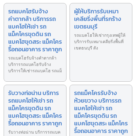
รถแบคโฮรับจ้าง
ผู้ให้บริการรับเหมา
คำตากล้า บริการรถ
เคลียริ่งพื้นที่รกร้าง
แบคโฮให้เช่า รถ
เขตธนบุรี
แม็คโครขุดดิน รถ
รถแบคโฮให้เช่ากรุงเทพผู้ให้
แบคโฮขุดสระ แม็คโคร
บริการรับเหมาเคลียริ่งพื้นที่
รื้อถอนอาคาร ราคาถูก
เขตธนบุรี สัง
รถแบคโฮรับจ้างคำตากล้า
บริการรถแบคโฮรับจ้าง
บริการให้เช่ารถแบคโฮ รถแม็
รับวางท่อน่าน บริการ
รถแม็คโครรับจ้าง
รถแบคโฮให้เช่า รถ
ห้วยขวาง บริการรถ
แม็คโครขุดดิน รถ
แบคโฮให้เช่า รถ
แบคโฮขุดสระ แม็คโคร
แม็คโครขุดดิน รถ
รื้อถอนอาคาร ราคาถูก
แบคโฮขุดสระ แม็คโคร
รื้อถอนอาคาร ราคาถูก
รับวางท่อน่าน บริการรถแบค