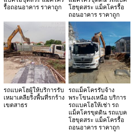
รื้อถอนอาคาร ราคาถูก
โฮขุดสระ แม็คโครรื้อ
ถอนอาคาร ราคาถูก
รถแบคโฮผู้ให้บริการรับ
รถแม็คโครรับจ้าง
เหมาเคลียริ่งพื้นที่รกร้าง
พระโขนงเหนือ บริการ
เขตสาธร
รถแบคโฮให้เช่า รถ
แม็คโครขุดดิน รถแบค
โฮขุดสระ แม็คโครรื้อ
ถอนอาคาร ราคาถูก