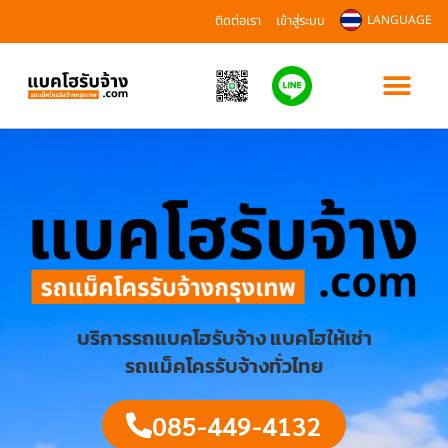
ติดต่อเรา
เข้าสู่ระบบ
LANGUAGE
บริการรถแบคโฮรับจ้าง แบคโฮให้เช่า
รถแม็คโครรับจ้างทั่วไทย
085-449-4132