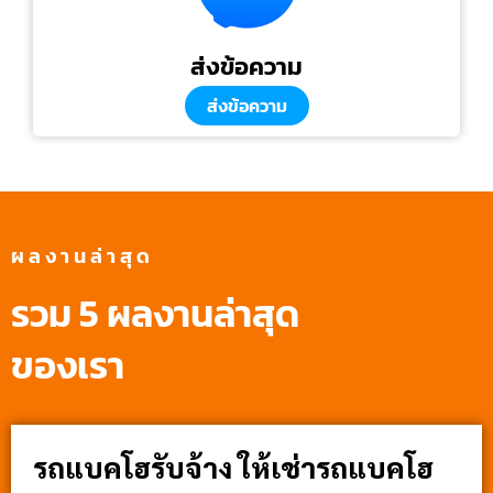
ส่งข้อความ
ส่งข้อความ
ผลงานล่าสุด
รวม 5 ผลงานล่าสุด
ของเรา
รถแบคโฮรับจ้าง ให้เช่ารถแบคโฮ