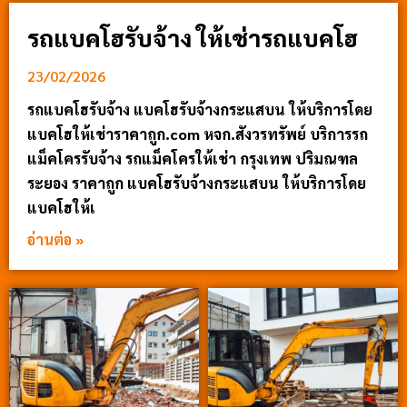
รถแบคโฮรับจ้าง ให้เช่ารถแบคโฮ
23/02/2026
รถแบคโฮรับจ้าง แบคโฮรับจ้างกระแสบน ให้บริการโดย
แบคโฮให้เช่าราคาถูก.com หจก.สังวรทรัพย์ บริการรถ
แม็คโครรับจ้าง รถแม็คโครให้เช่า กรุงเทพ ปริมณฑล
ระยอง ราคาถูก แบคโฮรับจ้างกระแสบน ให้บริการโดย
แบคโฮให้เ
อ่านต่อ »