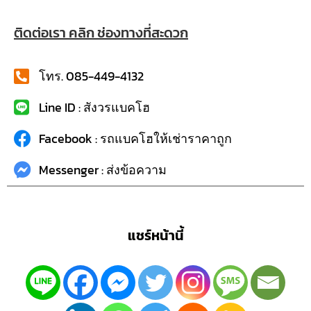
ติดต่อเรา คลิก ช่องทางที่สะดวก
โทร. 085-449-4132
Line ID : สังวรแบคโฮ
Facebook : รถแบคโฮให้เช่าราคาถูก
Messenger : ส่งข้อความ
แชร์หน้านี้