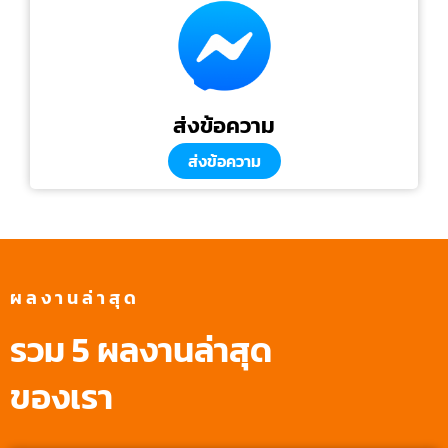
ส่งข้อความ
ส่งข้อความ
ผลงานล่าสุด
รวม 5 ผลงานล่าสุด
ของเรา