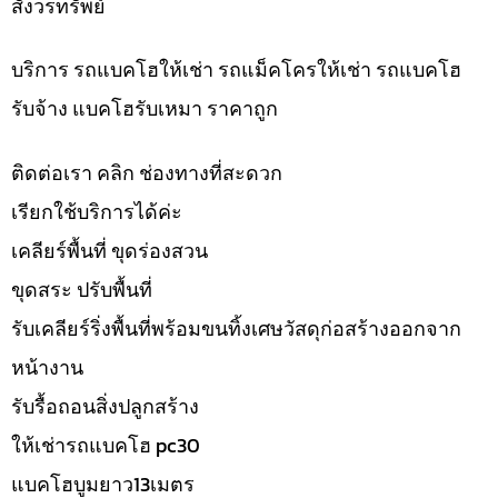
สังวรทรัพย์
บริการ รถแบคโฮให้เช่า รถแม็คโครให้เช่า รถแบคโฮ
รับจ้าง แบคโฮรับเหมา ราคาถูก
ติดต่อเรา คลิก ช่องทางที่สะดวก
เรียกใช้บริการได้ค่ะ
เคลียร์พื้นที่ ขุดร่องสวน
ขุดสระ ปรับพื้นที่
รับเคลียร์ริ่งพื้นที่พร้อมขนทิ้งเศษวัสดุก่อสร้างออกจาก
หน้างาน
รับรื้อถอนสิ่งปลูกสร้าง
ให้เช่ารถแบคโฮ pc30
แบคโฮบูมยาว13เมตร