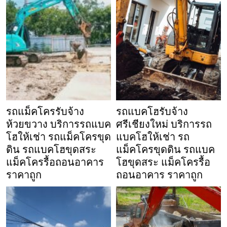
รถแม็คโครรับจ้าง
รถแบคโฮรับจ้าง
ห้วยขวาง บริการรถแบค
ศรีเชียงใหม่ บริการรถ
โฮให้เช่า รถแม็คโครขุด
แบคโฮให้เช่า รถ
ดิน รถแบคโฮขุดสระ
แม็คโครขุดดิน รถแบค
แม็คโครรื้อถอนอาคาร
โฮขุดสระ แม็คโครรื้อ
ราคาถูก
ถอนอาคาร ราคาถูก