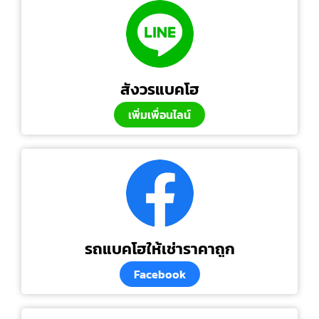
สังวรแบคโฮ
เพิ่มเพื่อนไลน์
รถแบคโฮให้เช่าราคาถูก
Facebook