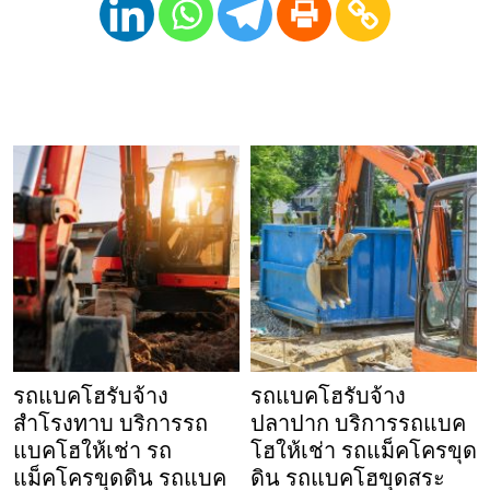
รถแบคโฮรับจ้าง
รถแบคโฮรับจ้าง
สำโรงทาบ บริการรถ
ปลาปาก บริการรถแบค
แบคโฮให้เช่า รถ
โฮให้เช่า รถแม็คโครขุด
แม็คโครขุดดิน รถแบค
ดิน รถแบคโฮขุดสระ