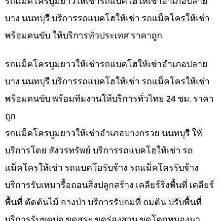
รถแม็คโครบูมยาวให้เช่ารถแบคโฮให้เช่าอำเภอปลาย
บาง นนทบุรี บริการรถแบคโฮให้เช่า รถแม็คโครให้เช่า
พร้อมคนขับ ให้บริการทั่วประเทศ ราคาถูก
รถแม็คโครบูมยาวให้เช่ารถแบคโฮให้เช่าอำเภอปลาย
บาง นนทบุรี บริการรถแบคโฮให้เช่า รถแม็คโครให้เช่า
พร้อมคนขับ พร้อมทีมงานให้บริการทั่วไทย 24 ชม. ราคา
ถูก
รถแม็คโครบูมยาวให้เช่าอำเภอบางกรวย นนทบุรี ให้
บริการโดย สังวรทรัพย์ บริการรถแบคโฮให้เช่า รถ
แม็คโครให้เช่า รถแบคโฮรับจ้าง รถแม็คโครรับจ้าง
บริการรับเหมารื้อถอนสิ่งปลูกสร้าง เคลียร์ริ่งพื้นที่ เคลียร์
พื้นที่ ตัดต้นไม้ ถางป่า บริการรับถมที่ ถมดิน ปรับพื้นที่
บริการรับขุดบ่อ ขุดสระ ขุดร่องสวน ขุดโคกหนองนา