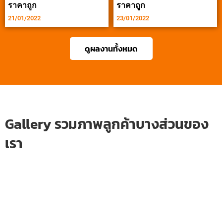
ราคาถูก
ราคาถูก
21/01/2022
23/01/2022
ดูผลงานทั้งหมด
Gallery รวมภาพลูกค้าบางส่วนของ
เรา