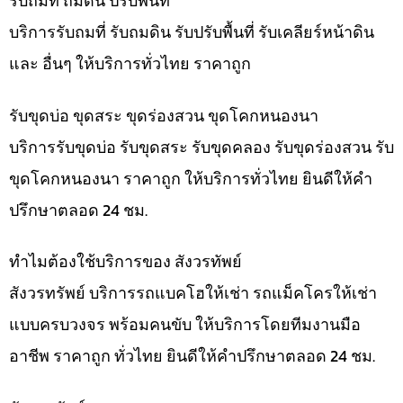
รับถมที่ ถมดิน ปรับพื้นที่
บริการรับถมที่ รับถมดิน รับปรับพื้นที่ รับเคลียร์หน้าดิน
และ อื่นๆ ให้บริการทั่วไทย ราคาถูก
รับขุดบ่อ ขุดสระ ขุดร่องสวน ขุดโคกหนองนา
บริการรับขุดบ่อ รับขุดสระ รับขุดคลอง รับขุดร่องสวน รับ
ขุดโคกหนองนา ราคาถูก ให้บริการทั่วไทย ยินดีให้คำ
ปรึกษาตลอด 24 ชม.
ทำไมต้องใช้บริการของ สังวรทัพย์
สังวรทรัพย์ บริการรถแบคโฮให้เช่า รถแม็คโครให้เช่า
แบบครบวงจร พร้อมคนขับ ให้บริการโดยทีมงานมือ
อาชีพ ราคาถูก ทั่วไทย ยินดีให้คำปรึกษาตลอด 24 ชม.