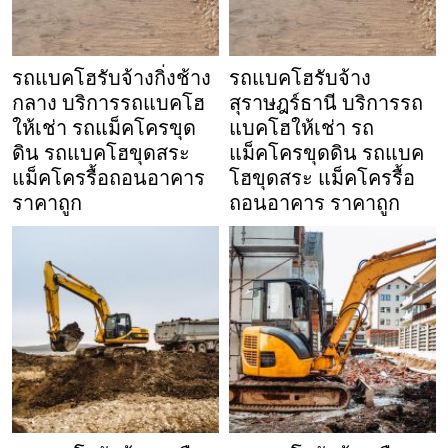
รถแบคโฮรับจ้างกิ่งช้าง
รถแบคโฮรับจ้าง
กลาง บริการรถแบคโฮ
สุราษฎร์ธานี บริการรถ
ให้เช่า รถแม็คโครขุด
แบคโฮให้เช่า รถ
ดิน รถแบคโฮขุดสระ
แม็คโครขุดดิน รถแบค
แม็คโครรื้อถอนอาคาร
โฮขุดสระ แม็คโครรื้อ
ราคาถูก
ถอนอาคาร ราคาถูก