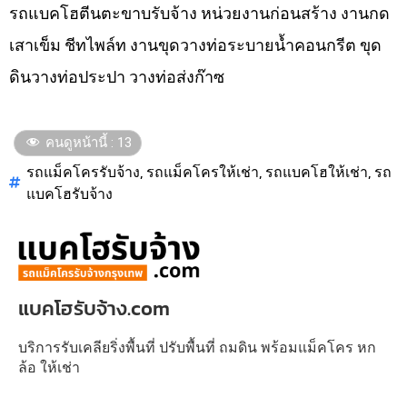
รถแบคโฮตีนตะขาบรับจ้าง หน่วยงานก่อนสร้าง งานกด
เสาเข็ม ชีทไพล์ท งานขุดวางท่อระบายน้ำคอนกรีต ขุด
ดินวางท่อประปา วางท่อส่งก๊าซ
คนดูหน้านี้ :
13
รถแม็คโครรับจ้าง
,
รถแม็คโครให้เช่า
,
รถแบคโฮให้เช่า
,
รถ
แบคโฮรับจ้าง
แบคโฮรับจ้าง.com
บริการรับเคลียริ่งพื้นที่ ปรับพื้นที่ ถมดิน พร้อมแม็คโคร หก
ล้อ ให้เช่า