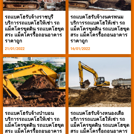
รถแบคโฮรับจ้างราชบุรี
รถแบคโฮรับจ้างนครพนม
บริการรถแบคโฮให้เช่า รถ
บริการรถแบคโฮให้เช่า รถ
แม็คโครขุดดิน รถแบคโฮขุด
แม็คโครขุดดิน รถแบคโฮขุด
สระ แม็คโครรื้อถอนอาคาร
สระ แม็คโครรื้อถอนอาคาร
ราคาถูก
ราคาถูก
21/01/2022
16/01/2022
รถแบคโฮรับจ้างป่าบอน
รถแบคโฮรับจ้างหนองเสือ
บริการรถแบคโฮให้เช่า รถ
บริการรถแบคโฮให้เช่า รถ
แม็คโครขุดดิน รถแบคโฮขุด
แม็คโครขุดดิน รถแบคโฮขุด
สระ แม็คโครรื้อถอนอาคาร
สระ แม็คโครรื้อถอนอาคาร