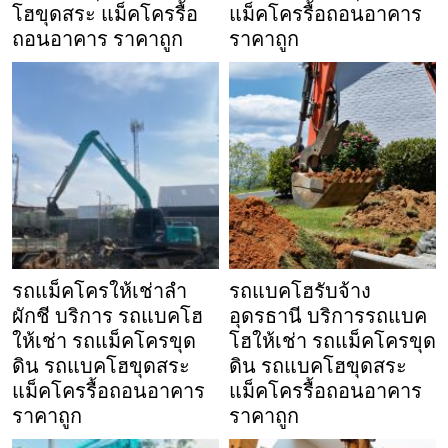
โฮขุดสระ แม็คโครรื้อ
แม็คโครรื้อถอนอาคาร
ถอนอาคาร ราคาถูก
ราคาถูก
รถแม็คโครให้เช่าลำ
รถแบคโฮรับจ้าง
ผักชี บริการ รถแบคโฮ
อุดรธานี บริการรถแบค
ให้เช่า รถแม็คโครขุด
โฮให้เช่า รถแม็คโครขุด
ดิน รถแบคโฮขุดสระ
ดิน รถแบคโฮขุดสระ
แม็คโครรื้อถอนอาคาร
แม็คโครรื้อถอนอาคาร
ราคาถูก
ราคาถูก