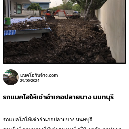
แบคโฮรับจ้าง.com
29/05/2024
รถแบคโฮให้เช่าอำเภอปลายบาง นนทบุรี
รถแบคโฮให้เช่าอำเภอปลายบาง นนทบุรี