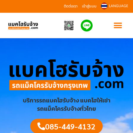
ติดต่อเรา
เข้าสู่ระบบ
LANGUAGE
บริการรถแบคโฮรับจ้าง แบคโฮให้เช่า
รถแม็คโครรับจ้างทั่วไทย
085-449-4132