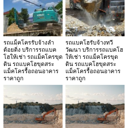
รถแม็คโครรับจ้างลำ
รถแบคโฮรับจ้างทวี
ต้อยติ่ง บริการรถแบค
วัฒนา บริการรถแบคโฮ
โฮให้เช่า รถแม็คโครขุด
ให้เช่า รถแม็คโครขุด
ดิน รถแบคโฮขุดสระ
ดิน รถแบคโฮขุดสระ
แม็คโครรื้อถอนอาคาร
แม็คโครรื้อถอนอาคาร
ราคาถูก
ราคาถูก