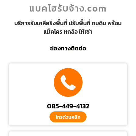
แบคโฮรับจ้าง.com
บริการรับเคลียริ่งพื้นที่ ปรับพื้นที่ ถมดิน พร้อม
แม็คโคร หกล้อ ให้เช่า
ช่องทางติดต่อ
085-449-4132
โทรด่วนคลิก