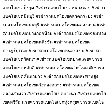
แบคโฮเขตบึงกุ่ม #เช่ารถแบคโฮเขตหนองจอก #เช่ารถ
แบคโฮเขตมีนบุรี #เช่ารถแบคโฮเขตลาดกระบัง #เช่า
รถแบคโฮเขตธนบุรี #เช่ารถแบคโฮเขตคลองสาน #เช่า
รถแบคโฮเขตบางกอกน้อย #เช่ารถแบคโฮเขตจอมทอง
#เช่ารถแบคโฮเขตตลิ่งชัน #เช่ารถแบคโฮเขต
ราษฎร์บูรณะ #เช่ารถแบคโฮเขตหนองแขม #เช่ารถ
แบคโฮเขตวัฒนา #เช่ารถแบคโฮเขตบางแค #เช่ารถ
แบคโฮเขตหลักสี่ #เช่ารถแบคโฮเขตสายไหม #เช่ารถ
แบคโฮเขตคันนายาว #เช่ารถแบคโฮเขตสะพานสูง
#เช่ารถแบคโฮเขตวังทองหลาง #เช่ารถแบคโฮเขต
คลองสามวา #เช่ารถแบคโฮเขตบางนา #เช่ารถแบคโฮ
เขตทวีวัฒนา #เช่ารถแบคโฮเขตทุ่งครุ#เช่ารถแบคโฮ