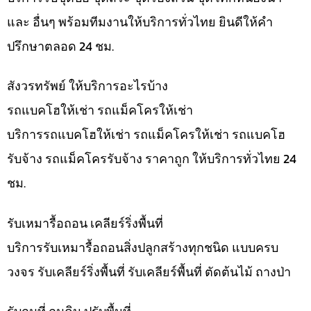
และ อื่นๆ พร้อมทีมงานให้บริการทั่วไทย ยินดีให้คำ
ปรึกษาตลอด 24 ชม.
สังวรทรัพย์ ให้บริการอะไรบ้าง
รถแบคโฮให้เช่า รถแม็คโครให้เช่า
บริการรถแบคโฮให้เช่า รถแม็คโครให้เช่า รถแบคโฮ
รับจ้าง รถแม็คโครรับจ้าง ราคาถูก ให้บริการทั่วไทย 24
ชม.
รับเหมารื้อถอน เคลียร์ริ่งพื้นที่
บริการรับเหมารื้อถอนสิ่งปลูกสร้างทุกชนิด แบบครบ
วงจร รับเคลียร์ริ่งพื้นที่ รับเคลียร์พื้นที่ ตัดต้นไม้ ถางป่า