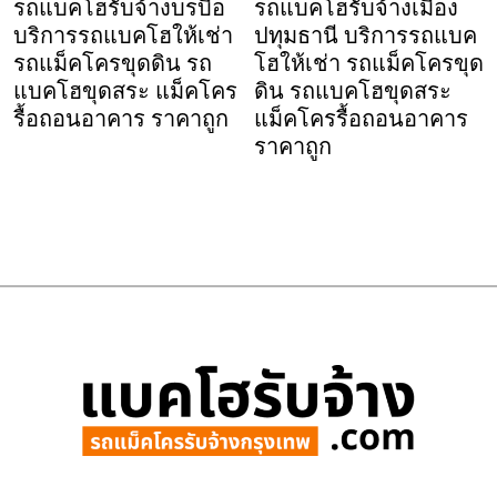
รถแบคโฮรับจ้างบรบือ
รถแบคโฮรับจ้างเมือง
บริการรถแบคโฮให้เช่า
ปทุมธานี บริการรถแบค
รถแม็คโครขุดดิน รถ
โฮให้เช่า รถแม็คโครขุด
แบคโฮขุดสระ แม็คโคร
ดิน รถแบคโฮขุดสระ
รื้อถอนอาคาร ราคาถูก
แม็คโครรื้อถอนอาคาร
ราคาถูก